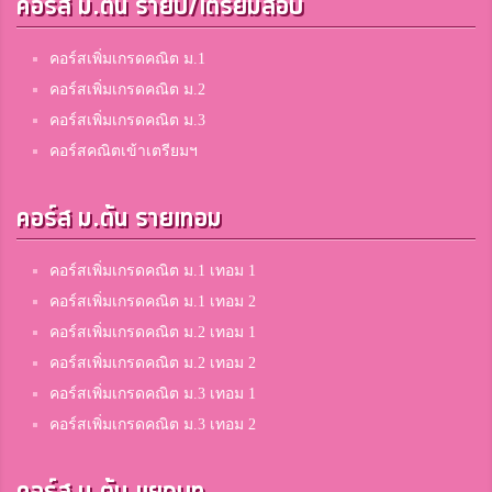
คอร์ส ม.ต้น รายปี/เตรียมสอบ
คอร์สเพิ่มเกรดคณิต ม.1
คอร์สเพิ่มเกรดคณิต ม.2
คอร์สเพิ่มเกรดคณิต ม.3
คอร์สคณิตเข้าเตรียมฯ
คอร์ส ม.ต้น รายเทอม
คอร์สเพิ่มเกรดคณิต ม.1 เทอม 1
คอร์สเพิ่มเกรดคณิต ม.1 เทอม 2
คอร์สเพิ่มเกรดคณิต ม.2 เทอม 1
คอร์สเพิ่มเกรดคณิต ม.2 เทอม 2
คอร์สเพิ่มเกรดคณิต ม.3 เทอม 1
คอร์สเพิ่มเกรดคณิต ม.3 เทอม 2