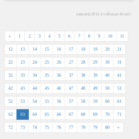
แสดงหน้าที่ 63 จากทั้งหมด 80 หน้า
«
1
2
3
4
5
6
7
8
9
10
11
12
13
14
15
16
17
18
19
20
21
22
23
24
25
26
27
28
29
30
31
32
33
34
35
36
37
38
39
40
41
42
43
44
45
46
47
48
49
50
51
52
53
54
55
56
57
58
59
60
61
62
63
64
65
66
67
68
69
70
71
72
73
74
75
76
77
78
79
80
»