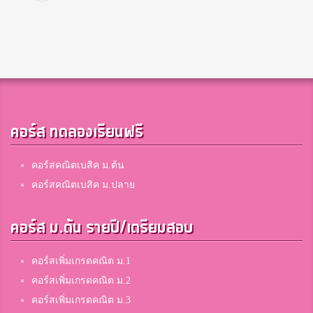
คอร์ส ทดลองเรียนฟรี
คอร์สคณิตเบสิค ม.ต้น
คอร์สคณิตเบสิค ม.ปลาย
คอร์ส ม.ต้น รายปี/เตรียมสอบ
คอร์สเพิ่มเกรดคณิต ม.1
คอร์สเพิ่มเกรดคณิต ม.2
คอร์สเพิ่มเกรดคณิต ม.3