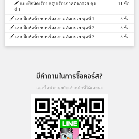
แบบฝึกหัดเรื่อง สรุปเรื่องภาคตัดกรวย ชุด
11 ข้อ
ที่ 1
แบบฝึกหัดท้ายบทเรื่อง ภาคตัดกรวย ชุดที่ 1
5 ข้อ
แบบฝึกหัดท้ายบทเรื่อง ภาคตัดกรวย ชุดที่ 2
5 ข้อ
แบบฝึกหัดท้ายบทเรื่อง ภาคตัดกรวย ชุดที่ 3
5 ข้อ
มีคำถามในการซื้อคอร์ส?
แอดไลน์มาคุยกับเจ้าหน้าที่ได้เลยค่ะ