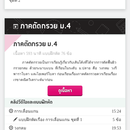
ชุดที่ 2
ภาคตัดกรวย ม.4
ภาคตัดกรวย ม.4
เนื้อหา 593 นาที แบบฝึกหัด 76 ข้อ
ภาคตัดกรวยเป็นการเรียนรู้เกี่ยวกับเส้นโค้งที่ได้จากการตัดพื้นผิว
กรวยกลม ด้วยระนาบแบน ที่เรียนในระดับ ม.ปลาย คือ วงกลม วงรี
พาราโบลา และไฮเพอร์โบลา ก่อนเรียนเรื่องภาคตัดกรวยควรเรียนเรื่อง
เรขาคณิตวิเคราะห์มาก่อน
ดูเนื้อหา
คลิปวีดีโอและแบบฝึกหัด
การเลื่อนแกน
15:24
แบบฝึกหัดเรื่อง การเลื่อนแกน ชุดที่ 1
5 ข้อ
วงกลม
19:53