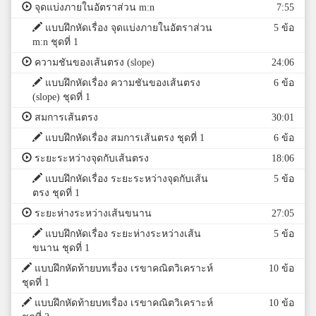
จุดแบ่งภายในอัตราส่วน m:n
7:55
แบบฝึกหัดเรื่อง จุดแบ่งภายในอัตราส่วน
5 ข้อ
m:n ชุดที่ 1
ความชันของเส้นตรง (slope)
24:06
แบบฝึกหัดเรื่อง ความชันของเส้นตรง
6 ข้อ
(slope) ชุดที่ 1
สมการเส้นตรง
30:01
แบบฝึกหัดเรื่อง สมการเส้นตรง ชุดที่ 1
6 ข้อ
ระยะระหว่างจุดกับเส้นตรง
18:06
แบบฝึกหัดเรื่อง ระยะระหว่างจุดกับเส้น
5 ข้อ
ตรง ชุดที่ 1
ระยะห่างระหว่างเส้นขนาน
27:05
แบบฝึกหัดเรื่อง ระยะห่างระหว่างเส้น
5 ข้อ
ขนาน ชุดที่ 1
แบบฝึกหัดท้ายบทเรื่อง เรขาคณิตวิเคราะห์
10 ข้อ
ชุดที่ 1
แบบฝึกหัดท้ายบทเรื่อง เรขาคณิตวิเคราะห์
10 ข้อ