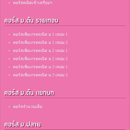
คอร์สคณิตเข้าเตรียมฯ
คอร์ส ม.ต้น รายเทอม
คอร์สเพิ่มเกรดคณิต ม.1 เทอม 1
คอร์สเพิ่มเกรดคณิต ม.1 เทอม 2
คอร์สเพิ่มเกรดคณิต ม.2 เทอม 1
คอร์สเพิ่มเกรดคณิต ม.2 เทอม 2
คอร์สเพิ่มเกรดคณิต ม.3 เทอม 1
คอร์สเพิ่มเกรดคณิต ม.3 เทอม 2
คอร์ส ม.ต้น แยกบท
คอร์สจำนวนเต็ม
คอร์ส ม.ปลาย