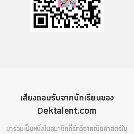
เสียงตอบรับจากนักเรียนของ
Dektalent.com
มาร่วมเป็นหนึ่งในสมาชิกที่รักวิชาคณิตศาสตร์ใน