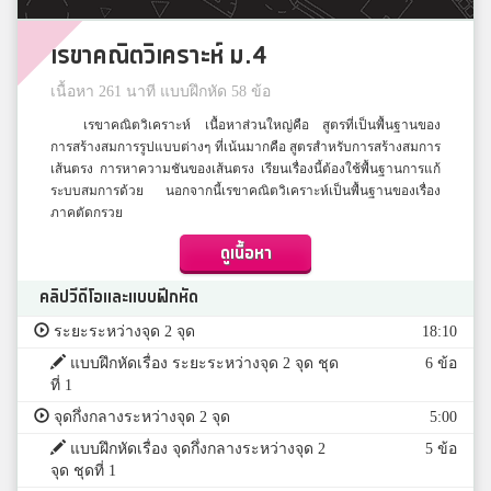
เรขาคณิตวิเคราะห์ ม.4
เนื้อหา 261 นาที แบบฝึกหัด 58 ข้อ
เรขาคณิตวิเคราะห์ เนื้อหาส่วนใหญ่คือ สูตรที่เป็นพื้นฐานของ
การสร้างสมการรูปแบบต่างๆ ที่เน้นมากคือ สูตรสำหรับการสร้างสมการ
เส้นตรง การหาความชันของเส้นตรง เรียนเรื่องนี้ต้องใช้พื้นฐานการแก้
ระบบสมการด้วย นอกจากนี้เรขาคณิตวิเคราะห์เป็นพื้นฐานของเรื่อง
ภาคตัดกรวย
ดูเนื้อหา
คลิปวีดีโอและแบบฝึกหัด
ระยะระหว่างจุด 2 จุด
18:10
แบบฝึกหัดเรื่อง ระยะระหว่างจุด 2 จุด ชุด
6 ข้อ
ที่ 1
จุดกึ่งกลางระหว่างจุด 2 จุด
5:00
แบบฝึกหัดเรื่อง จุดกึ่งกลางระหว่างจุด 2
5 ข้อ
จุด ชุดที่ 1