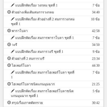
แบบฝึกหัดเรื่อง วงกลม ชุดที่ 1
7 ข้อ
ตัวอย่างเพิ่มเติมสมการวงกลม
34:40
แบบฝึกหัดเรื่อง ตัวอย่างที่ 2 สมการวงกลม
10 ข้อ
ชุดที่ 1
พาราโบลา
42:58
แบบฝึกหัดเรื่อง สมการพาราโบลา ชุดที่ 1
7 ข้อ
วงรี
34:50
แบบฝึกหัดเรื่อง สมการวงรี ชุดที่ 1
9 ข้อ
ตัวอย่างที่ 2 สมการวงรี
23:34
ไฮเพอร์โบลา
44:30
แบบฝึกหัดเรื่อง สมการไฮเพอร์โบลา ชุดที่
7 ข้อ
1
ไฮเพอร์โบลาชนิดแกนมุมฉาก
21:25
แบบฝึกหัดเรื่อง สมการไฮเพอร์โบลาชนิด
5 ข้อ
แกนมุมฉาก ชุดที่ 1
สรุปเรื่องภาคตัดกรวย
30:42