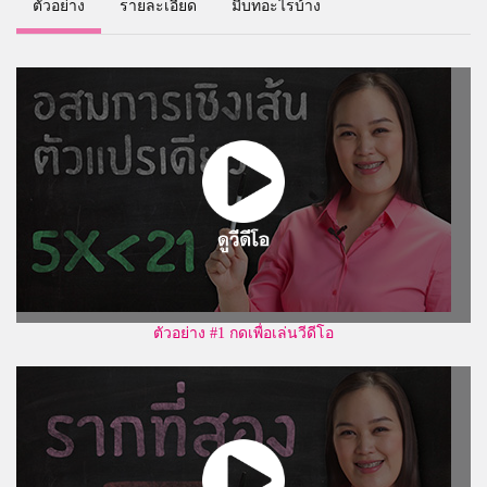
ตัวอย่าง
รายละเอียด
มีบทอะไรบ้าง
ตัวอย่าง #1 กดเพื่อเล่นวีดีโอ