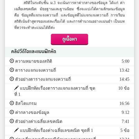
สถิติในระดับชั้น ม.3 จะเน้นการหาค่ากลางของข้อมูล ได้แก่ ค่า
เฉลี่ยเลขคณิต มัธยฐานและฐานนิยม ซึ่งจะแบ่งได้ตามลักษณะข้อมูล
คือ ข้อมูลที่แจกแจงความถี่ และข้อมูลที่ไม่แจกแจงความถี่ การเรียน
สถิติเน้นจำสูตรของแต่ละเรื่องได้ และการคำนวณอย่างแม่นยำ เป็นบท
ที่ควรจะทำคะแนนได้ดีค่ะ
ดูเนื้อหา
คลิปวีดีโอและแบบฝึกหัด
ความหมายของสถิติ
5:00
ตารางแจกแจงความถี่
13:42
ตัวอย่างตารางแจกแจงความถี่
14:45
แบบฝึกหัดเรื่องตารางแจกแจงความถี่ ชุด
10 ข้อ
ที่ 1
ฮิสโตแกรม
16:56
ค่ากลางของข้อมูล
9:12
ตัวอย่างค่าเฉลี่ยเลขคณิต
7:41
แบบฝึกหัดเรื่องค่าเฉลี่ยเลขคณิต ชุดที่ 1
5 ข้อ