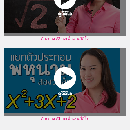
ตัวอย่าง #2 กดเพื่อเล่นวีดีโอ
ตัวอย่าง #3 กดเพื่อเล่นวีดีโอ