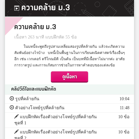
ความคล้าย ม.3
ความคล้าย ม.3
เนื้อหา 263 นาที แบบฝึกหัด 55 ข้อ
ในบทนี้จะพูดถึงรูปสามเหลี่ยมสองรูปที่คล้ายกัน แล้วจะเกิดความ
สัมพันธ์อย่างไรบ้าง บทนี้เป็นพื้นฐานในการเรียนคณิตศาสตร์เรื่องอื่นๆ
อีก เช่น เวกเตอร์ ตรีโกณมิติ เป็นต้น เป็นบทที่มีเนื้อหาไม่มากค่ะ อาศัย
การวาดรูป และการแก้สมการช่วยในการหาคำตอบของแต่ละข้อ
ดูเนื้อหา
คลิปวีดีโอและแบบฝึกหัด
รูปที่คล้ายกัน
10:04
ตัวอย่างโจทย์รูปที่คล้ายกัน
11:48
แบบฝึกหัดเรื่องตัวอย่างโจทย์รูปที่คล้ายกัน
10 ข้อ
ชุดที่ 1
แบบฝึกหัดเรื่องตัวอย่างโจทย์รูปที่คล้ายกัน
10 ข้อ
ชุดที่ 2