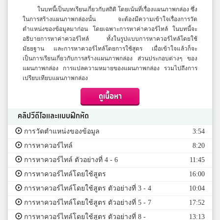
ในบทนี้เป็นบทเรียนเกี่ยวกับสถิติ โดยเน้นที่เรื่องแผนภาพกล่อง ซึ่ง
ในการสร้างแผนภาพกล่องนั้น จะต้องมีความเข้าใจเรื่องการวัด
ตำแหน่งของข้อมูลมาก่อน โดยเฉพาะการหาค่าควอร์ไทล์ ในบทนี้จะ
อธิบายการหาค่าควอร์ไทล์ ทั้งในรูปแบบการหาควอร์ไทล์โดยใช้
มัธยฐาน และการหาควอร์ไทล์โดยการใช้สูตร เมื่อเข้าใจแล้วก็จะ
เป็นการเรียนเกี่ยวกับการสร้างแผนภาพกล่อง ส่วนประกอบต่างๆ ของ
แผนภาพกล่อง การแปลความหมายของแผนภาพกล่อง รวมไปถึงการ
เปรียบเทียบแผนภาพกล่อง
ดูเนื้อหา
คลิปวีดีโอและแบบฝึกหัด
การวัดตำแหน่งของข้อมูล
3:54
การหาควอร์ไทล์
8:20
การหาควอร์ไทล์ ตัวอย่างที่ 4 - 6
11:45
การหาควอร์ไทล์โดยใช้สูตร
16:00
การหาควอร์ไทล์โดยใช้สูตร ตัวอย่างที่ 3 - 4
10:04
การหาควอร์ไทล์โดยใช้สูตร ตัวอย่างที่ 5 - 7
17:52
การหาควอร์ไทล์โดยใช้สูตร ตัวอย่างที่ 8 -
13:13