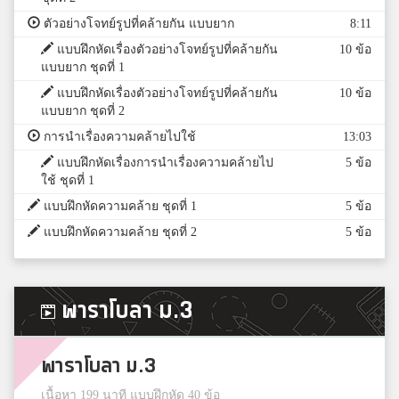
ตัวอย่างโจทย์รูปที่คล้ายกัน แบบยาก
8:11
แบบฝึกหัดเรื่องตัวอย่างโจทย์รูปที่คล้ายกัน
10 ข้อ
แบบยาก ชุดที่ 1
แบบฝึกหัดเรื่องตัวอย่างโจทย์รูปที่คล้ายกัน
10 ข้อ
แบบยาก ชุดที่ 2
การนำเรื่องความคล้ายไปใช้
13:03
แบบฝึกหัดเรื่องการนำเรื่องความคล้ายไป
5 ข้อ
ใช้ ชุดที่ 1
แบบฝึกหัดความคล้าย ชุดที่ 1
5 ข้อ
แบบฝึกหัดความคล้าย ชุดที่ 2
5 ข้อ
พาราโบลา ม.3
พาราโบลา ม.3
เนื้อหา 199 นาที แบบฝึกหัด 40 ข้อ