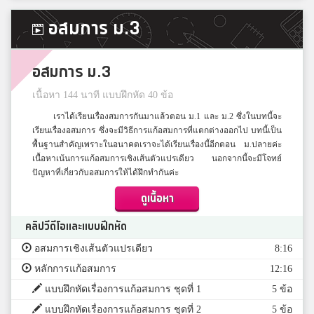
อสมการ ม.3
อสมการ ม.3
เนื้อหา 144 นาที แบบฝึกหัด 40 ข้อ
เราได้เรียนเรื่องสมการกันมาแล้วตอน ม.1 และ ม.2 ซึ่งในบทนี้จะ
เรียนเรื่องอสมการ ซึ่งจะมีวิธีการแก้อสมการที่แตกต่างออกไป บทนี้เป็น
พื้นฐานสำคัญเพราะในอนาคตเราจะได้เรียนเรื่องนี้อีกตอน ม.ปลายค่ะ
เนื้อหาเน้นการแก้อสมการเชิงเส้นตัวแปรเดียว นอกจากนี้จะมีโจทย์
ปัญหาที่เกี่ยวกับอสมการให้ได้ฝึกทำกันค่ะ
ดูเนื้อหา
คลิปวีดีโอและแบบฝึกหัด
อสมการเชิงเส้นตัวแปรเดียว
8:16
หลักการแก้อสมการ
12:16
แบบฝึกหัดเรื่องการแก้อสมการ ชุดที่ 1
5 ข้อ
แบบฝึกหัดเรื่องการแก้อสมการ ชุดที่ 2
5 ข้อ