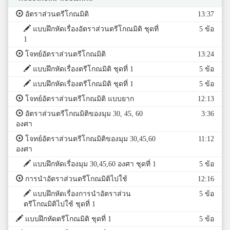
อัตราส่วนตรีโกณมิติ
13:37
แบบฝึกหัดเรื่องอัตราส่วนตรีโกณมิติ ชุดที่
5 ข้อ
1
โจทย์อัตราส่วนตรีโกณมิติ
13:24
แบบฝึกหัดเรื่องตรีโกณมิติ ชุดที่ 1
5 ข้อ
แบบฝึกหัดเรื่องตรีโกณมิติ ชุดที่ 1
5 ข้อ
โจทย์อัตราส่วนตรีโกณมิติ แบบยาก
12:13
อัตราส่วนตรีโกณมิติของมุม 30, 45, 60
3:36
องศา
โจทย์อัตราส่วนตรีโกณมิติของมุม 30,45,60
11:12
องศา
แบบฝึกหัดเรื่องมุม 30,45,60 องศา ชุดที่ 1
5 ข้อ
การนำอัตราส่วนตรีโกณมิติไปใช้
12:16
แบบฝึกหัดเรื่องการนำอัตราส่วน
5 ข้อ
ตรีโกณมิติไปใช้ ชุดที่ 1
แบบฝึกหัดตรีโกณมิติ ชุดที่ 1
5 ข้อ