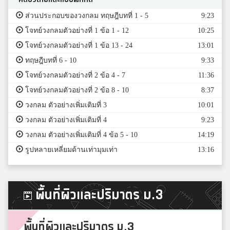
ส่วนประกอบของวงกลม ทฤษฎีบทที่ 1 - 5
9:23
โจทย์วงกลมตัวอย่างที่ 1 ข้อ 1 - 12
10:25
โจทย์วงกลมตัวอย่างที่ 1 ข้อ 13 - 24
13:01
ทฤษฎีบทที่ 6 - 10
9:33
โจทย์วงกลมตัวอย่างที่ 2 ข้อ 4 - 7
11:36
โจทย์วงกลมตัวอย่างที่ 2 ข้อ 8 - 10
8:37
วงกลม ตัวอย่างเพิ่มเติมที่ 3
10:01
วงกลม ตัวอย่างเพิ่มเติมที่ 4
9:23
วงกลม ตัวอย่างเพิ่มเติมที่ 4 ข้อ 5 - 10
14:19
รูปหลายเหลี่ยมด้านเท่ามุมเท่า
13:16
พื้นที่ผิวและปริมาตร ม.3
พื้นที่ผิวและปริมาตร ม.3