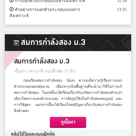
การแยกตัวประกอบแบบหารสังเคราะห์
11:39
ตัวอย่างการแยกตัวประกอบแบบหาร
13:35
สังเคราะห์
สมการกำลังสอง ม.3
สมการกำลังสอง ม.3
เนื้อหา 140 นาที แบบฝึกหัด 35 ข้อ
ก่อนเรียนสมการกำลังสอง น้องๆ ควรจะมีความรู้เรื่องการแยก
ตัวประกอบของพหุนาม เนื่องจากเป็นพื้นฐานที่จะนำมาใช้ในการแก้
สมการกำลังสอง ในบทนี้จะได้เรียนเกี่ยวกับแก้สมการกำลังสองตัวแปร
เดียวโดยการแยกตัวประกอบ การจัดรูปให้เป็นกำลังสองสมบูรณ์ และ
การใช้สูตร นอกจากนี้จะได้เรียนโจทย์ปัญหาเกี่ยวกับสมการกำลังสอง
อีกด้วยค่ะ
ดูเนื้อหา
คลิปวีดีโอและแบบฝึกหัด