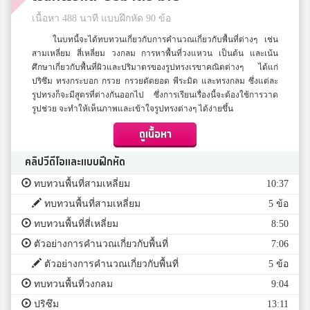
เนื้อหา 488 นาที แบบฝึกหัด 90 ข้อ
ในบทนี้จะได้ทบทวนเกี่ยวกับการคำนวณเกี่ยวกับพื้นที่ต่างๆ เช่น
สามเหลี่ยม สี่เหลี่ยม วงกลม การหาพื้นที่วงแหวน เป็นต้น และเน้น
ศึกษาเกี่ยวกับพื้นที่ผิวและปริมาตรของรูปทรงเรขาคณิตต่างๆ ได้แก่
ปริซึม ทรงกระบอก กรวย กรวยตัดยอด พีระมิด และทรงกลม ซึ่งแต่ละ
รูปทรงก็จะมีสูตรที่ต่างกันออกไป ซึ่งการเรียนเรื่องนี้จะต้องใช้การวาด
รูปช่วย จะทำให้เห็นภาพและเข้าใจรูปทรงต่างๆ ได้ง่ายขึ้น
ดูเนื้อหา
คลิปวีดีโอและแบบฝึกหัด
ทบทวนพื้นที่สามเหลี่ยม
10:37
ทบทวนพื้นที่สามเหลี่ยม
5 ข้อ
ทบทวนพื้นที่สี่เหลี่ยม
8:50
ตัวอย่างการคำนวณเกี่ยวกับพื้นที่
7:06
ตัวอย่างการคำนวณเกี่ยวกับพื้นที่
5 ข้อ
ทบทวนพื้นที่วงกลม
9:04
ปริซึม
13:11