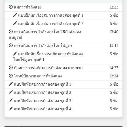
สมการกำลังสอง
12:23
แบบฝึกหัดเรื่องสมการกำลังสอง ชุดที่ 1
5 ข้อ
แบบฝึกหัดเรื่องสมการกำลังสอง ชุดที่ 2
5 ข้อ
การแก้สมการกำลังสองโดยวิธีกำลังสอง
13:40
สมบูรณ์
การแก้สมการกำลังสองโดยใช้สูตร
14:11
แบบฝึกหัดเรื่องการแก้สมการกำลังสอง
5 ข้อ
โดยใช้สูตร ชุดที่ 1
ตัวอย่างการแก้สมการกำลังสอง แบบยาก
14:37
โจทย์ปัญหาสมการกำลังสอง
12:24
แบบฝึกหัดสมการกำลังสอง ชุดที่ 1
5 ข้อ
แบบฝึกหัดสมการกำลังสอง ชุดที่ 2
5 ข้อ
แบบฝึกหัดสมการกำลังสอง ชุดที่ 3
5 ข้อ
แบบฝึกหัดสมการกำลังสอง ชุดที่ 4
5 ข้อ