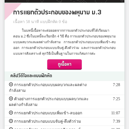
การแยกตัวประกอบของพหุนาม ม.3
เนื้อหา 58 นาที แบบฝึกหัด 0 ข้อ
ในบทนี้เนื้อหาจะต่อยอดจากการแยกตัวประกอบที่ได้เรียนมา
ตอน ม.2 ซึ่งในบทนี้จะเรียกอีก 4 วิธี คือ การแยกตัวประกอบของพหุนาม
แบบผลบวกและผลต่างกำลังสาม การแยกตัวประกอบแบบเพิ่มเข้า-ลบ
ออก การแยกตัวประกอบแบบจับคู่-ดึงตัวร่วม และการแยกตัวประกอบ
แบบหารสังเคราะห์ ทุกวิธีเป็นพื้นฐานในการแก้สมการค่ะ
ดูเนื้อหา
คลิปวีดีโอและแบบฝึกหัด
การแยกตัวประกอบแบบผลบวกและผลต่าง
7:28
กำลังสาม
ตัวอย่างการแยกตัวประกอบแบบผลบวกและ
7:25
ผลต่างกำลังสาม
การแยกตัวประกอบแบบเพิ่มเข้า-ลบออก
11:07
การแยกตัวประกอบแบบจับคู่-ดึงตัวร่วม
7:39