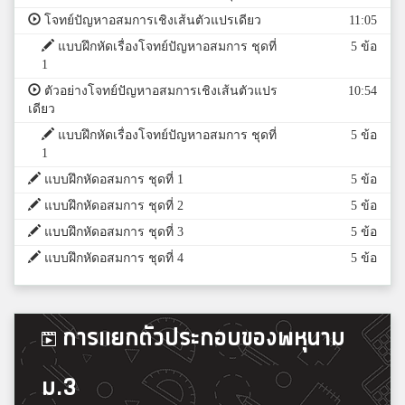
โจทย์ปัญหาอสมการเชิงเส้นตัวแปรเดียว
11:05
แบบฝึกหัดเรื่องโจทย์ปัญหาอสมการ ชุดที่
5 ข้อ
1
ตัวอย่างโจทย์ปัญหาอสมการเชิงเส้นตัวแปร
10:54
เดียว
แบบฝึกหัดเรื่องโจทย์ปัญหาอสมการ ชุดที่
5 ข้อ
1
แบบฝึกหัดอสมการ ชุดที่ 1
5 ข้อ
แบบฝึกหัดอสมการ ชุดที่ 2
5 ข้อ
แบบฝึกหัดอสมการ ชุดที่ 3
5 ข้อ
แบบฝึกหัดอสมการ ชุดที่ 4
5 ข้อ
การแยกตัวประกอบของพหุนาม
ม.3