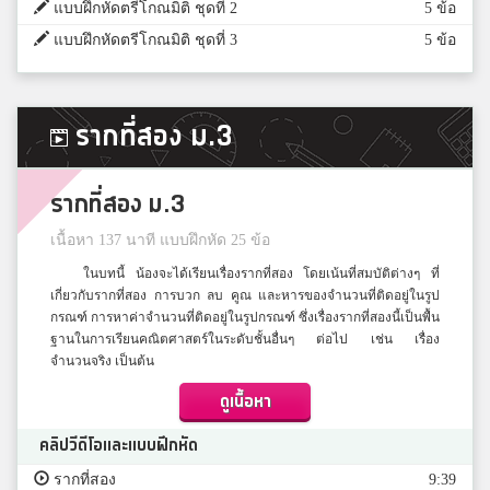
แบบฝึกหัดตรีโกณมิติ ชุดที่ 2
5 ข้อ
แบบฝึกหัดตรีโกณมิติ ชุดที่ 3
5 ข้อ
รากที่สอง ม.3
รากที่สอง ม.3
เนื้อหา 137 นาที แบบฝึกหัด 25 ข้อ
ในบทนี้ น้องจะได้เรียนเรื่องรากที่สอง โดยเน้นที่สมบัติต่างๆ ที่
เกี่ยวกับรากที่สอง การบวก ลบ คูณ และหารของจำนวนที่ติดอยู่ในรูป
กรณฑ์ การหาค่าจำนวนที่ติดอยู่ในรูปกรณฑ์ ซึ่งเรื่องรากที่สองนี้เป็นพื้น
ฐานในการเรียนคณิตศาสตร์ในระดับชั้นอื่นๆ ต่อไป เช่น เรื่อง
จำนวนจริง เป็นต้น
ดูเนื้อหา
คลิปวีดีโอและแบบฝึกหัด
รากที่สอง
9:39