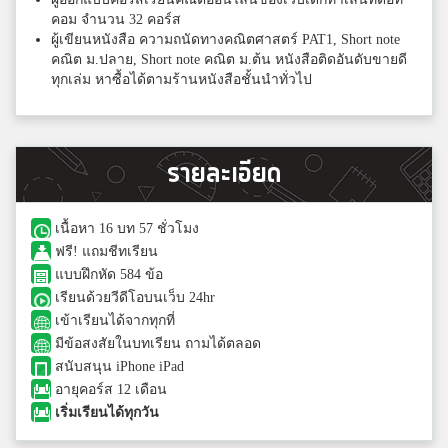
คอม จำนวน 32 คอร์ส
ผู้เขียนหนังสือ ความถนัดทางคณิตศาสตร์ PAT1, Short note
คณิต ม.ปลาย, Short note คณิต ม.ต้น หนังสือติดอันดับขายดี
ทุกเล่ม หาซื้อได้ตามร้านหนังสือชั้นนำทั่วไป
รายละเอียด
เนื้อหา 16 บท 57 ชั่วโมง
ฟรี! แถมชีทเรียน
แบบฝึกหัด 584 ข้อ
เรียนด้วยวีดีโอบนเว็บ 24hr
เข้าเรียนได้จากทุกที่
มีข้อสงสัยในบทเรียน ถามได้ตลอด
สนับสนุน iPhone iPad
อายุคอร์ส 12 เดือน
เริ่มเรียนได้ทุกวัน