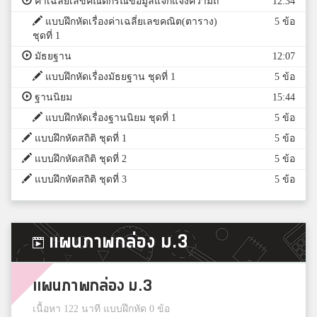
ค่าเฉลี่ยเลขคณิตกรณีข้อมูลแจกแจงความถี่
12:34
แบบฝึกหัดเรื่องค่าเฉลี่ยเลขคณิต(ตาราง)
5 ข้อ
ชุดที่ 1
มัธยฐาน
12:07
แบบฝึกหัดเรื่องมัธยฐาน ชุดที่ 1
5 ข้อ
ฐานนิยม
15:44
แบบฝึกหัดเรื่องฐานนิยม ชุดที่ 1
5 ข้อ
แบบฝึกหัดสถิติ ชุดที่ 1
5 ข้อ
แบบฝึกหัดสถิติ ชุดที่ 2
5 ข้อ
แบบฝึกหัดสถิติ ชุดที่ 3
5 ข้อ
แผนภาพกล่อง ม.3
แผนภาพกล่อง ม.3
เนื้อหา 122 นาที แบบฝึกหัด 0 ข้อ