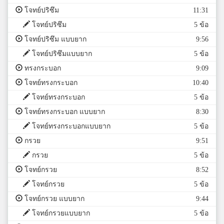
โจทย์ปริซึม
11:31
โจทย์ปริซึม
5 ข้อ
โจทย์ปริซึม แบบยาก
9:56
โจทย์ปริซึมแบบยาก
5 ข้อ
ทรงกระบอก
9:09
โจทย์ทรงกระบอก
10:40
โจทย์ทรงกระบอก
5 ข้อ
โจทย์ทรงกระบอก แบบยาก
8:30
โจทย์ทรงกระบอกแบบยาก
5 ข้อ
กรวย
9:51
กรวย
5 ข้อ
โจทย์กรวย
8:52
โจทย์กรวย
5 ข้อ
โจทย์กรวย แบบยาก
9:44
โจทย์กรวยแบบยาก
5 ข้อ