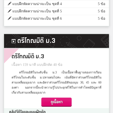
แบบฝึกหัดความน่าจะเป็น ชุดที่ 4
5 ข้อ
แบบฝึกหัดความน่าจะเป็น ชุดที่ 5
5 ข้อ
แบบฝึกหัดความน่าจะเป็น ชุดที่ 6
5 ข้อ
ตรีโกณมิติ ม.3
ตรีโกณมิติ ม.3
เนื้อหา 159 นาที แบบฝึกหัด 40 ข้อ
ตรีโกณมิติในระดับชั้น ม.3 เป็นเนื้อหาพื้นฐานของการเรียน
ตรีโกณในระดับชั้น ม.ปลายต่อไปค่ะ เน้นที่อัตราส่วนตรีโกณมิติใน
สามเหลี่ยมมุมฉาก และอัตราส่วนตรีโกณมิติของมุม 30, 45 และ 60
องศา นอกจากนี้จะนำความรู้ไปประยุกต์ใช้ในการทำโจทย์ปัญหาที่
เกี่ยวกับสามเหลี่ยมมุมฉาก
ดูเนื้อหา
คลิปวีดีโอและแบบฝึกหัด