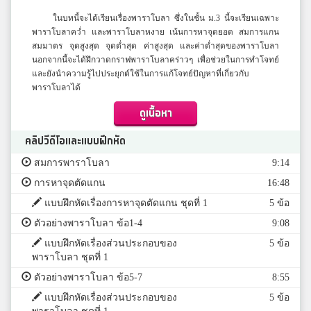
ในบทนี้จะได้เรียนเรื่องพาราโบลา ซึ่งในชั้น ม.3 นี้จะเรียนเฉพาะ
พาราโบลาคว่ำ และพาราโบลาหงาย เน้นการหาจุดยอด สมการแกน
สมมาตร จุดสูงสุด จุดต่ำสุด ค่าสูงสุด และค่าต่ำสุดของพาราโบลา
นอกจากนี้จะได้ฝึกวาดกราฟพาราโบลาคร่าวๆ เพื่อช่วยในการทำโจทย์
และยังนำความรู้ไปประยุกต์ใช้ในการแก้โจทย์ปัญหาที่เกี่ยวกับ
พาราโบลาได้
ดูเนื้อหา
คลิปวีดีโอและแบบฝึกหัด
สมการพาราโบลา
9:14
การหาจุดตัดแกน
16:48
แบบฝึกหัดเรื่องการหาจุดตัดแกน ชุดที่ 1
5 ข้อ
ตัวอย่างพาราโบลา ข้อ1-4
9:08
แบบฝึกหัดเรื่องส่วนประกอบของ
5 ข้อ
พาราโบลา ชุดที่ 1
ตัวอย่างพาราโบลา ข้อ5-7
8:55
แบบฝึกหัดเรื่องส่วนประกอบของ
5 ข้อ