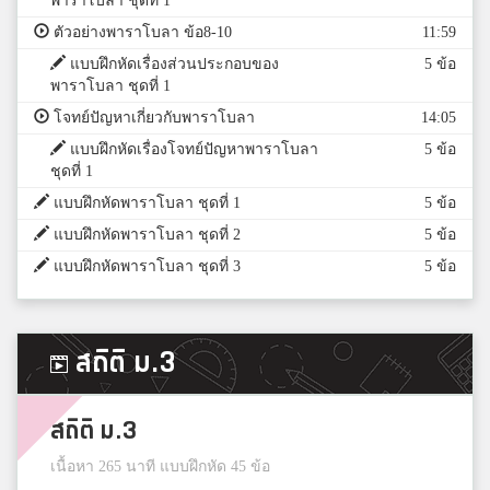
พาราโบลา ชุดที่ 1
ตัวอย่างพาราโบลา ข้อ8-10
11:59
แบบฝึกหัดเรื่องส่วนประกอบของ
5 ข้อ
พาราโบลา ชุดที่ 1
โจทย์ปัญหาเกี่ยวกับพาราโบลา
14:05
แบบฝึกหัดเรื่องโจทย์ปัญหาพาราโบลา
5 ข้อ
ชุดที่ 1
แบบฝึกหัดพาราโบลา ชุดที่ 1
5 ข้อ
แบบฝึกหัดพาราโบลา ชุดที่ 2
5 ข้อ
แบบฝึกหัดพาราโบลา ชุดที่ 3
5 ข้อ
สถิติ ม.3
สถิติ ม.3
เนื้อหา 265 นาที แบบฝึกหัด 45 ข้อ