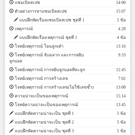
แซมเปิลสเปซ
14:00
ตัวอย่างการหาแซมเปิลสเปซ
15:07
แบบฝึกหัดเรื่องแซมเปิลสเปซ ชุดที่ 1
5 ข้อ
เหตุการณ์
4:28
แบบฝึกหัดเรื่องเหตุการณ์ ชุดที่ 1
4 ข้อ
โจทย์เหตุการณ์ โยนลูกเต๋า
13:16
โจทย์เหตุการณ์ จับฉลาก และการหยิบ
9:33
ลูกบอล
โจทย์เหตุการณ์ การหยิบลูกบอลทีละลูก
12:45
โจทย์เหตุการณ์ การสร้างเลข
7:02
โจทย์เหตุการณ์ การสร้างเลข(ไม่ใช้เลขซ้ำ)
13:08
ความน่าจะเป็นของเหตุการณ์
15:14
โจทย์ความน่าจะเป็นของเหตุการณ์
13:45
แบบฝึกหัดความน่าจะเป็น ชุดที่ 1
5 ข้อ
แบบฝึกหัดความน่าจะเป็น ชุดที่ 2
5 ข้อ
แบบฝึกหัดความน่าจะเป็น ชุดที่ 3
5 ข้อ