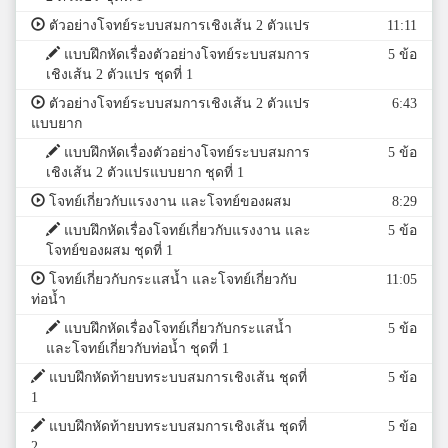
ตัวอย่างโจทย์ระบบสมการเชิงเส้น 2 ตัวแปร
11:11
แบบฝึกหัดเรื่องตัวอย่างโจทย์ระบบสมการ
5 ข้อ
เชิงเส้น 2 ตัวแปร ชุดที่ 1
ตัวอย่างโจทย์ระบบสมการเชิงเส้น 2 ตัวแปร
6:43
แบบยาก
แบบฝึกหัดเรื่องตัวอย่างโจทย์ระบบสมการ
5 ข้อ
เชิงเส้น 2 ตัวแปรแบบยาก ชุดที่ 1
โจทย์เกี่ยวกับแรงงาน และโจทย์ของผสม
8:29
แบบฝึกหัดเรื่องโจทย์เกี่ยวกับแรงงาน และ
5 ข้อ
โจทย์ของผสม ชุดที่ 1
โจทย์เกี่ยวกับกระแสน้ำ และโจทย์เกี่ยวกับ
11:05
ท่อน้ำ
แบบฝึกหัดเรื่องโจทย์เกี่ยวกับกระแสน้ำ
5 ข้อ
และโจทย์เกี่ยวกับท่อน้ำ ชุดที่ 1
แบบฝึกหัดท้ายบทระบบสมการเชิงเส้น ชุดที่
5 ข้อ
1
แบบฝึกหัดท้ายบทระบบสมการเชิงเส้น ชุดที่
5 ข้อ
2