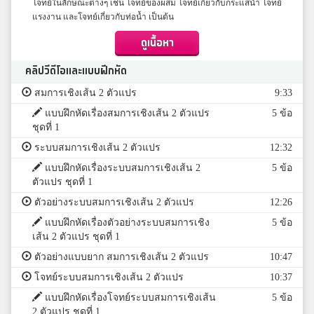
โจทย์ในลักษณะต่างๆ เช่น โจทย์ของผสม โจทย์เกี่ยวกับกระแสน้ำ โจทย์
แรงงาน และโจทย์เกี่ยวกับท่อน้ำ เป็นต้น
ดูเนื้อหา
คลิปวีดีโอและแบบฝึกหัด
สมการเชิงเส้น 2 ตัวแปร
9:33
แบบฝึกหัดเรื่องสมการเชิงเส้น 2 ตัวแปร
5 ข้อ
ชุดที่ 1
ระบบสมการเชิงเส้น 2 ตัวแปร
12:32
แบบฝึกหัดเรื่องระบบสมการเชิงเส้น 2
5 ข้อ
ตัวแปร ชุดที่ 1
ตัวอย่างระบบสมการเชิงเส้น 2 ตัวแปร
12:26
แบบฝึกหัดเรื่องตัวอย่างระบบสมการเชิง
5 ข้อ
เส้น 2 ตัวแปร ชุดที่ 1
ตัวอย่างแบบยาก สมการเชิงเส้น 2 ตัวแปร
10:47
โจทย์ระบบสมการเชิงเส้น 2 ตัวแปร
10:37
แบบฝึกหัดเรื่องโจทย์ระบบสมการเชิงเส้น
5 ข้อ
2 ตัวแปร ชุดที่ 1