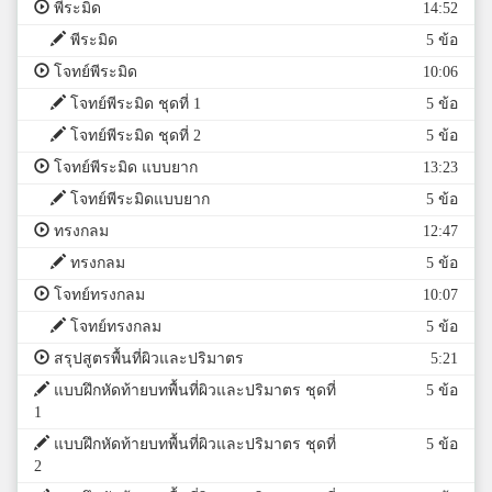
พีระมิด
14:52
พีระมิด
5 ข้อ
โจทย์พีระมิด
10:06
โจทย์พีระมิด ชุดที่ 1
5 ข้อ
โจทย์พีระมิด ชุดที่ 2
5 ข้อ
โจทย์พีระมิด แบบยาก
13:23
โจทย์พีระมิดแบบยาก
5 ข้อ
ทรงกลม
12:47
ทรงกลม
5 ข้อ
โจทย์ทรงกลม
10:07
โจทย์ทรงกลม
5 ข้อ
สรุปสูตรพื้นที่ผิวและปริมาตร
5:21
แบบฝึกหัดท้ายบทพื้นที่ผิวและปริมาตร ชุดที่
5 ข้อ
1
แบบฝึกหัดท้ายบทพื้นที่ผิวและปริมาตร ชุดที่
5 ข้อ
2