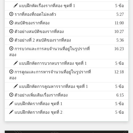
แบบฝึกหัดเรื่องรากที่สอง ชุดที่ 1
5 ข้อ
รากที่สองที่ถอดไม่ลงตัว
5:27
สมบัติของรากที่สอง
11:00
ตัวอย่างสมบัติของรากที่สอง
10:27
ตัวอย่างที่ 2 สมบัติของรากที่สอง
5:36
การบวกและการลบจำนวนที่อยู่ในรูปรากที่
16:23
สอง
แบบฝึกหัดการบวกลบรากที่สอง ชุดที่ 1
5 ข้อ
การคูณและการหารจำนวนที่อยู่ในรูปรากที่
12:18
สอง
แบบฝึกหัดการคูณหารรากที่สอง ชุดที่ 1
5 ข้อ
ตัวอย่างเพิ่มเติมเรื่องรากที่สอง
6:15
แบบฝึกหัดรากที่สอง ชุดที่ 1
5 ข้อ
แบบฝึกหัดรากที่สอง ชุดที่ 2
5 ข้อ