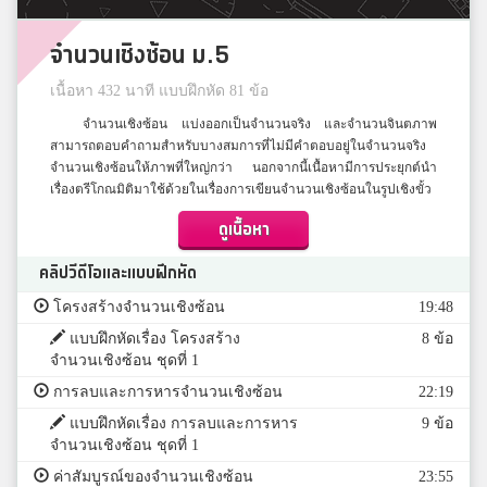
จำนวนเชิงซ้อน ม.5
เนื้อหา 432 นาที แบบฝึกหัด 81 ข้อ
จำนวนเชิงซ้อน แบ่งออกเป็นจำนวนจริง และจำนวนจินตภาพ
สามารถตอบคำถามสำหรับบางสมการที่ไม่มีคำตอบอยู่ในจำนวนจริง
จำนวนเชิงซ้อนให้ภาพที่ใหญ่กว่า นอกจากนี้เนื้อหามีการประยุกต์นำ
เรื่องตรีโกณมิติมาใช้ด้วยในเรื่องการเขียนจำนวนเชิงซ้อนในรูปเชิงขั้ว
ดูเนื้อหา
คลิปวีดีโอและแบบฝึกหัด
โครงสร้างจำนวนเชิงซ้อน
19:48
แบบฝึกหัดเรื่อง โครงสร้าง
8 ข้อ
จำนวนเชิงซ้อน ชุดที่ 1
การลบและการหารจำนวนเชิงซ้อน
22:19
แบบฝึกหัดเรื่อง การลบและการหาร
9 ข้อ
จำนวนเชิงซ้อน ชุดที่ 1
ค่าสัมบูรณ์ของจำนวนเชิงซ้อน
23:55