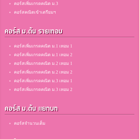
คอร์สเพิ่มเกรดคณิต ม.3
คอร์สคณิตเข้าเตรียมฯ
คอร์ส ม.ต้น รายเทอม
คอร์สเพิ่มเกรดคณิต ม.1 เทอม 1
คอร์สเพิ่มเกรดคณิต ม.1 เทอม 2
คอร์สเพิ่มเกรดคณิต ม.2 เทอม 1
คอร์สเพิ่มเกรดคณิต ม.2 เทอม 2
คอร์สเพิ่มเกรดคณิต ม.3 เทอม 1
คอร์สเพิ่มเกรดคณิต ม.3 เทอม 2
คอร์ส ม.ต้น แยกบท
คอร์สจำนวนเต็ม