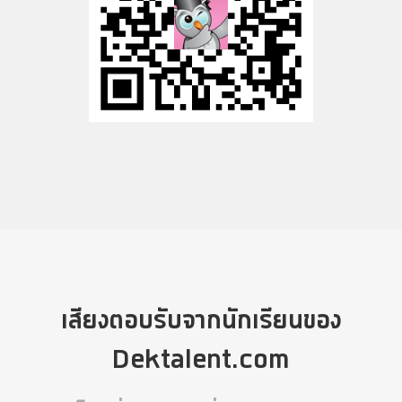
เสียงตอบรับจากนักเรียนของ
Dektalent.com