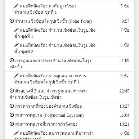
แบบฝึกหัดเรื่อง ค่าสัมบูรณ์ของ
5 ข้อ
จำนวนเชิงซ้อน ชุดที่ 1
จำนวนเชิงซ้อนในรูปเชิงขั้ว (Polar Form)
9:57
แบบฝึกหัดเรื่อง จำนวนเชิงซ้อนในรูปเชิง
7 ข้อ
ขั้ว ชุดที่ 1
แบบฝึกหัดเรื่อง จำนวนเชิงซ้อนในรูปเชิง
5 ข้อ
ขั้ว ชุดที่ 2
การคูณและการหารจำนวนเชิงซ้อนในรูป
21:09
เชิงขั้ว
แบบฝึกหัดเรื่อง การคูณและการหาร
9 ข้อ
จำนวนเชิงซ้อนในรูปเชิงขั้ว ชุดที่ 1
ตัวอย่างที่ 3 และ 4 การคูณและการหาร
22:45
จำนวนเชิงซ้อนในรูปเชิงขั้ว
การหารากที่สองของจำนวนเชิงซ้อน
10:27
สมการพหุนาม (Polynomial Equation)
11:04
สมการพหุนามที่มากกว่ากำลังสอง
18:21
แบบฝึกหัดเรื่อง สมการพหุนามที่มากกว่า
8 ข้อ