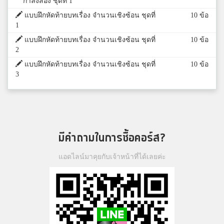
กำลังสอง ชุดที่ 1
แบบฝึกหัดท้ายบทเรื่อง จำนวนเชิงซ้อน ชุดที่
10 ข้อ
1
แบบฝึกหัดท้ายบทเรื่อง จำนวนเชิงซ้อน ชุดที่
10 ข้อ
2
แบบฝึกหัดท้ายบทเรื่อง จำนวนเชิงซ้อน ชุดที่
10 ข้อ
3
มีคำถามในการซื้อคอร์ส?
แอดไลน์มาคุยกับเจ้าหน้าที่ได้เลยค่ะ