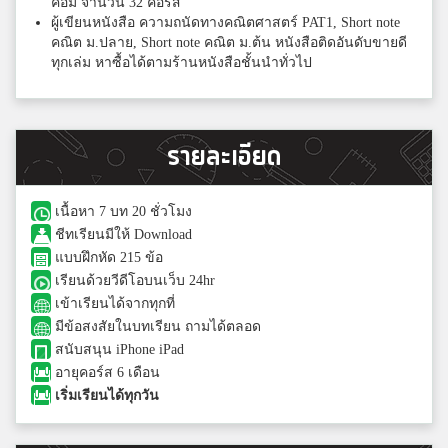
คอม จำนวน 32 คอร์ส
ผู้เขียนหนังสือ ความถนัดทางคณิตศาสตร์ PAT1, Short note
คณิต ม.ปลาย, Short note คณิต ม.ต้น หนังสือติดอันดับขายดี
ทุกเล่ม หาซื้อได้ตามร้านหนังสือชั้นนำทั่วไป
รายละเอียด
เนื้อหา 7 บท 20 ชั่วโมง
ชีทเรียนมีให้ Download
แบบฝึกหัด 215 ข้อ
เรียนด้วยวีดีโอบนเว็บ 24hr
เข้าเรียนได้จากทุกที่
มีข้อสงสัยในบทเรียน ถามได้ตลอด
สนับสนุน iPhone iPad
อายุคอร์ส 6 เดือน
เริ่มเรียนได้ทุกวัน