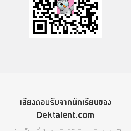
เสียงตอบรับจากนักเรียนของ
Dektalent.com