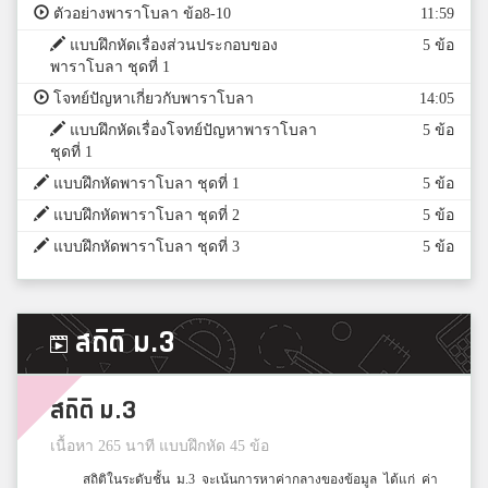
ตัวอย่างพาราโบลา ข้อ8-10
11:59
แบบฝึกหัดเรื่องส่วนประกอบของ
5 ข้อ
พาราโบลา ชุดที่ 1
โจทย์ปัญหาเกี่ยวกับพาราโบลา
14:05
แบบฝึกหัดเรื่องโจทย์ปัญหาพาราโบลา
5 ข้อ
ชุดที่ 1
แบบฝึกหัดพาราโบลา ชุดที่ 1
5 ข้อ
แบบฝึกหัดพาราโบลา ชุดที่ 2
5 ข้อ
แบบฝึกหัดพาราโบลา ชุดที่ 3
5 ข้อ
สถิติ ม.3
สถิติ ม.3
เนื้อหา 265 นาที แบบฝึกหัด 45 ข้อ
สถิติในระดับชั้น ม.3 จะเน้นการหาค่ากลางของข้อมูล ได้แก่ ค่า