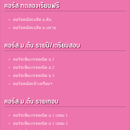
คอร์ส ทดลองเรียนฟรี
คอร์สคณิตเบสิค ม.ต้น
คอร์สคณิตเบสิค ม.ปลาย
คอร์ส ม.ต้น รายปี/เตรียมสอบ
คอร์สเพิ่มเกรดคณิต ม.1
คอร์สเพิ่มเกรดคณิต ม.2
คอร์สเพิ่มเกรดคณิต ม.3
คอร์สคณิตเข้าเตรียมฯ
คอร์ส ม.ต้น รายเทอม
คอร์สเพิ่มเกรดคณิต ม.1 เทอม 1
คอร์สเพิ่มเกรดคณิต ม.1 เทอม 2