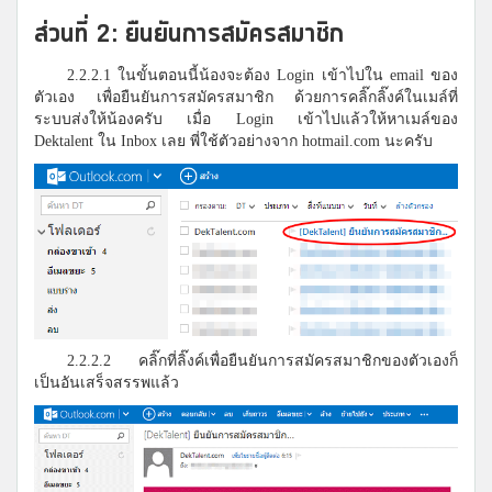
ส่วนที่ 2: ยืนยันการสมัครสมาชิก
2.2.2.1 ในขั้นตอนนี้น้องจะต้อง Login เข้าไปใน email ของ
ตัวเอง เพื่อยืนยันการสมัครสมาชิก ด้วยการคลิ๊กลิ๊งค์ในเมล์ที่
ระบบส่งให้น้องครับ เมื่อ Login เข้าไปแล้วให้หาเมล์ของ
Dektalent ใน Inbox เลย พี่ใช้ตัวอย่างจาก hotmail.com นะครับ
2.2.2.2 คลิ๊กที่ลิ๊งค์เพื่อยืนยันการสมัครสมาชิกของตัวเองก็
เป็นอันเสร็จสรรพแล้ว