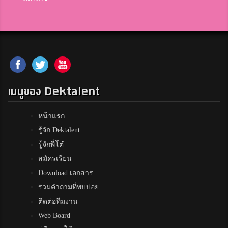
เมนูของ Dektalent
หน้าแรก
รู้จัก Dektalent
รู้จักพี่โต๋
สมัครเรียน
Download เอกสาร
รวมคำถามที่พบบ่อย
ติดต่อทีมงาน
Web Board