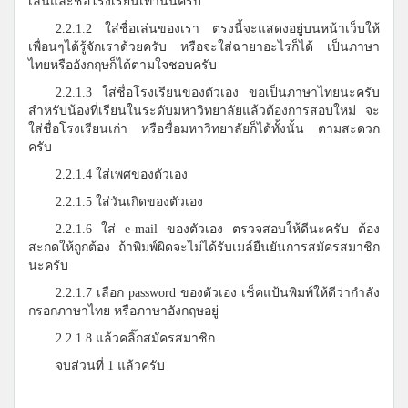
เล่นและชื่อโรงเรียนเท่านั้นครับ
2.2.1.2 ใส่ชื่อเล่นของเรา ตรงนี้จะแสดงอยู่บนหน้าเว็บให้
เพื่อนๆได้รู้จักเราด้วยครับ หรือจะใส่ฉายาอะไรก็ได้ เป็นภาษา
ไทยหรืออังกฤษก็ได้ตามใจชอบครับ
2.2.1.3 ใส่ชื่อโรงเรียนของตัวเอง ขอเป็นภาษาไทยนะครับ
สำหรับน้องที่เรียนในระดับมหาวิทยาลัยแล้วต้องการสอบใหม่ จะ
ใส่ชื่อโรงเรียนเก่า หรือชื่อมหาวิทยาลัยก็ได้ทั้งนั้น ตามสะดวก
ครับ
2.2.1.4 ใส่เพศของตัวเอง
2.2.1.5 ใส่วันเกิดของตัวเอง
2.2.1.6 ใส่ e-mail ของตัวเอง ตรวจสอบให้ดีนะครับ ต้อง
สะกดให้ถูกต้อง ถ้าพิมพ์ผิดจะไม่ได้รับเมล์ยืนยันการสมัครสมาชิก
นะครับ
2.2.1.7 เลือก password ของตัวเอง เช็คแป้นพิมพ์ให้ดีว่ากำลัง
กรอกภาษาไทย หรือภาษาอังกฤษอยู่
2.2.1.8 แล้วคลิ๊กสมัครสมาชิก
จบส่วนที่ 1 แล้วครับ