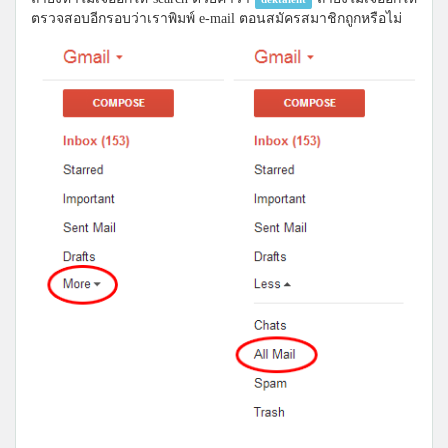
ตรวจสอบอีกรอบว่าเราพิมพ์ e-mail ตอนสมัครสมาชิกถูกหรือไม่