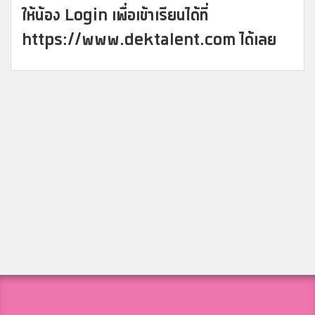
ให้น้อง Login เพื่อเข้าเรียนได้ที่
https://www.dektalent.com ได้เลย