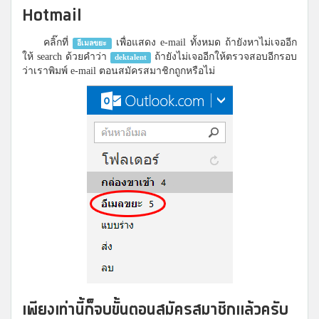
Hotmail
คลิ๊กที่
เพื่อแสดง e-mail ทั้งหมด ถ้ายังหาไม่เจออีก
อีเมลขยะ
ให้ search ด้วยคำว่า
ถ้ายังไม่เจออีกให้ตรวจสอบอีกรอบ
dektalent
ว่าเราพิมพ์ e-mail ตอนสมัครสมาชิกถูกหรือไม่
เพียงเท่านี้ก็จบขั้นตอนสมัครสมาชิกแล้วครับ