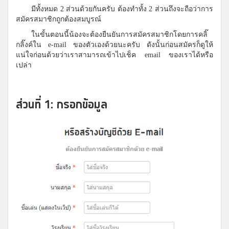
มีทั้งหมด 2 ส่วนด้วยกันครับ ต้องทำทั้ง 2 ส่วนถึงจะถือว่าการ
สมัครสมาชิกถูกต้องสมบูรณ์
ในขั้นตอนนี้น้องจะต้องยืนยันการสมัครสมาชิกโดยการคลิ๊
กลิ๊งค์ใน e-mail ของตัวเองด้วยนะครับ ดังนั้นก่อนสมัครก็ดูให้
แน่ใจก่อนด้วยว่าเราสามารถเข้าไปเช็ค email ของเราได้หรือ
เปล่า
ส่วนที่ 1: กรอกข้อมูล