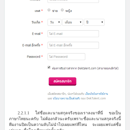
2.2.1.1 ใส่ชื่อและนามสกุลจริงของเราลงมาที่นี่ ขอเป็น
ภาษาไทยนะครับ ไม่ต้องกลัวนะครับเพราะชื่อและนามสกุลจริงนี้
ทีมงานปิดเป็นความลับไม่นำไปเผยแพร่ที่ไหน จะเผยแพร่แค่ชื่อ