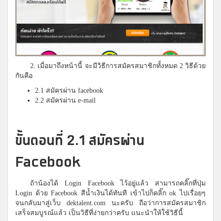
2. เมื่อมาถึงหน้านี้ จะมีวิธีการสมัครสมาชิกทั้งหมด 2 วิธีด้วย
กันคือ
2.1 สมัครผ่าน facebook
2.2 สมัครผ่าน e-mail
ขั้นตอนที่ 2.1 สมัครผ่าน
Facebook
ถ้าน้องได้ Login Facebook ไว้อยู่แล้ว สามารถคลิ๊กที่ปุ่ม
Login ด้วย Facebook สีน้ำเงินได้ทันที เข้าไปก็คลิ๊ก ok ไปเรื่อยๆ
จนกลับมาสู่เว็บ dektalent.com นะครับ ถือว่าการสมัครสมาชิก
เสร็จสมบูรณ์แล้ว เป็นวิธีที่ง่ายกว่าครับ แนะนำให้ใช้วิธีนี้