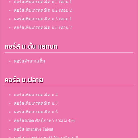
คอร์สเพิ่มเกรดคณิต ม.2 เทอม 1
คอร์สเพิ่มเกรดคณิต ม.2 เทอม 2
คอร์สเพิ่มเกรดคณิต ม.3 เทอม 1
คอร์สเพิ่มเกรดคณิต ม.3 เทอม 2
คอร์ส ม.ต้น แยกบท
คอร์สจำนวนเต็ม
คอร์ส ม.ปลาย
คอร์สเพิ่มเกรดคณิต ม.4
คอร์สเพิ่มเกรดคณิต ม.5
คอร์สเพิ่มเกรดคณิต ม.6
คอร์สคณิต ศิลป์ภาษา รวม ม.456
คอร์ส Intensive Talent
คอร์สเฉลยข้อสอบ O-Net คณิต ม.6