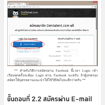
** สำหรับวิธีการสมัครผ่าน Facebook นี้เวลา Login เข้า
เรียนทุกครั้งจะต้อง Login ผ่าน Facebook นะครับ ถ้าผู้ปกครอง
สมัครให้บุตรหลานแนะนำให้ใช้วิธีถัดไปจะดีกว่าครับ **
ขั้นตอนที่ 2.2 สมัครผ่าน E-mail