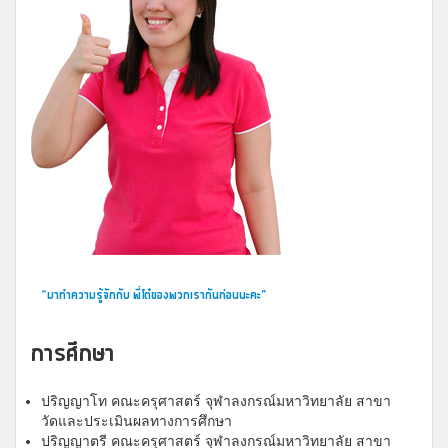
“มาทำความรู้จักกับ พี่โต๋ของพวกเรากันก่อนนะคะ”
การศึกษา
ปริญญาโท คณะครุศาสตร์ จุฬาลงกรณ์มหาวิทยาลัย สาขา
วัดและประเมินผลทางการศึกษา
ปริญญาตรี คณะครุศาสตร์ จุฬาลงกรณ์มหาวิทยาลัย สาขา