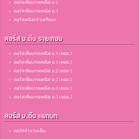
คอร์สเพิ่มเกรดคณิต ม.2
คอร์สเพิ่มเกรดคณิต ม.3
คอร์สคณิตเข้าเตรียมฯ
คอร์ส ม.ต้น รายเทอม
คอร์สเพิ่มเกรดคณิต ม.1 เทอม 1
คอร์สเพิ่มเกรดคณิต ม.1 เทอม 2
คอร์สเพิ่มเกรดคณิต ม.2 เทอม 1
คอร์สเพิ่มเกรดคณิต ม.2 เทอม 2
คอร์สเพิ่มเกรดคณิต ม.3 เทอม 1
คอร์สเพิ่มเกรดคณิต ม.3 เทอม 2
คอร์ส ม.ต้น แยกบท
คอร์สจำนวนเต็ม