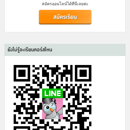
สมัครออนไลน์ได้ที่นี่เลยค่ะ
สมัครเรียน
ยังไม่รู้จะเรียนคอร์สไหน