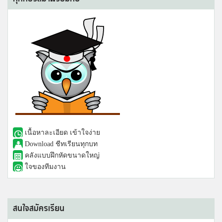
เนื้อหาละเอียด เข้าใจง่าย
Download ชีทเรียนทุกบท
คลังแบบฝึกหัดขนาดใหญ่
ใจของทีมงาน
สนใจสมัครเรียน