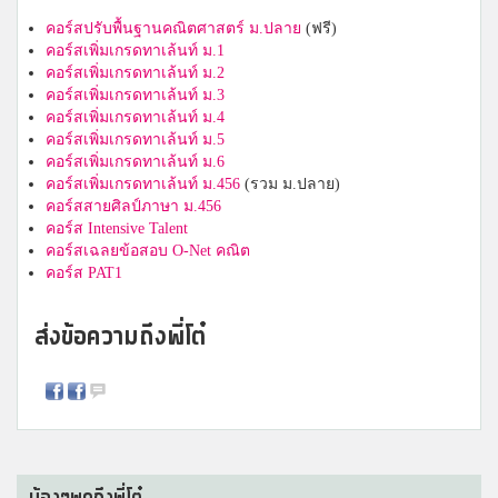
คอร์สปรับพื้นฐานคณิตศาสตร์ ม.ปลาย
(ฟรี)
คอร์สเพิ่มเกรดทาเล้นท์ ม.1
คอร์สเพิ่มเกรดทาเล้นท์ ม.2
คอร์สเพิ่มเกรดทาเล้นท์ ม.3
คอร์สเพิ่มเกรดทาเล้นท์ ม.4
คอร์สเพิ่มเกรดทาเล้นท์ ม.5
คอร์สเพิ่มเกรดทาเล้นท์ ม.6
คอร์สเพิ่มเกรดทาเล้นท์ ม.456
(รวม ม.ปลาย)
คอร์สสายศิลป์ภาษา ม.456
คอร์ส Intensive Talent
คอร์สเฉลยข้อสอบ O-Net คณิต
คอร์ส PAT1
ส่งข้อความถึงพี่โต๋