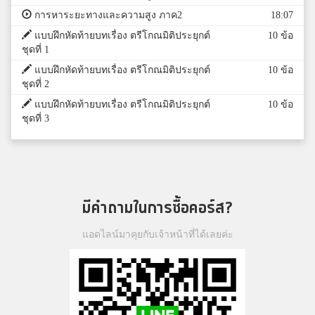
การหาระยะทางและความสูง ภาค2
18:07
แบบฝึกหัดท้ายบทเรื่อง ตรีโกณมิติประยุกต์
10 ข้อ
ชุดที่ 1
แบบฝึกหัดท้ายบทเรื่อง ตรีโกณมิติประยุกต์
10 ข้อ
ชุดที่ 2
แบบฝึกหัดท้ายบทเรื่อง ตรีโกณมิติประยุกต์
10 ข้อ
ชุดที่ 3
มีคำถามในการซื้อคอร์ส?
แอดไลน์มาคุยกับเจ้าหน้าที่ได้เลยค่ะ