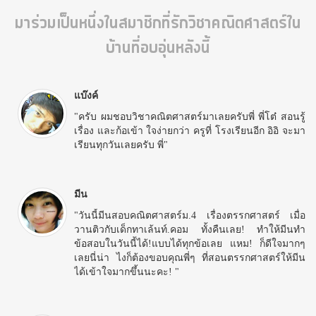
มาร่วมเป็นหนึ่งในสมาชิกที่รักวิชาคณิตศาสตร์ใน
บ้านที่อบอุ่นหลังนี้
แบ๊งค์
"ครับ ผมชอบวิชาคณิตศาสตร์มาเลยครับพี่ พี่โต๋ สอนรู้
เรื่อง และก้อเข้า ใจง่ายกว่า ครูที่ โรงเรียนอีก อิอิ จะมา
เรียนทุกวันเลยครับ พี่"
มีน
"วันนี้มีนสอบคณิตศาสตร์ม.4 เรื่องตรรกศาสตร์ เมื่อ
วานติวกับเด็กทาเล้นท์.คอม ทั้งคืนเลย! ทำให้มีนทำ
ข้อสอบในวันนี้ได้!แบบได้ทุกข้อเลย แหม! ก็ดีใจมากๆ
เลยนี่น่า ไงก็ต้องขอบคุณพี่ๆ ที่สอนตรรกศาสตร์ให้มีน
ได้เข้าใจมากขึ้นนะคะ! "