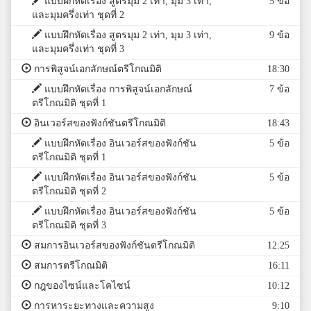
แบบฝึกหัดเรื่อง สูตรมุม 2 เท่า, มุม 3 เท่า,
5 ข้อ
และมุมครึ่งเท่า ชุดที่ 2
แบบฝึกหัดเรื่อง สูตรมุม 2 เท่า, มุม 3 เท่า,
9 ข้อ
และมุมครึ่งเท่า ชุดที่ 3
การพิสูจน์เอกลักษณ์ตรีโกณมิติ
18:30
แบบฝึกหัดเรื่อง การพิสูจน์เอกลักษณ์
7 ข้อ
ตรีโกณมิติ ชุดที่ 1
อินเวอร์สของฟังก์ชันตรีโกณมิติ
18:43
แบบฝึกหัดเรื่อง อินเวอร์สของฟังก์ชัน
5 ข้อ
ตรีโกณมิติ ชุดที่ 1
แบบฝึกหัดเรื่อง อินเวอร์สของฟังก์ชัน
5 ข้อ
ตรีโกณมิติ ชุดที่ 2
แบบฝึกหัดเรื่อง อินเวอร์สของฟังก์ชัน
5 ข้อ
ตรีโกณมิติ ชุดที่ 3
สมการอินเวอร์สของฟังก์ชันตรีโกณมิติ
12:25
สมการตรีโกณมิติ
16:11
กฎของไซน์และโคไซน์
10:12
การหาระยะทางและความสูง
9:10