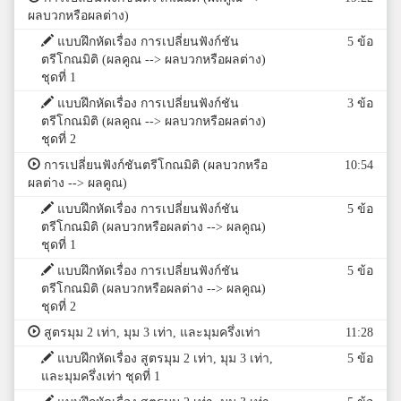
ผลบวกหรือผลต่าง)
แบบฝึกหัดเรื่อง การเปลี่ยนฟังก์ชัน
5 ข้อ
ตรีโกณมิติ (ผลคูณ --> ผลบวกหรือผลต่าง)
ชุดที่ 1
แบบฝึกหัดเรื่อง การเปลี่ยนฟังก์ชัน
3 ข้อ
ตรีโกณมิติ (ผลคูณ --> ผลบวกหรือผลต่าง)
ชุดที่ 2
การเปลี่ยนฟังก์ชันตรีโกณมิติ (ผลบวกหรือ
10:54
ผลต่าง --> ผลคูณ)
แบบฝึกหัดเรื่อง การเปลี่ยนฟังก์ชัน
5 ข้อ
ตรีโกณมิติ (ผลบวกหรือผลต่าง --> ผลคูณ)
ชุดที่ 1
แบบฝึกหัดเรื่อง การเปลี่ยนฟังก์ชัน
5 ข้อ
ตรีโกณมิติ (ผลบวกหรือผลต่าง --> ผลคูณ)
ชุดที่ 2
สูตรมุม 2 เท่า, มุม 3 เท่า, และมุมครึ่งเท่า
11:28
แบบฝึกหัดเรื่อง สูตรมุม 2 เท่า, มุม 3 เท่า,
5 ข้อ
และมุมครึ่งเท่า ชุดที่ 1