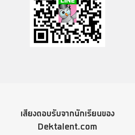
เสียงตอบรับจากนักเรียนของ
Dektalent.com