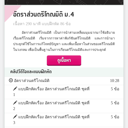
อัตราส่วนตรีโกณมิติ ม.4
เนื้อหา 290 นาที แบบฝึกหัด 86 ข้อ
อัตราส่วนตรีโกณมิติ เป็นการนำสามเหลี่ยมมุมฉากมาใช้อธิบาย
เรื่องตรีโกณมิติ เริ่มจากการหาค่าฟังก์ชันตรีโกณมิติ และการนำมา
ประยุกต์ใช้ในการแก้โจทย์ปัญหา และเพิ่มเนื้อหาในส่วนของตรีโกณมิติ
ในวงกลม เพื่อเป็นพื้นฐานในการเรียนตรีโกณมิติและการประยุกต์
ดูเนื้อหา
คลิปวีดีโอและแบบฝึกหัด
อัตราส่วนตรีโกณมิติ
10:28
แบบฝึกหัดเรื่อง อัตราส่วนตรีโกณมิติ ชุดที่
5 ข้อ
1
แบบฝึกหัดเรื่อง อัตราส่วนตรีโกณมิติ ชุดที่
5 ข้อ
2
แบบฝึกหัดเรื่อง อัตราส่วนตรีโกณมิติ ชุดที่
5 ข้อ
3