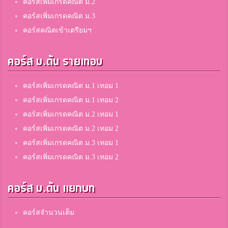
คอร์สเพิ่มเกรดคณิต ม.2
คอร์สเพิ่มเกรดคณิต ม.3
คอร์สคณิตเข้าเตรียมฯ
คอร์ส ม.ต้น รายเทอม
คอร์สเพิ่มเกรดคณิต ม.1 เทอม 1
คอร์สเพิ่มเกรดคณิต ม.1 เทอม 2
คอร์สเพิ่มเกรดคณิต ม.2 เทอม 1
คอร์สเพิ่มเกรดคณิต ม.2 เทอม 2
คอร์สเพิ่มเกรดคณิต ม.3 เทอม 1
คอร์สเพิ่มเกรดคณิต ม.3 เทอม 2
คอร์ส ม.ต้น แยกบท
คอร์สจำนวนเต็ม