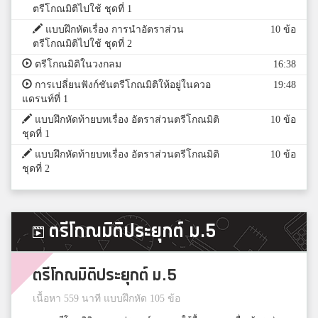
ตรีโกณมิติไปใช้ ชุดที่ 1
แบบฝึกหัดเรื่อง การนำอัตราส่วน
10 ข้อ
ตรีโกณมิติไปใช้ ชุดที่ 2
ตรีโกณมิติในวงกลม
16:38
การเปลี่ยนฟังก์ชันตรีโกณมิติให้อยู่ในควอ
19:48
แดรนท์ที่ 1
แบบฝึกหัดท้ายบทเรื่อง อัตราส่วนตรีโกณมิติ
10 ข้อ
ชุดที่ 1
แบบฝึกหัดท้ายบทเรื่อง อัตราส่วนตรีโกณมิติ
10 ข้อ
ชุดที่ 2
ตรีโกณมิติประยุกต์ ม.5
ตรีโกณมิติประยุกต์ ม.5
เนื้อหา 559 นาที แบบฝึกหัด 105 ข้อ