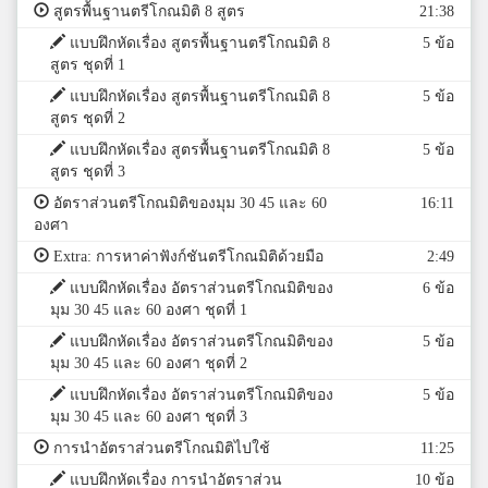
สูตรพื้นฐานตรีโกณมิติ 8 สูตร
21:38
แบบฝึกหัดเรื่อง สูตรพื้นฐานตรีโกณมิติ 8
5 ข้อ
สูตร ชุดที่ 1
แบบฝึกหัดเรื่อง สูตรพื้นฐานตรีโกณมิติ 8
5 ข้อ
สูตร ชุดที่ 2
แบบฝึกหัดเรื่อง สูตรพื้นฐานตรีโกณมิติ 8
5 ข้อ
สูตร ชุดที่ 3
อัตราส่วนตรีโกณมิติของมุม 30 45 และ 60
16:11
องศา
Extra: การหาค่าฟังก์ชันตรีโกณมิติด้วยมือ
2:49
แบบฝึกหัดเรื่อง อัตราส่วนตรีโกณมิติของ
6 ข้อ
มุม 30 45 และ 60 องศา ชุดที่ 1
แบบฝึกหัดเรื่อง อัตราส่วนตรีโกณมิติของ
5 ข้อ
มุม 30 45 และ 60 องศา ชุดที่ 2
แบบฝึกหัดเรื่อง อัตราส่วนตรีโกณมิติของ
5 ข้อ
มุม 30 45 และ 60 องศา ชุดที่ 3
การนำอัตราส่วนตรีโกณมิติไปใช้
11:25
แบบฝึกหัดเรื่อง การนำอัตราส่วน
10 ข้อ