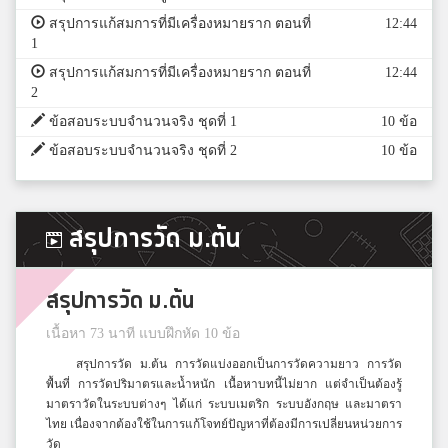
สรุปการแก้สมการที่มีเครื่องหมายราก ตอนที่
12:44
1
สรุปการแก้สมการที่มีเครื่องหมายราก ตอนที่
12:44
2
ข้อสอบระบบจำนวนจริง ชุดที่ 1
10 ข้อ
ข้อสอบระบบจำนวนจริง ชุดที่ 2
10 ข้อ
สรุปการวัด ม.ต้น
สรุปการวัด ม.ต้น
เนื้อหา 73 นาที แบบฝึกหัด 10 ข้อ
สรุปการวัด ม.ต้น การวัดแบ่งออกเป็นการวัดความยาว การวัด
พื้นที่ การวัดปริมาตรและน้ำหนัก เนื้อหาบทนี้ไม่ยาก แต่จำเป็นต้องรู้
มาตราวัดในระบบต่างๆ ได้แก่ ระบบเมตริก ระบบอังกฤษ และมาตรา
ไทย เนื่องจากต้องใช้ในการแก้โจทย์ปัญหาที่ต้องมีการเปลี่ยนหน่วยการ
วัด