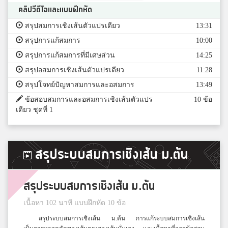
คลิปวีดีโอและแบบฝึกหัด
สรุปสมการเชิงเส้นตัวแปรเดียว
13:31
สรุปการแก้สมการ
10:00
สรุปการแก้สมการที่มีเศษส่วน
14:25
สรุปอสมการเชิงเส้นตัวแปรเดียว
11:28
สรุปโจทย์ปัญหาสมการและอสมการ
13:49
ข้อสอบสมการและอสมการเชิงเส้นตัวแปร
10 ข้อ
เดียว ชุดที่ 1
สรุประบบสมการเชิงเส้น ม.ต้น
สรุประบบสมการเชิงเส้น ม.ต้น
เนื้อหา 102 นาที แบบฝึกหัด 10 ข้อ
สรุประบบสมการเชิงเส้น ม.ต้น การแก้ระบบสมการเชิงเส้น