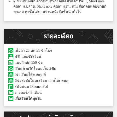
ผู้เขียนหนังสือ ความถนัดทางคณิตศาสตร์ PAT1, Short note
คณิต ม.ปลาย, Short note คณิต ม.ต้น หนังสือติดอันดับขายดี
ทุกเล่ม หาซื้อได้ตามร้านหนังสือชั้นนำทั่วไป
รายละเอียด
เนื้อหา 25 บท 51 ชั่วโมง
ฟรี! แถมชีทเรียน
แบบฝึกหัด 350 ข้อ
เรียนด้วยวีดีโอบนเว็บ 24hr
เข้าเรียนได้จากทุกที่
มีข้อสงสัยในบทเรียน ถามได้ตลอด
สนับสนุน iPhone iPad
อายุคอร์ส 8 เดือน
เริ่มเรียนได้ทุกวัน