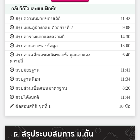
คลิปวีดีโอและแบบฝึกหัด
สรุปความหมายของสถิติ
11:42
สรุปแผนภูมิวงกลม ตัวอย่างที่ 2
9:08
สรุปตารางแจกแจงความถี่
14:30
สรุปค่ากลางของข้อมูล
13:00
สรุปค่าเฉลี่ยเลขคณิตของข้อมูลแจกแจง
6:40
ความถี่
สรุปมัธยฐาน
11:41
สรุปฐานนิยม
11:34
สรุปส่วนเบี่ยงเบนมาตรฐาน
8:26
สรุปโค้งปกติ
11:44
ข้อสอบสถิติ ชุดที่ 1
10 ข้อ
สรุประบบสมการ ม.ต้น