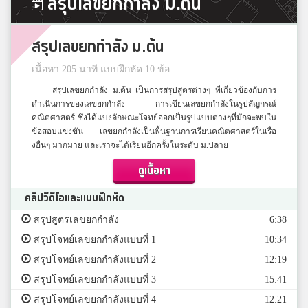
สรุปเลขยกกำลัง ม.ต้น
สรุปเลขยกกำลัง ม.ต้น
เนื้อหา 205 นาที แบบฝึกหัด 10 ข้อ
สรุปเลขยกกำลัง ม.ต้น เป็นการสรุปสูตรต่างๆ ที่เกี่ยวข้องกับการ
ดำเนินการของเลขยกกำลัง การเขียนเลขยกกำลังในรูปสัญกรณ์
คณิตศาสตร์ ซึ่งได้แบ่งลักษณะโจทย์ออกเป็นรูปแบบต่างๆที่มักจะพบใน
ข้อสอบแข่งขัน เลขยกกำลังเป็นพื้นฐานการเรียนคณิตศาสตร์ในเรื่อ
งอื่นๆ มากมาย และเราจะได้เรียนอีกครั้งในระดับ ม.ปลาย
ดูเนื้อหา
คลิปวีดีโอและแบบฝึกหัด
สรุปสูตรเลขยกกำลัง
6:38
สรุปโจทย์เลขยกกำลังแบบที่ 1
10:34
สรุปโจทย์เลขยกกำลังแบบที่ 2
12:19
สรุปโจทย์เลขยกกำลังแบบที่ 3
15:41
สรุปโจทย์เลขยกกำลังแบบที่ 4
12:21