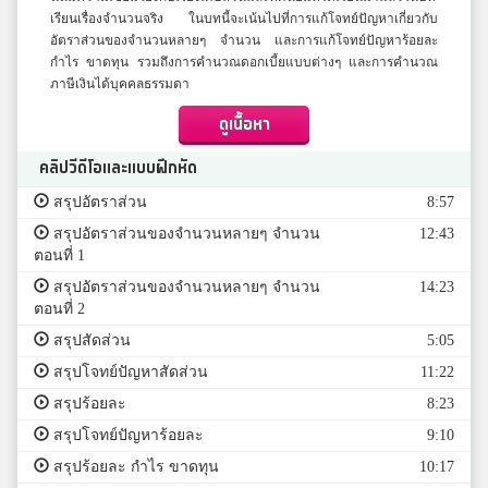
เรียนเรื่องจำนวนจริง ในบทนี้จะเน้นไปที่การแก้โจทย์ปัญหาเกี่ยวกับ
อัตราส่วนของจำนวนหลายๆ จำนวน และการแก้โจทย์ปัญหาร้อยละ
กำไร ขาดทุน รวมถึงการคำนวณดอกเบี้ยแบบต่างๆ และการคำนวณ
ภาษีเงินได้บุคคลธรรมดา
ดูเนื้อหา
คลิปวีดีโอและแบบฝึกหัด
สรุปอัตราส่วน
8:57
สรุปอัตราส่วนของจำนวนหลายๆ จำนวน
12:43
ตอนที่ 1
สรุปอัตราส่วนของจำนวนหลายๆ จำนวน
14:23
ตอนที่ 2
สรุปสัดส่วน
5:05
สรุปโจทย์ปัญหาสัดส่วน
11:22
สรุปร้อยละ
8:23
สรุปโจทย์ปัญหาร้อยละ
9:10
สรุปร้อยละ กำไร ขาดทุน
10:17