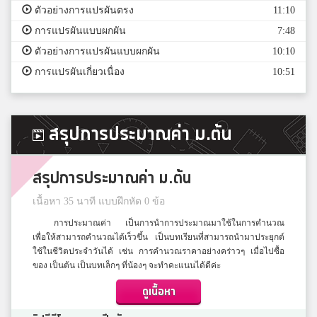
ตัวอย่างการแปรผันตรง
11:10
การแปรผันแบบผกผัน
7:48
ตัวอย่างการแปรผันแบบผกผัน
10:10
การแปรผันเกี่ยวเนื่อง
10:51
สรุปการประมาณค่า ม.ต้น
สรุปการประมาณค่า ม.ต้น
เนื้อหา 35 นาที แบบฝึกหัด 0 ข้อ
การประมาณค่า เป็นการนำการประมาณมาใช้ในการคำนวณ
เพื่อให้สามารถคำนวณได้เร็วขึ้น เป็นบทเรียนที่สามารถนำมาประยุกต์
ใช้ในชีวิตประจำวันได้ เช่น การคำนวณราคาอย่างคร่าวๆ เมื่อไปซื้อ
ของ เป็นต้น เป็นบทเล็กๆ ที่น้องๆ จะทำคะแนนได้ดีค่ะ
ดูเนื้อหา