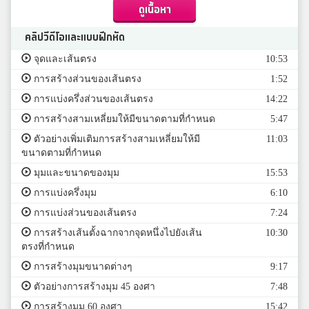
ดูเนื้อหา
คลิปวีดีโอและแบบฝึกหัด
จุดและเส้นตรง
10:53
การสร้างส่วนของเส้นตรง
1:52
การแบ่งครึ่งส่วนของเส้นตรง
14:22
การสร้างสามเหลี่ยมให้มีขนาดตามที่กำหนด
5:47
ตัวอย่างเพิ่มเติมการสร้างสามเหลี่ยมให้มี
11:03
ขนาดตามที่กำหนด
มุมและขนาดของมุม
15:53
การแบ่งครึ่งมุม
6:10
การแบ่งส่วนของเส้นตรง
7:24
การสร้างเส้นตั้งฉากจากจุดหนึ่งไปยังเส้น
10:30
ตรงที่กำหนด
การสร้างมุมขนาดต่างๆ
9:17
ตัวอย่างการสร้างมุม 45 องศา
7:48
การสร้างมุม 60 องศา
15:42