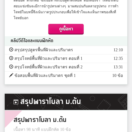
ตัดยอด ทรงกลม ซึ่งเนื้อหาจะเป็นสูตรทั้งหมด ต้องท่องจำ โจทย์ระดับ
สอบแข่งขันจะมีการนำรูปทรงต่างๆ มาผสมปนกันหลายรูปทรง การทำ
โจทย์ในบทนี้จึงเน้นวาดรูปประกอบเพื่อให้เข้าใจและเห็นภาพของสิ่งที่
โจทย์บอก
ดูเนื้อหา
คลิปวีดีโอและแบบฝึกหัด
สรุปสรุปสูตรพื้นที่ผิวและปริมาตร
12:10
สรุปโจทย์พื้นที่ผิวและปริมาตร ตอนที่ 1
12:35
สรุปโจทย์พื้นที่ผิวและปริมาตร ตอนที่ 2
13:31
ข้อสอบพื้นที่ผิวและปริมาตร ชุดที่ 1
10 ข้อ
สรุปพาราโบลา ม.ต้น
สรุปพาราโบลา ม.ต้น
เนื้อหา 98 นาที แบบฝึกหัด 10 ข้อ