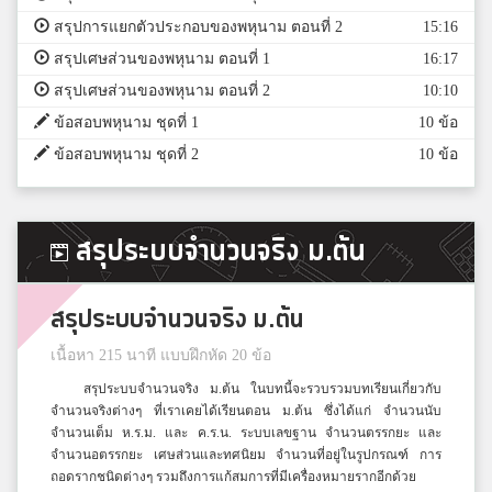
สรุปการแยกตัวประกอบของพหุนาม ตอนที่ 2
15:16
สรุปเศษส่วนของพหุนาม ตอนที่ 1
16:17
สรุปเศษส่วนของพหุนาม ตอนที่ 2
10:10
ข้อสอบพหุนาม ชุดที่ 1
10 ข้อ
ข้อสอบพหุนาม ชุดที่ 2
10 ข้อ
สรุประบบจำนวนจริง ม.ต้น
สรุประบบจำนวนจริง ม.ต้น
เนื้อหา 215 นาที แบบฝึกหัด 20 ข้อ
สรุประบบจำนวนจริง ม.ต้น ในบทนี้จะรวบรวมบทเรียนเกี่ยวกับ
จำนวนจริงต่างๆ ที่เราเคยได้เรียนตอน ม.ต้น ซึ่งได้แก่ จำนวนนับ
จำนวนเต็ม ห.ร.ม. และ ค.ร.น. ระบบเลขฐาน จำนวนตรรกยะ และ
จำนวนอตรรกยะ เศษส่วนและทศนิยม จำนวนที่อยู่ในรูปกรณฑ์ การ
ถอดรากชนิดต่างๆ รวมถึงการแก้สมการที่มีเครื่องหมายรากอีกด้วย