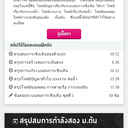
เป็นการหาจุดตัดของเส้นตรงสองเส้นนั่นเอง และเนื้อหาที่ออกข้อสอบ
บ่อยในบทนี้คือ โจทย์ปัญหาเกี่ยวกับระบบสมการเชิงเส้น ได้แก่ โจทย์
เกี่ยวกับกระแสน้ำ โจทย์แรงงาน โจทย์เกี่ยวกับท่อน้ำ โจทย์ของผสม
โจทย์การแข่งขันต่อแต้ม เป็นต้น ซึ่งบทนี้ได้สรุปวิธีทำไว้ให้อย่าง
ละเอียด
ดูเนื้อหา
คลิปวีดีโอและแบบฝึกหัด
สรุปสมการเชิงเส้นสองตัวแปร
10:52
สรุปการสร้างสมการเส้นตรง
6:39
สรุปการแก้ระบบสมการเชิงเส้น
16:52
สรุปโจทย์ปัญหาทั่วไป แรงงาน ท่อน้ำ
15:39
สรุปโจทย์ของผสม การพายเรือ การแข่งขัน
11:58
ข้อสอบระบบสมการเชิงเส้น ชุดที่ 1
10 ข้อ
สรุปสมการกำลังสอง ม.ต้น