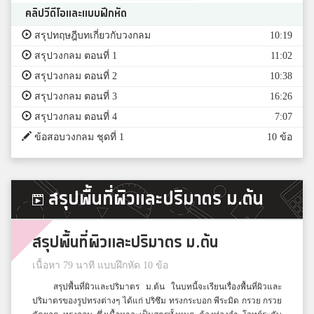
คลิปวีดีโอและแบบฝึกหัด
สรุปทฤษฎีบทเกี่ยวกับวงกลม
10:19
สรุปวงกลม ตอนที่ 1
11:02
สรุปวงกลม ตอนที่ 2
10:38
สรุปวงกลม ตอนที่ 3
16:26
สรุปวงกลม ตอนที่ 4
7:07
ข้อสอบวงกลม ชุดที่ 1
10 ข้อ
สรุปพื้นที่ผิวและปริมาตร ม.ต้น
สรุปพื้นที่ผิวและปริมาตร ม.ต้น
เนื้อหา 79 นาที แบบฝึกหัด 10 ข้อ
สรุปพื้นที่ผิวและปริมาตร ม.ต้น ในบทนี้จะเรียนเรื่องพื้นที่ผิวและ
ปริมาตรของรูปทรงต่างๆ ได้แก่ ปริซึม ทรงกระบอก พีระมิด กรวย กรวย