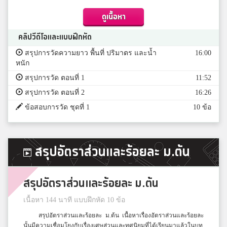
ดูเนื้อหา
คลิปวีดีโอและแบบฝึกหัด
สรุปการวัดความยาว พื้นที่ ปริมาตร และน้ำ
16:00
หนัก
สรุปการวัด ตอนที่ 1
11:52
สรุปการวัด ตอนที่ 2
16:26
ข้อสอบการวัด ชุดที่ 1
10 ข้อ
สรุปอัตราส่วนและร้อยละ ม.ต้น
สรุปอัตราส่วนและร้อยละ ม.ต้น
เนื้อหา 144 นาที แบบฝึกหัด 10 ข้อ
สรุปอัตราส่วนและร้อยละ ม.ต้น เนื้อหาเรื่องอัตราส่วนและร้อยละ
นั้นมีความเชื่อมโยงกับเรื่องเศษส่วนและทศนิยมที่ได้เรียนมาแล้วในบท