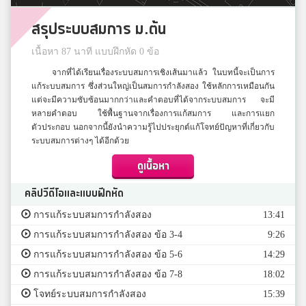
สรุประบบสมการ ม.ต้น
เนื้อหา 87 นาที แบบฝึกหัด 0 ข้อ
จากที่ได้เรียนเรื่องระบบสมการเชิงเส้นมาแล้ว ในบทนี้จะเป็นการ
แก้ระบบสมการ ซึ่งส่วนใหญ่เป็นสมการกำลังสอง ใช้หลักการเหมือนกัน
แต่จะมีความซับซ้อนมากกว่าและคำตอบที่ได้จากระบบสมการ จะมี
หลายคำตอบ ใช้พื้นฐานจากเรื่องการแก้สมการ และการแยก
ตัวประกอบ นอกจากนี้ยังนำความรู้ไปประยุกต์แก้โจทย์ปัญหาที่เกี่ยวกับ
ระบบสมการต่างๆ ได้อีกด้วย
ดูเนื้อหา
คลิปวีดีโอและแบบฝึกหัด
การแก้ระบบสมการกำลังสอง
13:41
การแก้ระบบสมการกำลังสอง ข้อ 3-4
9:26
การแก้ระบบสมการกำลังสอง ข้อ 5-6
14:29
การแก้ระบบสมการกำลังสอง ข้อ 7-8
18:02
โจทย์ระบบสมการกำลังสอง
15:39