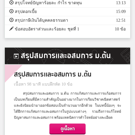
สรุปโจทย์ปัญหาร้อยละ กำไร ขาดทุน
13:13
สรุปดอกเบี้ย
15:09
สรุปภาษีเงินได้บุคคลธรรมดา
12:51
ข้อสอบอัตราส่วนและร้อยละ ชุดที่ 1
10 ข้อ
สรุปสมการและอสมการ ม.ต้น
สรุปสมการและอสมการ ม.ต้น
เนื้อหา 98 นาที แบบฝึกหัด 10 ข้อ
สรุปสมการและอสมการ ม.ต้น การแก้สมการและการแก้อสมการ
เป็นบทเรียนที่มีความสำคัญเป็นอย่างมากในการเรียนวิชาคณิตศาสตร์
และยังนิยมนำมาออกข้อสอบเป็นจำนวนมากอีกด้วย ในบทนี้น้องๆ จะ
ได้ฝึกการแก้สมการและอสมการในรูปแบบต่างๆ รวมถึงการแก้โจทย์
ปัญหาสมการและอสมการ พร้อมเทคนิคการทำโจทย์อย่างละเอียด
ดูเนื้อหา