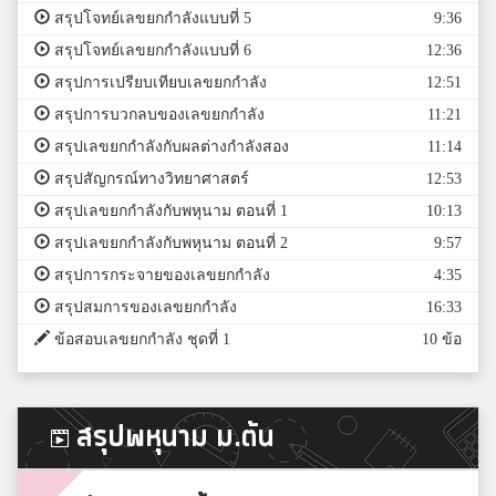
สรุปโจทย์เลขยกกำลังแบบที่ 5
9:36
สรุปโจทย์เลขยกกำลังแบบที่ 6
12:36
สรุปการเปรียบเทียบเลขยกกำลัง
12:51
สรุปการบวกลบของเลขยกกำลัง
11:21
สรุปเลขยกกำลังกับผลต่างกำลังสอง
11:14
สรุปสัญกรณ์ทางวิทยาศาสตร์
12:53
สรุปเลขยกกำลังกับพหุนาม ตอนที่ 1
10:13
สรุปเลขยกกำลังกับพหุนาม ตอนที่ 2
9:57
สรุปการกระจายของเลขยกกำลัง
4:35
สรุปสมการของเลขยกกำลัง
16:33
ข้อสอบเลขยกกำลัง ชุดที่ 1
10 ข้อ
สรุปพหุนาม ม.ต้น