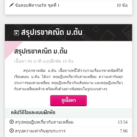
ข้อสอบพิทากอรัส ชุดที่ 1
10 ข้อ
สรุปเรขาคณิต ม.ต้น
สรุปเรขาคณิต ม.ต้น
เนื้อหา 94 นาที แบบฝึกหัด 10 ข้อ
สรุปเรขาคณิต ม.ต้น เนื้อหาบทนี้ได้รวบรวมเรื่องเรขาคณิตที่ได้
เรียนตอน ม.ต้น ได้แก่ ทฤษฎีบทเกี่ยวกับสามเหลี่ยม ความเท่ากันทุก
ประการของสามเหลี่ยม ทฤษฎีบทเกี่ยวกับเส้นขนาน และทฤษฎีบทเกี่ยว
กับสามเหลี่ยมคล้าย พร้อมทั้งตัวอย่างข้อสอบในรูปแบบต่างๆ
ดูเนื้อหา
คลิปวีดีโอและแบบฝึกหัด
สรุปทฤษฎีบทเกี่ยวกับสามเหลี่ยม
13:54
สรุปความเท่ากันทุกประการ
7:06