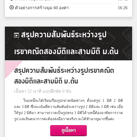
ตัวอย่างการสร้างมุม 60 องศา
16:26
สรุปความสัมพันธ์ระหว่างรูป
เรขาคณิตสองมิติและสามมิติ ม.ต้น
สรุปความสัมพันธ์ระหว่างรูปเรขาคณิต
สองมิติและสามมิติ ม.ต้น
เนื้อหา 52 นาที แบบฝึกหัด 0 ข้อ
ในบทนี้จะได้เรียนเรื่องรูปเขาคณิตต่างๆ ตั้งแต่รูป 1 มิติ 2 มิติ
และ 3 มิติ ซึ่งจะเน้นที่ความสัมพันธ์ระหว่างรูป 2 มิติและ 3 มิติ เช่น เมื่อ
ให้รูป 2 มิติมา สามารถวาดเป็นรูปทรง 3 มิติได้ บทนี้ต้องอาศัยการวาด
รูป และจินตนาการค่ะต้องลงมือวาดจริงๆ จะได้ชำนาญมากขึ้นค่ะ
ดูเนื้อหา