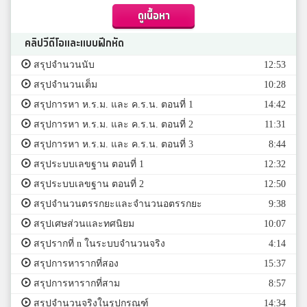
ดูเนื้อหา
คลิปวีดีโอและแบบฝึกหัด
สรุปจำนวนนับ
12:53
สรุปจำนวนเต็ม
10:28
สรุปการหา ห.ร.ม. และ ค.ร.น. ตอนที่ 1
14:42
สรุปการหา ห.ร.ม. และ ค.ร.น. ตอนที่ 2
11:31
สรุปการหา ห.ร.ม. และ ค.ร.น. ตอนที่ 3
8:44
สรุประบบเลขฐาน ตอนที่ 1
12:32
สรุประบบเลขฐาน ตอนที่ 2
12:50
สรุปจำนวนตรรกยะและจำนวนอตรรกยะ
9:38
สรุปเศษส่วนและทศนิยม
10:07
สรุปรากที่ n ในระบบจำนวนจริง
4:14
สรุปการหารากที่สอง
15:37
สรุปการหารากที่สาม
8:57
สรุปจำนวนจริงในรูปกรณฑ์
14:34