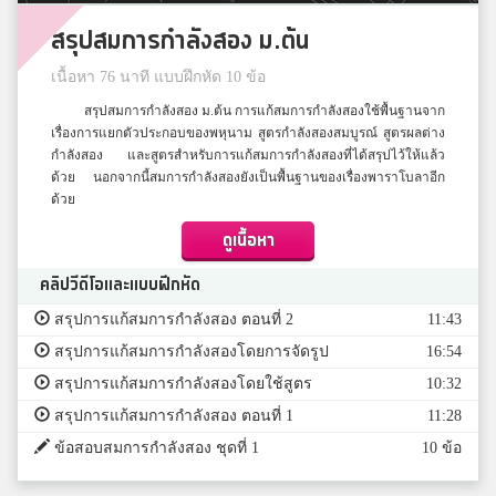
สรุปสมการกำลังสอง ม.ต้น
เนื้อหา 76 นาที แบบฝึกหัด 10 ข้อ
สรุปสมการกำลังสอง ม.ต้น การแก้สมการกำลังสองใช้พื้นฐานจาก
เรื่องการแยกตัวประกอบของพหุนาม สูตรกำลังสองสมบูรณ์ สูตรผลต่าง
กำลังสอง และสูตรสำหรับการแก้สมการกำลังสองที่ได้สรุปไว้ให้แล้ว
ด้วย นอกจากนี้สมการกำลังสองยังเป็นพื้นฐานของเรื่องพาราโบลาอีก
ด้วย
ดูเนื้อหา
คลิปวีดีโอและแบบฝึกหัด
สรุปการแก้สมการกำลังสอง ตอนที่ 2
11:43
สรุปการแก้สมการกำลังสองโดยการจัดรูป
16:54
สรุปการแก้สมการกำลังสองโดยใช้สูตร
10:32
สรุปการแก้สมการกำลังสอง ตอนที่ 1
11:28
ข้อสอบสมการกำลังสอง ชุดที่ 1
10 ข้อ