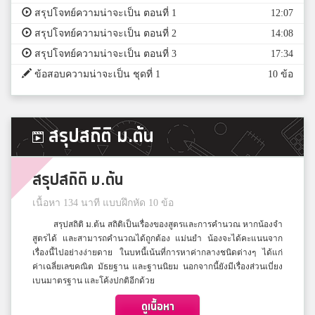
สรุปโจทย์ความน่าจะเป็น ตอนที่ 1
12:07
สรุปโจทย์ความน่าจะเป็น ตอนที่ 2
14:08
สรุปโจทย์ความน่าจะเป็น ตอนที่ 3
17:34
ข้อสอบความน่าจะเป็น ชุดที่ 1
10 ข้อ
สรุปสถิติ ม.ต้น
สรุปสถิติ ม.ต้น
เนื้อหา 134 นาที แบบฝึกหัด 10 ข้อ
สรุปสถิติ ม.ต้น สถิติเป็นเรื่องของสูตรและการคำนวณ หากน้องจำ
สูตรได้ และสามารถคำนวณได้ถูกต้อง แม่นยำ น้องจะได้คะแนนจาก
เรื่องนี้ไปอย่างง่ายดาย ในบทนี้เน้นที่การหาค่ากลางชนิดต่างๆ ได้แก่
ค่าเฉลี่ยเลขคณิต มัธยฐาน และฐานนิยม นอกจากนี้ยังมีเรื่องส่วนเบี่ยง
เบนมาตรฐาน และโค้งปกติอีกด้วย
ดูเนื้อหา