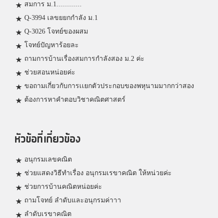
สมการ ม.1.............
Q-3994 เลขยยกกำลัง ม.1
Q-3026 โจทย์ของผสม
โจทย์ปัญหาร้อยละ
ถามการบ้านเรื่องสมการกำลังสอง ม.2 ค่ะ
ช่วยสอนหน่อยค่ะ
ขอถามเกี่ยวกับการเเยกตัวประกอบของพหุนามมากกว่าสอง
ต้องการหาคำตอบวิชาคณิตศาสตร์
หัวข้อที่เกี่ยวข้อง
อนุกรมเลขคณิต
ช่วยแสดงวิธีทำเรื่อง อนุกรมเรขาคณิต ให้หน่วยค่ะ
ช่วยการบ้านคณิตหน่อยค่ะ
ถามโจทย์ ลำดับและอนุกรมค่าาา
ลำดับเรขาคณิต