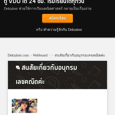
ดู VDO ได้ 24 ชม. เริ่มเรียนได้ทุกวัน
Dektalent ช่วยให้การเรียนคณิตศาสตร์ กลายเป็นเรื่องง่าย
สมัครเรียน
หรือ
ทำความรู้จักกับ Dektalent
Dektalent.com
>
Webboard
>
>
สนสัยเกี่ยวกับอนุกรมเลขคณิตค่ะ
สนสัยเกี่ยวกับอนุกรม
เลขคณิตค่ะ