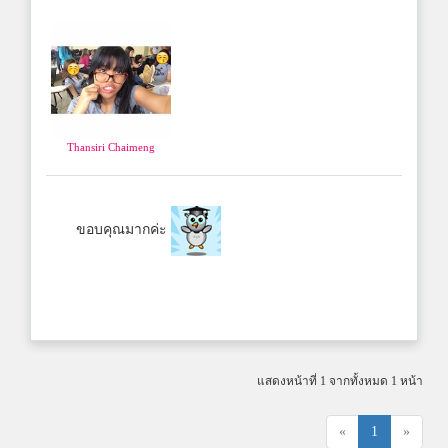
Thansiri Chaimeng
ขอบคุณมากค่ะ
แสดงหน้าที่ 1 จากทั้งหมด 1 หน้า
«
1
»