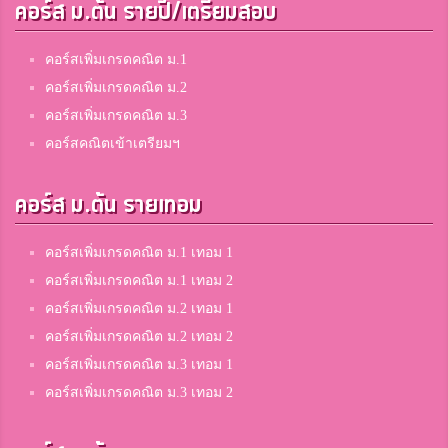
คอร์ส ม.ต้น รายปี/เตรียมสอบ
คอร์สเพิ่มเกรดคณิต ม.1
คอร์สเพิ่มเกรดคณิต ม.2
คอร์สเพิ่มเกรดคณิต ม.3
คอร์สคณิตเข้าเตรียมฯ
คอร์ส ม.ต้น รายเทอม
คอร์สเพิ่มเกรดคณิต ม.1 เทอม 1
คอร์สเพิ่มเกรดคณิต ม.1 เทอม 2
คอร์สเพิ่มเกรดคณิต ม.2 เทอม 1
คอร์สเพิ่มเกรดคณิต ม.2 เทอม 2
คอร์สเพิ่มเกรดคณิต ม.3 เทอม 1
คอร์สเพิ่มเกรดคณิต ม.3 เทอม 2