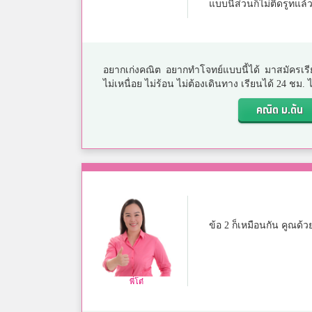
แบบนี้ส่วนก็ไม่ติดรูทแล้ว
อยากเก่งคณิต อยากทำโจทย์แบบนี้ได้ มาสมัครเรี
ไม่เหนื่อย ไม่ร้อน ไม่ต้องเดินทาง เรียนได้ 24 ชม
คณิต ม.ต้น
ข้อ 2 ก็เหมือนกัน คูณด้ว
พี่โต๋