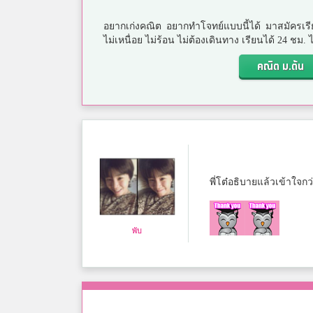
อยากเก่งคณิต อยากทำโจทย์แบบนี้ได้ มาสมัครเรี
ไม่เหนื่อย ไม่ร้อน ไม่ต้องเดินทาง เรียนได้ 24 ชม
คณิต ม.ต้น
พี่โต๋อธิบายแล้วเข้าใจ
พับ