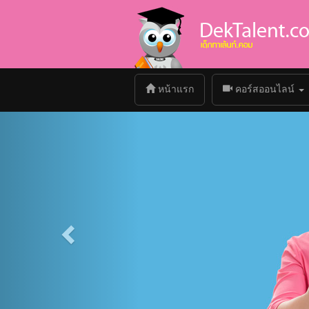
(current)
หน้าแรก
คอร์สออนไลน์
Previous