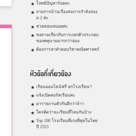
โจทย์ปัญหาร้อยละ
ถามการบ้านเรื่องสมการกำลังสอง
ม.2 ค่ะ
ช่วยสอนหน่อยค่ะ
ขอถามเกี่ยวกับการเเยกตัวประกอบ
ของพหุนามมากกว่าสอง
ต้องการหาคำตอบวิชาคณิตศาสตร์
หัวข้อที่เกี่ยวข้อง
เรียนออนไลน์ฟรี ยกโรงเรียน!!
แจ้งเปิดคอร์สเรียนค่ะ
มารายงานตัวกันดีกว่าจ้าา
ใครคิดว่าจะเรียนที่ไหนกันบ้าง
Top 100 โรงเรียนที่เก่งที่สุดในไทย
ปี 2553