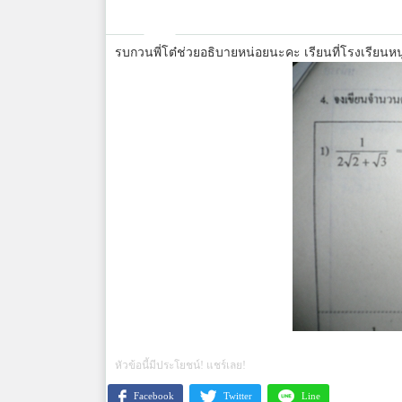
รบกวนพี่โต๋ช่วยอธิบายหน่อยนะคะ เรียนที่โรงเรียนหน
หัวข้อนี้มีประโยชน์! แชร์เลย!
Facebook
Twitter
Line