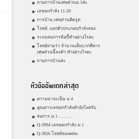
ถามการบ้านเศษส่วนม.1ค่ะ
เลขยกกำลัง 11-20
การบ้าน เศษส่วนติดรูท
โจทย์: แยกตัวประกอบกำลังสอง
ระบบสมการข้อนี้ทำอย่างไรคะ
โจทย์ถามว่า จำนวนเต็มบวกที่หาร
เศษส่วนนี้ลงตัว ทำอย่างไรคะ
ถามการบ้านค่ะ
หัวข้ออัพเดทล่าสุด
ความน่าจะเป็น ม.4
คูณหารเลขยกกำลังทำยังไงครับ
สมการ ม.1.............
Q-3994 เลขยยกกำลัง ม.1
Q-3026 โจทย์ของผสม