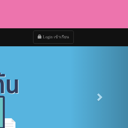
Login เข้าเรียน
Next