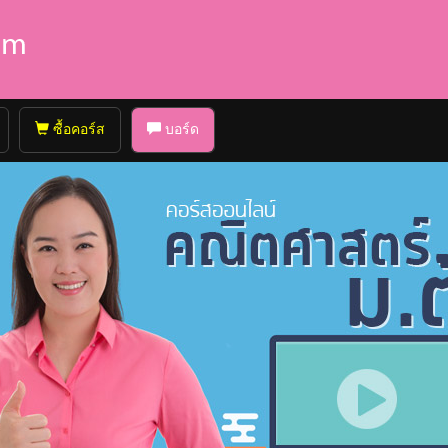
ซื้อคอร์ส
บอร์ด