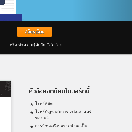
สมัครเรียน
หรือ
ทำความรู้จักกับ Dektalent
หัวข้อยอดนิยมในบอร์ดนี้
โจทย์ลิมิต
โจทย์ปัญหาสมการ คณิตศาสตร์
ของ ม.2
การบ้านคณิต ความน่าจะเป็น