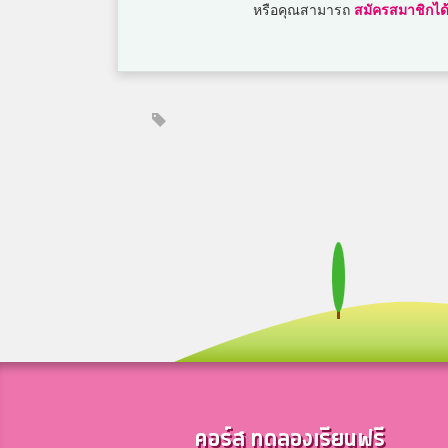
หรือคุณสามารถ
สมัครสมาชิกได้
คอร์ส ทดลองเรียนฟรี