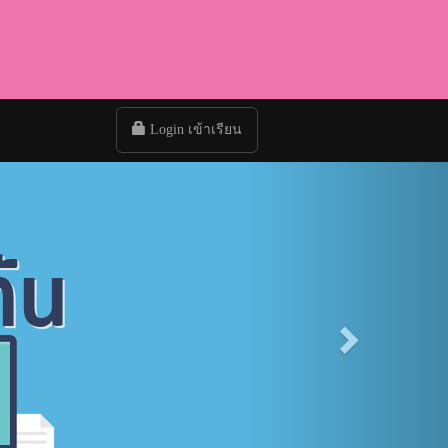
Login เข้าเรียน
Next