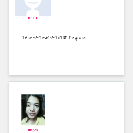
แตงโม
ได้ลองทำโจทย์ ทำไม่ได้ก็เปิดดูเฉลย
Jirapon