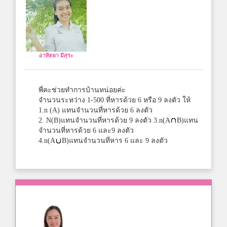
อาทิตยา มีสุระ
พี่คะช่วยทำการบ้านหน่อยค่ะ
จำนวนระหว่าง 1-500 ที่หารด้วย 6 หรือ 9 ลงตัว ให้
1.n (A) แทนจำนวนที่หารด้วย 6 ลงตัว
2. N(B)แทนจำนวนที่หารด้วย 9 ลงตัว 3.n(A
B)แทน
จำนวนที่หารด้วย 6 และ9 ลงตัว
4.n(A
B)แทนจำนวนที่หาร 6 และ 9 ลงตัว