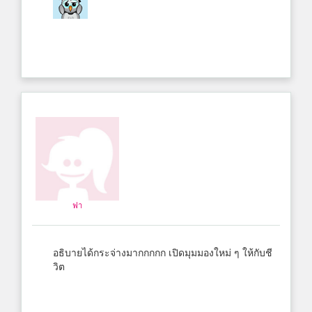
ฟา
อธิบายได้กระจ่างมากกกกก เปิดมุมมองใหม่ ๆ ให้กับชี
วิต