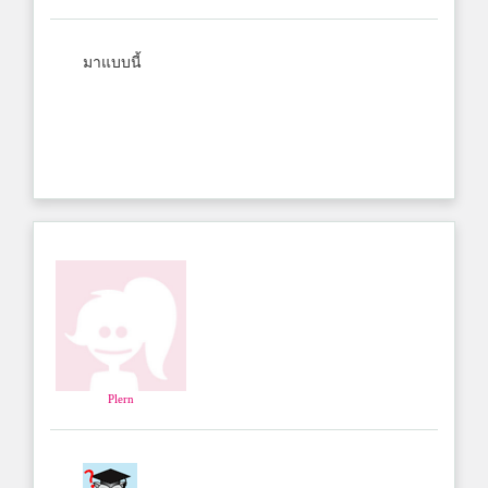
มาแบบนี้
Plern