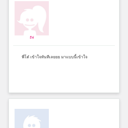
อีฟ
พี่โต๋ เข้าใจทันทีเลยยย มาแบบนี้เข้าใจ