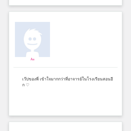
Au
เว๊ปของพี่ เข้าใจมากกว่าที่อาจารย์ในโรงเรียนสอนอี
ก ♡