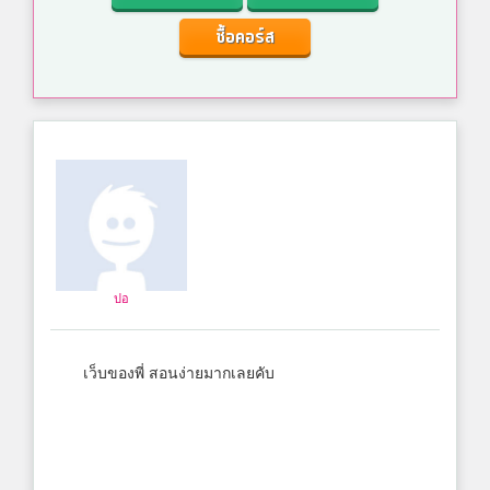
ซื้อคอร์ส
ปอ
เว็บของพี่ สอนง่ายมากเลยคับ