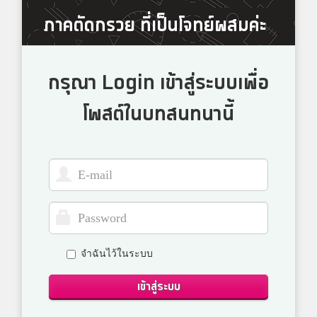
ภาคตัดกรวย ที่เป็นโจทย์ผสมค่ะ
กรุณา Login เข้าสู่ระบบเพื่อ
โพสต์ในบทสนทนานี้
จำฉันไว้ในระบบ
เข้าสู่ระบบ