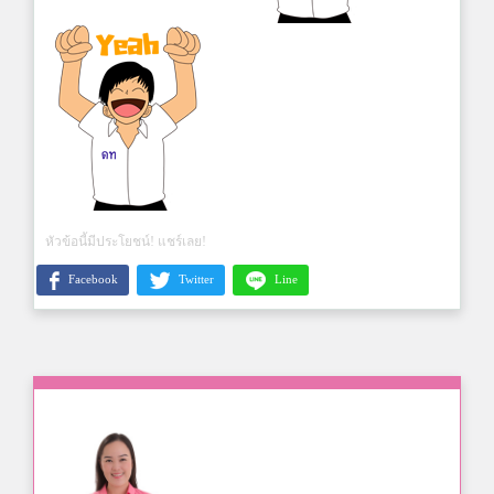
หัวข้อนี้มีประโยชน์! แชร์เลย!
Facebook
Twitter
Line