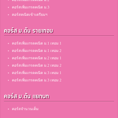
คอร์สเพิ่มเกรดคณิต ม.3
คอร์สคณิตเข้าเตรียมฯ
คอร์ส ม.ต้น รายเทอม
คอร์สเพิ่มเกรดคณิต ม.1 เทอม 1
คอร์สเพิ่มเกรดคณิต ม.1 เทอม 2
คอร์สเพิ่มเกรดคณิต ม.2 เทอม 1
คอร์สเพิ่มเกรดคณิต ม.2 เทอม 2
คอร์สเพิ่มเกรดคณิต ม.3 เทอม 1
คอร์สเพิ่มเกรดคณิต ม.3 เทอม 2
คอร์ส ม.ต้น แยกบท
คอร์สจำนวนเต็ม