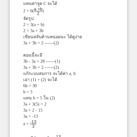
แทนค่าจุุด C จะได้
a +b
2 = 6(
)
2
จัดรูป
2 = 3(a + b)
2 = 3a + 3b
เขียนสลับด้านหน่อยนะ ได้ดูง่าย
3a + 3b = 2 ------(2)
ตอนนี้จะมี
3b - 3a = 28 ------(1)
3a + 3b = 2 ------(2)
แก้ระบบสมการ จะได้ค่า a, b
เอา (1) + (2) จะได้
6b = 30
b = 5
แทน b = 5 ใน (2)
3a + 3(5) = 2
3a = 2 - 15
3a = -13
-13
a =
3
-13