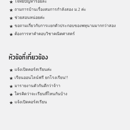
โจทย์ปัญหาร้อยละ
ถามการบ้านเรื่องสมการกำลังสอง ม.2 ค่ะ
ช่วยสอนหน่อยค่ะ
ขอถามเกี่ยวกับการเเยกตัวประกอบของพหุนามมากกว่าสอง
ต้องการหาคำตอบวิชาคณิตศาสตร์
หัวข้อที่เกี่ยวข้อง
แจ้งเปิดคอร์สเรียนค่ะ
เรียนออนไลน์ฟรี ยกโรงเรียน!!
มารายงานตัวกันดีกว่าจ้าา
ใครคิดว่าจะเรียนที่ไหนกันบ้าง
แจ้งเปิดคอร์สเรียน