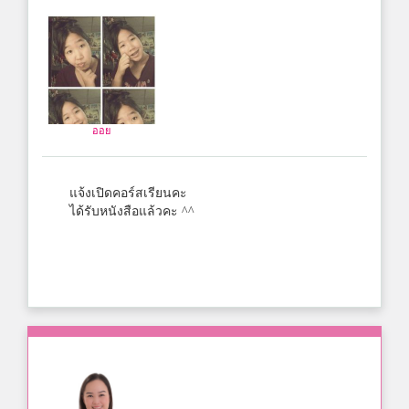
ออย
แจ้งเปิดคอร์สเรียนคะ
ได้รับหนังสือแล้วคะ ^^