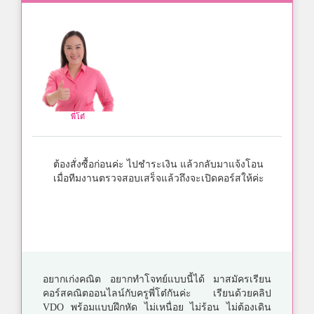
พี่โต๋
ต้องสั่งซื้อก่อนค่ะ ไปชำระเงิน แล้วกลับมาแจ้งโอน
เมื่อทีมงานตรวจสอบเสร็จแล้วถึงจะเปิดคอร์สให้ค่ะ
อยากเก่งคณิต อยากทำโจทย์แบบนี้ได้ มาสมัครเรียน
คอร์สคณิตออนไลน์กับครูพี่โต๋กันค่ะ เรียนด้วยคลิป
VDO พร้อมแบบฝึกหัด ไม่เหนื่อย ไม่ร้อน ไม่ต้องเดิน