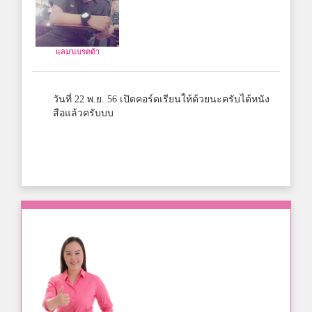
แลม'แบรตต้า
วันที่ 22 พ.ย. 56 เปิดคอร์ดเรียนให้ด้วยนะครับได้หนัง
สือแล้วครับบบ