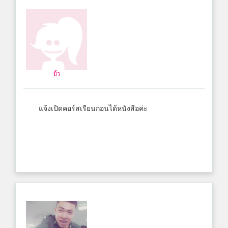
มิ้ว
แจ้งเปิดคอร์สเรียนก่อนได้หนังสือค่ะ