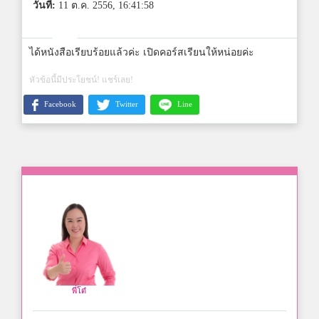
วันที่:
11 ต.ค. 2556, 16:41:58
ได้หนังสือเรียบร้อยแล้วค่ะ เปิดคอร์สเรียนให้หน่อยค่ะ
หัวข้อนี้มีประโยชน์! แชร์เลย!
Facebook
Twitter
Line
พี่โต๋