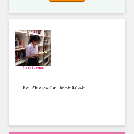
Mook Supunsa
พี่ค่ะ เปิดคอร์ดเรียน ต้องทำยังไงค่ะ