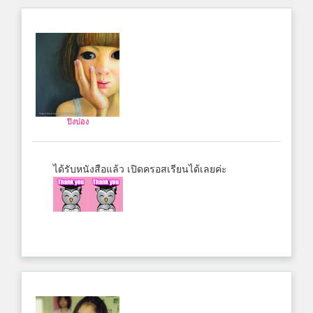
ปิงปอง
ได้รับหนังสือแล้ว เปิดครอสเรียนได้เลยค่ะ