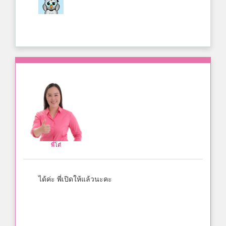
พี่โต๋
ได้ค่ะ พี่เปิดให้แล้วนะคะ