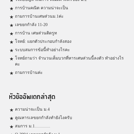
การบ้านคณิต ความน่าจะเป็น
ถามการบ้านเศษส่วนม.1ค่ะ
เลขยกกำลัง 11-20
การบ้าน เศษส่วนติดรูท
โจทย์: แยกตัวประกอบกำลังสอง
ระบบสมการข้อนี้ทำอย่างไรคะ
โจทย์ถามว่า จำนวนเต็มบวกที่หารเศษส่วนนี้ลงตัว ทำอย่างไร
คะ
ถามการบ้านค่ะ
หัวข้ออัพเดทล่าสุด
ความน่าจะเป็น ม.4
คูณหารเลขยกกำลังทำยังไงครับ
สมการ ม.1.............