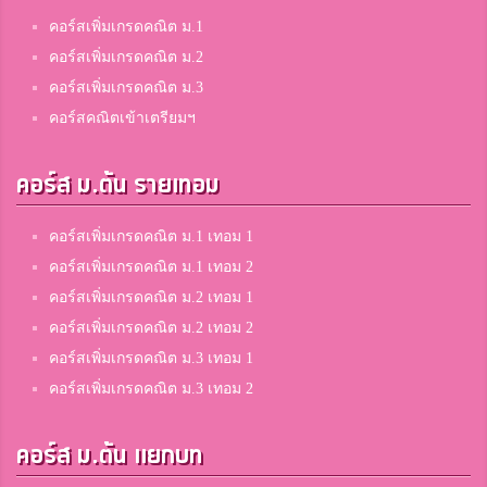
คอร์สเพิ่มเกรดคณิต ม.1
คอร์สเพิ่มเกรดคณิต ม.2
คอร์สเพิ่มเกรดคณิต ม.3
คอร์สคณิตเข้าเตรียมฯ
คอร์ส ม.ต้น รายเทอม
คอร์สเพิ่มเกรดคณิต ม.1 เทอม 1
คอร์สเพิ่มเกรดคณิต ม.1 เทอม 2
คอร์สเพิ่มเกรดคณิต ม.2 เทอม 1
คอร์สเพิ่มเกรดคณิต ม.2 เทอม 2
คอร์สเพิ่มเกรดคณิต ม.3 เทอม 1
คอร์สเพิ่มเกรดคณิต ม.3 เทอม 2
คอร์ส ม.ต้น แยกบท