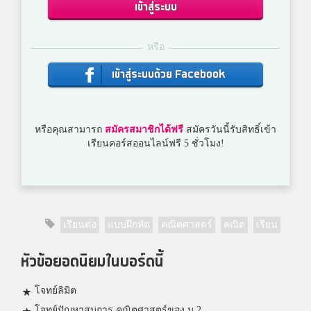
เข้าสู่ระบบ
หรือ
เข้าสู่ระบบด้วย Facebook
หรือคุณสามารถ
สมัครสมาชิกได้ฟรี
สมัครวันนี้รับสิทธิ์เข้า
เรียนคอร์สออนไลน์ฟรี 5 ชั่วโมง!
เรียนต่อ
แบบฝึกหัด
คณิตศาสตร์
คณิต
เรียน
หัวข้อยอดนิยมในบอร์ดนี้
โจทย์ลิมิต
โจทย์ปัญหาสมการ คณิตศาสตร์ของ ม.2