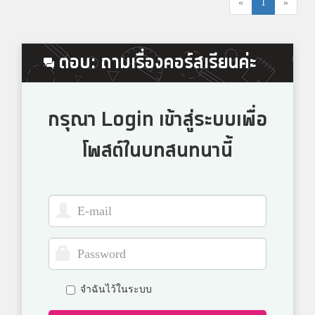
«
1
»
ตอบ: ถามเรื่องคอร์สเรียนค่ะ
กรุณา Login เข้าสู่ระบบเพื่อ
โพสต์ในบทสนทนานี้
จำฉันไว้ในระบบ