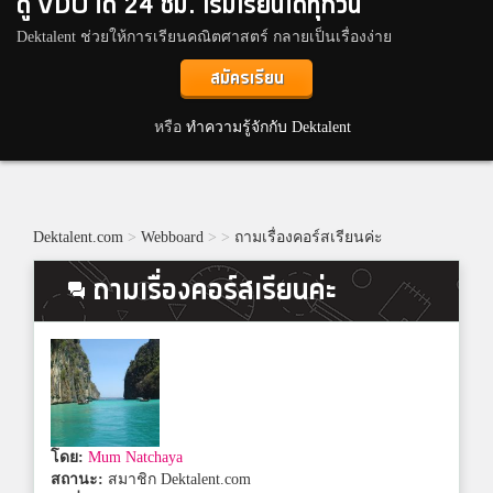
ดู VDO ได้ 24 ชม. เริ่มเรียนได้ทุกวัน
Dektalent ช่วยให้การเรียนคณิตศาสตร์ กลายเป็นเรื่องง่าย
สมัครเรียน
หรือ
ทำความรู้จักกับ Dektalent
Dektalent.com
>
Webboard
>
>
ถามเรื่องคอร์สเรียนค่ะ
ถามเรื่องคอร์สเรียนค่ะ
โดย:
Mum Natchaya
สถานะ:
สมาชิก Dektalent.com