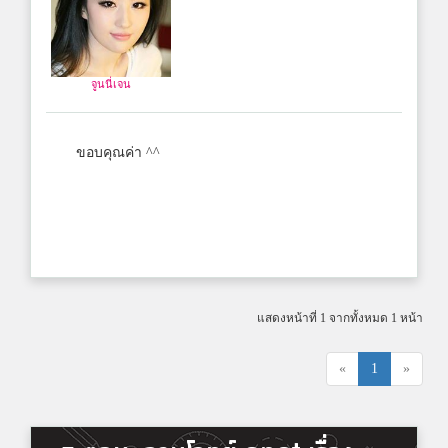
จูนนี่เจน
ขอบคุณค่า ^^
แสดงหน้าที่ 1 จากทั้งหมด 1 หน้า
«
1
»