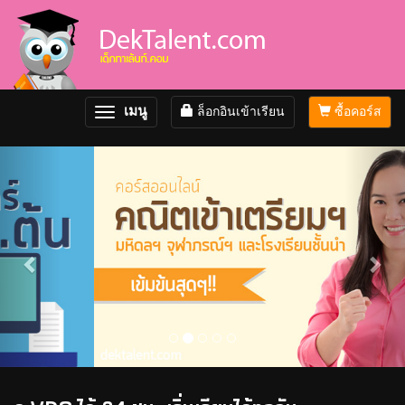
เมนู
ล็อกอินเข้าเรียน
ซื้อคอร์ส
Toggle
navigation
Previous
Nex