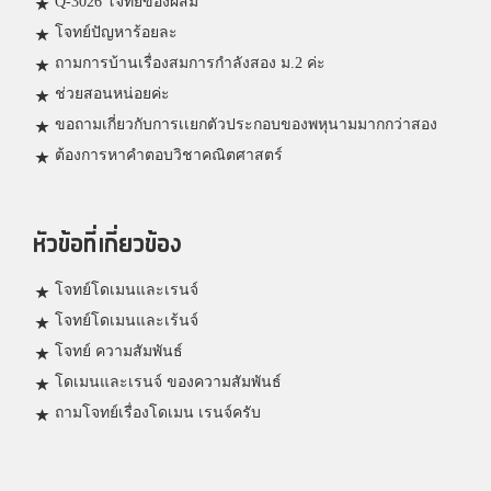
Q-3026 โจทย์ของผสม
โจทย์ปัญหาร้อยละ
ถามการบ้านเรื่องสมการกำลังสอง ม.2 ค่ะ
ช่วยสอนหน่อยค่ะ
ขอถามเกี่ยวกับการเเยกตัวประกอบของพหุนามมากกว่าสอง
ต้องการหาคำตอบวิชาคณิตศาสตร์
หัวข้อที่เกี่ยวข้อง
โจทย์โดเมนและเรนจ์
โจทย์โดเมนและเร้นจ์
โจทย์ ความสัมพันธ์
โดเมนและเรนจ์ ของความสัมพันธ์
ถามโจทย์เรื่องโดเมน เรนจ์ครับ