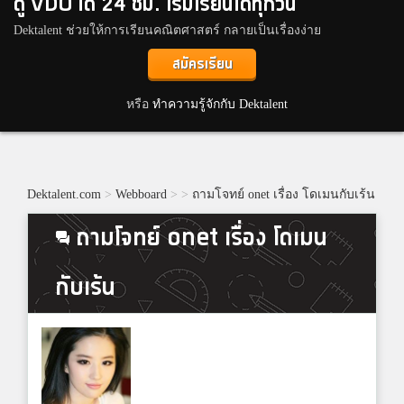
ดู VDO ได้ 24 ชม. เริ่มเรียนได้ทุกวัน
Dektalent ช่วยให้การเรียนคณิตศาสตร์ กลายเป็นเรื่องง่าย
สมัครเรียน
หรือ
ทำความรู้จักกับ Dektalent
Dektalent.com
>
Webboard
>
>
ถามโจทย์ onet เรื่อง โดเมนกับเร้น
ถามโจทย์ onet เรื่อง โดเมน
กับเร้น