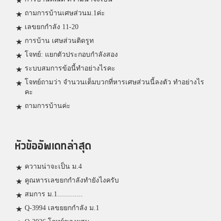
ถามการบ้านเศษส่วนม.1ค่ะ
เลขยกกำลัง 11-20
การบ้าน เศษส่วนติดรูท
โจทย์: แยกตัวประกอบกำลังสอง
ระบบสมการข้อนี้ทำอย่างไรคะ
โจทย์ถามว่า จำนวนเต็มบวกที่หารเศษส่วนนี้ลงตัว ทำอย่างไร
คะ
ถามการบ้านค่ะ
หัวข้ออัพเดทล่าสุด
ความน่าจะเป็น ม.4
คูณหารเลขยกกำลังทำยังไงครับ
สมการ ม.1.............
Q-3994 เลขยยกกำลัง ม.1