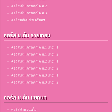
คอร์สเพิ่มเกรดคณิต ม.2
คอร์สเพิ่มเกรดคณิต ม.3
คอร์สคณิตเข้าเตรียมฯ
คอร์ส ม.ต้น รายเทอม
คอร์สเพิ่มเกรดคณิต ม.1 เทอม 1
คอร์สเพิ่มเกรดคณิต ม.1 เทอม 2
คอร์สเพิ่มเกรดคณิต ม.2 เทอม 1
คอร์สเพิ่มเกรดคณิต ม.2 เทอม 2
คอร์สเพิ่มเกรดคณิต ม.3 เทอม 1
คอร์สเพิ่มเกรดคณิต ม.3 เทอม 2
คอร์ส ม.ต้น แยกบท
คอร์สจำนวนเต็ม