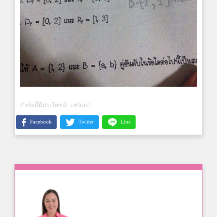
หัวข้อนี้มีประโยชน์! แชร์เลย!
Facebook
Twitter
Line