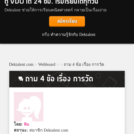
ดู VDO ได้ 24 ชม. เริ่มเรียนได้ทุกวัน
Dektalent ช่วยให้การเรียนคณิตศาสตร์ กลายเป็นเรื่องง่าย
สมัครเรียน
หรือ
ทำความรู้จักกับ Dektalent
Dektalent.com
>
Webboard
>
>
ถาม 4 ข้อ เรื่อง การวัด
ถาม 4 ข้อ เรื่อง การวัด
โดย:
พิม
สถานะ:
สมาชิก Dektalent.com