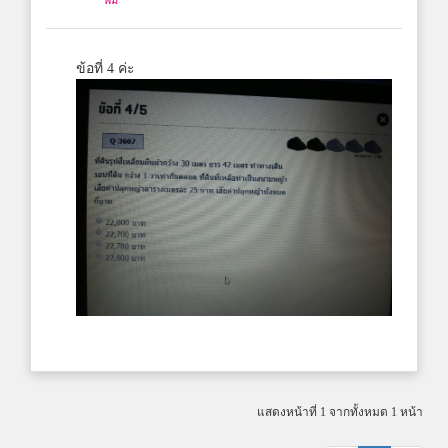
ข้อที่ 4 ค่ะ
แสดงหน้าที่ 1 จากทั้งหมด 1 หน้า