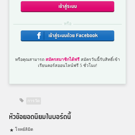
เข้าสู่ระบบ
หรือ
เข้าสู่ระบบด้วย Facebook
หรือคุณสามารถ
สมัครสมาชิกได้ฟรี
สมัครวันนี้รับสิทธิ์เข้า
เรียนคอร์สออนไลน์ฟรี 5 ชั่วโมง!
การวัด
หัวข้อยอดนิยมในบอร์ดนี้
โจทย์ลิมิต