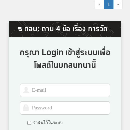
«
1
»
ตอบ: ถาม 4 ข้อ เรื่อง การวัด
กรุณา Login เข้าสู่ระบบเพื่อ
โพสต์ในบทสนทนานี้
จำฉันไว้ในระบบ