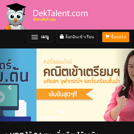
เมนู
ล็อกอินเข้าเรียน
ซื้อคอร์ส
Toggle
navigation
Previous
Nex