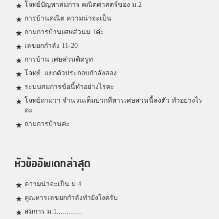
โจทย์ปัญหาสมการ คณิตศาสตร์ของ ม.2
การบ้านคณิต ความน่าจะเป็น
ถามการบ้านเศษส่วนม.1ค่ะ
เลขยกกำลัง 11-20
การบ้าน เศษส่วนติดรูท
โจทย์: แยกตัวประกอบกำลังสอง
ระบบสมการข้อนี้ทำอย่างไรคะ
โจทย์ถามว่า จำนวนเต็มบวกที่หารเศษส่วนนี้ลงตัว ทำอย่างไร
คะ
ถามการบ้านค่ะ
หัวข้ออัพเดทล่าสุด
ความน่าจะเป็น ม.4
คูณหารเลขยกกำลังทำยังไงครับ
สมการ ม.1.............