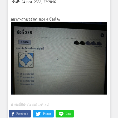
วันที่:
24 ก.พ. 2558, 22:28:02
อยากทราบวิธีคิด ของ 4 ข้อนี้ค่ะ
หัวข้อนี้มีประโยชน์! แชร์เลย!
Facebook
Twitter
Line