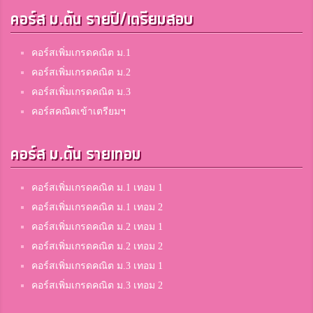
คอร์ส ม.ต้น รายปี/เตรียมสอบ
คอร์สเพิ่มเกรดคณิต ม.1
คอร์สเพิ่มเกรดคณิต ม.2
คอร์สเพิ่มเกรดคณิต ม.3
คอร์สคณิตเข้าเตรียมฯ
คอร์ส ม.ต้น รายเทอม
คอร์สเพิ่มเกรดคณิต ม.1 เทอม 1
คอร์สเพิ่มเกรดคณิต ม.1 เทอม 2
คอร์สเพิ่มเกรดคณิต ม.2 เทอม 1
คอร์สเพิ่มเกรดคณิต ม.2 เทอม 2
คอร์สเพิ่มเกรดคณิต ม.3 เทอม 1
คอร์สเพิ่มเกรดคณิต ม.3 เทอม 2