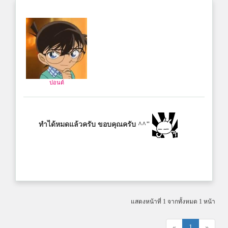
ปอนด์
ทำได้หมดแล้วครับ ขอบคุณครับ ^^"
แสดงหน้าที่ 1 จากทั้งหมด 1 หน้า
«
1
»