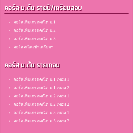
คอร์ส ม.ต้น รายปี/เตรียมสอบ
คอร์สเพิ่มเกรดคณิต ม.1
คอร์สเพิ่มเกรดคณิต ม.2
คอร์สเพิ่มเกรดคณิต ม.3
คอร์สคณิตเข้าเตรียมฯ
คอร์ส ม.ต้น รายเทอม
คอร์สเพิ่มเกรดคณิต ม.1 เทอม 1
คอร์สเพิ่มเกรดคณิต ม.1 เทอม 2
คอร์สเพิ่มเกรดคณิต ม.2 เทอม 1
คอร์สเพิ่มเกรดคณิต ม.2 เทอม 2
คอร์สเพิ่มเกรดคณิต ม.3 เทอม 1
คอร์สเพิ่มเกรดคณิต ม.3 เทอม 2