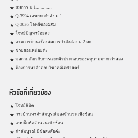
สมการ ม.1.............
Q-3994 เลขยยกกำลัง ม.1
Q-3026 โจทย์ของผสม
โจทย์ปัญหาร้อยละ
ถามการบ้านเรื่องสมการกำลังสอง ม.2 ค่ะ
ช่วยสอนหน่อยค่ะ
ขอถามเกี่ยวกับการเเยกตัวประกอบของพหุนามมากกว่าสอง
ต้องการหาคำตอบวิชาคณิตศาสตร์
หัวข้อที่เกี่ยวข้อง
โจทย์ลิมิต
การบ้านหาค่าสัมบูรณ์ของจำนวนเชิงซ้อน
แบบฝึกหัดจำนวนเชิงซ้อน
ค่าสัมบูรณ์ มีข้อสงสัยค่ะ