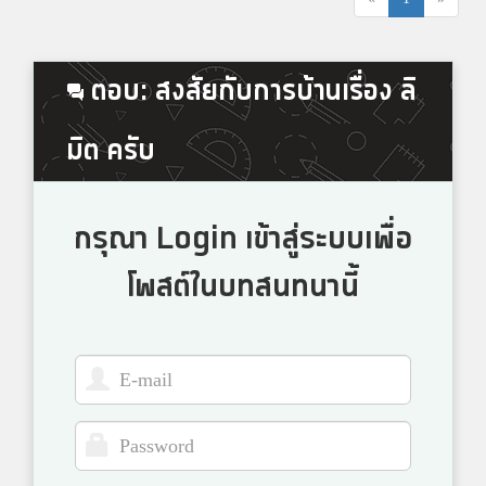
ตอบ: สงสัยกับการบ้านเรื่อง ลิ
มิต ครับ
กรุณา Login เข้าสู่ระบบเพื่อ
โพสต์ในบทสนทนานี้