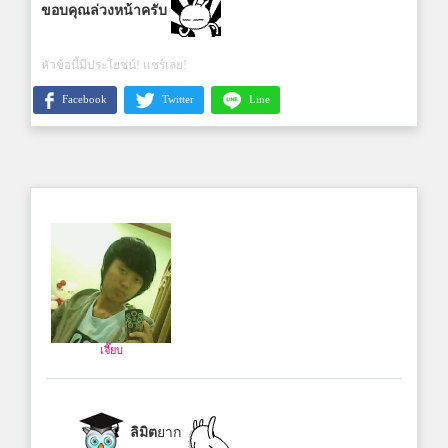
ขอบคุณล่วงหน้าครับ
หัวข้อนี้มีประโยชน์! แชร์เลย!
Facebook
Twitter
Line
เจี๊ยบ
ลิมิต
ยาก