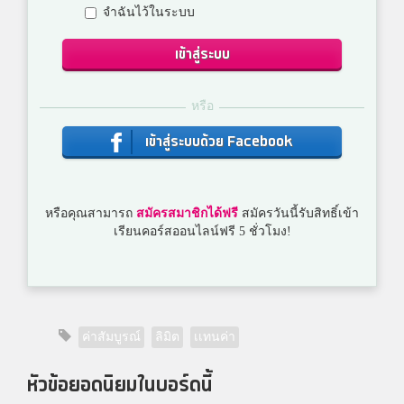
จำฉันไว้ในระบบ
เข้าสู่ระบบ
หรือ
เข้าสู่ระบบด้วย Facebook
หรือคุณสามารถ
สมัครสมาชิกได้ฟรี
สมัครวันนี้รับสิทธิ์เข้า
เรียนคอร์สออนไลน์ฟรี 5 ชั่วโมง!
ค่าสัมบูรณ์
ลิมิต
เเทนค่า
หัวข้อยอดนิยมในบอร์ดนี้