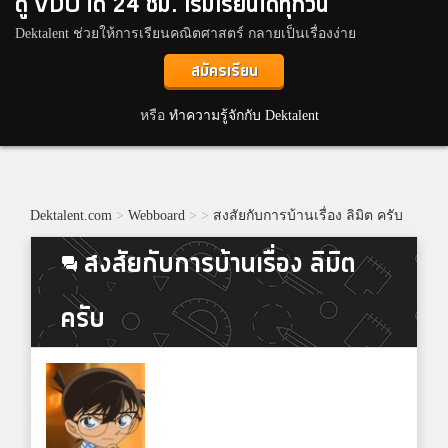
ดู VDO ได้ 24 ชม. เริ่มเรียนได้ทุกวัน
Dektalent ช่วยให้การเรียนคณิตศาสตร์ กลายเป็นเรื่องง่าย
สมัครเรียน
หรือ
ทำความรู้จักกับ Dektalent
Dektalent.com
>
Webboard
>
>
สงสัยกับการบ้านเรื่อง ลิมิต ครับ
สงสัยกับการบ้านเรื่อง ลิมิต
ครับ