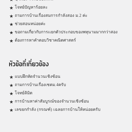
โจทย์ปัญหาร้อยละ
ถามการบ้านเรื่องสมการกำลังสอง ม.2 ค่ะ
ช่วยสอนหน่อยค่ะ
ขอถามเกี่ยวกับการเเยกตัวประกอบของพหุนามมากกว่าสอง
ต้องการหาคำตอบวิชาคณิตศาสตร์
หัวข้อที่เกี่ยวข้อง
แบบฝึกหัดจำนวนเชิงซ้อน
ถามการบ้านเรื่องเซตม.4ครับ
โจทย์ลิมิต
การบ้านหาค่าสัมบูรณ์ของจำนวนเชิงซ้อน
เลขยกกำลัง (กรณฑ์) เฉลยการบ้านให้หน่อยครับ