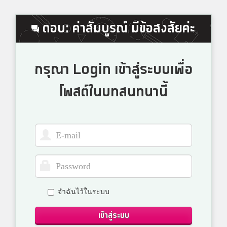
ตอบ: ค่าสัมบูรณ์ มีข้อสงสัยค่ะ
กรุณา Login เข้าสู่ระบบเพื่อ
โพสต์ในบทสนทนานี้
จำฉันไว้ในระบบ
เข้าสู่ระบบ