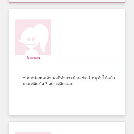
Jumreang
ช่วยหน่อยนะค้า พอดีทำการบ้าน ข้อ 1 หนูทำได้แล้ว
ค่ะแต่ติดข้อ 3 อย่างเดียวเลย