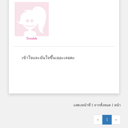
Toonlek
เข้าใจและมั่นใจขึ้นเยอะเลยคะ
แสดงหน้าที่ 1 จากทั้งหมด 1 หน้า
«
1
»