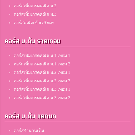
คอร์สเพิ่มเกรดคณิต ม.2
คอร์สเพิ่มเกรดคณิต ม.3
คอร์สคณิตเข้าเตรียมฯ
คอร์ส ม.ต้น รายเทอม
คอร์สเพิ่มเกรดคณิต ม.1 เทอม 1
คอร์สเพิ่มเกรดคณิต ม.1 เทอม 2
คอร์สเพิ่มเกรดคณิต ม.2 เทอม 1
คอร์สเพิ่มเกรดคณิต ม.2 เทอม 2
คอร์สเพิ่มเกรดคณิต ม.3 เทอม 1
คอร์สเพิ่มเกรดคณิต ม.3 เทอม 2
คอร์ส ม.ต้น แยกบท
คอร์สจำนวนเต็ม