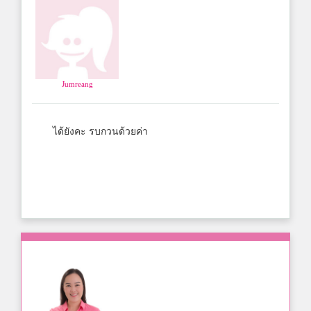
Jumreang
ได้ยังคะ รบกวนด้วยค่า