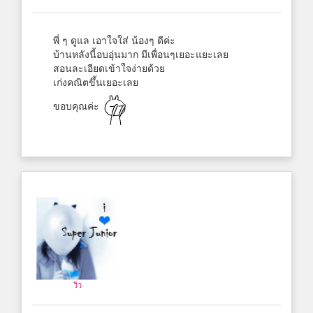
พี่ ๆ ดูแล เอาใจใส่ น้องๆ ดีค่ะ
บ้านหลังนี้อบอุ่นมาก มีเพื่อนๆเยอะแยะเลย
สอนละเอียดเข้าใจง่ายด้วย
เก่งคณิตขึ้นเยอะเลย
ขอบคุณค่ะ
วิว