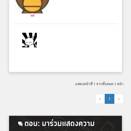
ทศ
แสดงหน้าที่ 1 จากทั้งหมด 1 หน้า
«
1
»
ตอบ: มาร่วมแสดงความ