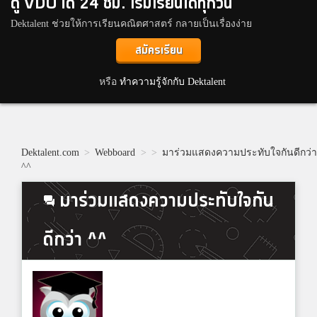
ดู VDO ได้ 24 ชม. เริ่มเรียนได้ทุกวัน
Dektalent ช่วยให้การเรียนคณิตศาสตร์ กลายเป็นเรื่องง่าย
สมัครเรียน
หรือ
ทำความรู้จักกับ Dektalent
Dektalent.com
>
Webboard
>
>
มาร่วมแสดงความประทับใจกันดีกว่
^^
มาร่วมแสดงความประทับใจกัน
ดีกว่า ^^