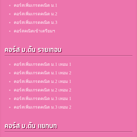
คอร์สเพิ่มเกรดคณิต ม.1
คอร์สเพิ่มเกรดคณิต ม.2
คอร์สเพิ่มเกรดคณิต ม.3
คอร์สคณิตเข้าเตรียมฯ
คอร์ส ม.ต้น รายเทอม
คอร์สเพิ่มเกรดคณิต ม.1 เทอม 1
คอร์สเพิ่มเกรดคณิต ม.1 เทอม 2
คอร์สเพิ่มเกรดคณิต ม.2 เทอม 1
คอร์สเพิ่มเกรดคณิต ม.2 เทอม 2
คอร์สเพิ่มเกรดคณิต ม.3 เทอม 1
คอร์สเพิ่มเกรดคณิต ม.3 เทอม 2
คอร์ส ม.ต้น แยกบท