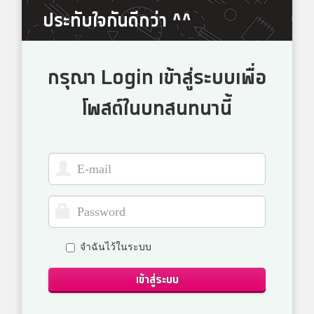
ประทับใจกันดีกว่า ^^
กรุณา Login เข้าสู่ระบบเพื่อ
โพสต์ในบทสนทนานี้
จำฉันไว้ในระบบ
เข้าสู่ระบบ