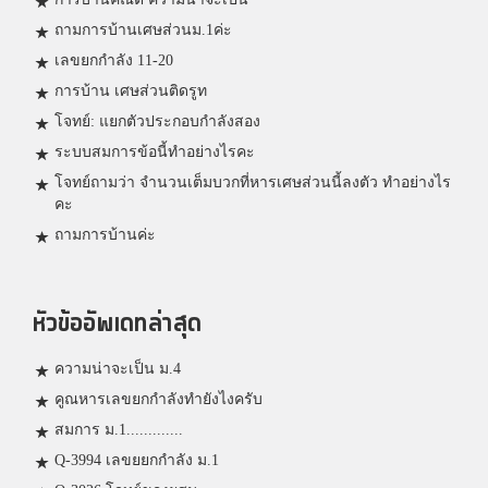
ถามการบ้านเศษส่วนม.1ค่ะ
เลขยกกำลัง 11-20
การบ้าน เศษส่วนติดรูท
โจทย์: แยกตัวประกอบกำลังสอง
ระบบสมการข้อนี้ทำอย่างไรคะ
โจทย์ถามว่า จำนวนเต็มบวกที่หารเศษส่วนนี้ลงตัว ทำอย่างไร
คะ
ถามการบ้านค่ะ
หัวข้ออัพเดทล่าสุด
ความน่าจะเป็น ม.4
คูณหารเลขยกกำลังทำยังไงครับ
สมการ ม.1.............
Q-3994 เลขยยกกำลัง ม.1