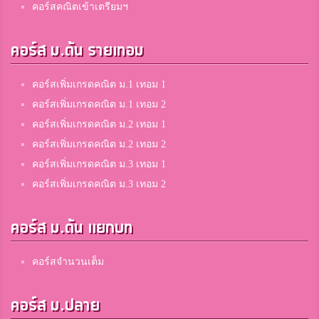
คอร์สคณิตเข้าเตรียมฯ
คอร์ส ม.ต้น รายเทอม
คอร์สเพิ่มเกรดคณิต ม.1 เทอม 1
คอร์สเพิ่มเกรดคณิต ม.1 เทอม 2
คอร์สเพิ่มเกรดคณิต ม.2 เทอม 1
คอร์สเพิ่มเกรดคณิต ม.2 เทอม 2
คอร์สเพิ่มเกรดคณิต ม.3 เทอม 1
คอร์สเพิ่มเกรดคณิต ม.3 เทอม 2
คอร์ส ม.ต้น แยกบท
คอร์สจำนวนเต็ม
คอร์ส ม.ปลาย