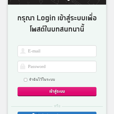
กรุณา Login เข้าสู่ระบบเพื่อ
โพสต์ในบทสนทนานี้
จำฉันไว้ในระบบ
เข้าสู่ระบบ
หรือ