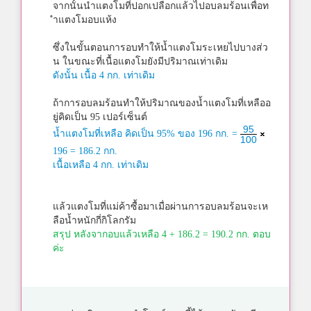
จากนั้นนำแตงโมที่ปอกเปลือกแล้วไปอบลมร้อนเพื่อท
ำแตงโมอบแห้ง
ซึ่งในขั้นตอนการอบทำให้น้ำแตงโมระเหยไปบางส่ว
น ในขณะที่เนื้อแตงโมยังมีปริมาณเท่าเดิม
ดังนั้น เนื้อ 4 กก. เท่าเดิม
ถ้าการอบลมร้อนทำให้ปริมาณของน้ำแตงโมที่เหลืออ
ยู่คิดเป็น 95 เปอร์เซ็นต์
95
น้ำแตงโมที่เหลือ คิดเป็น 95% ของ 196 กก. =
100
196 = 186.2 กก.
เนื้อเหลือ 4 กก. เท่าเดิม
แล้วแตงโมที่แม่ค้าซื้อมาเมื่อผ่านการอบลมร้อนจะเห
ลือน้ำหนักกี่กิโลกรัม
สรุป หลังจากอบแล้วเหลือ 4 + 186.2 = 190.2 กก. ตอบ
ค่ะ