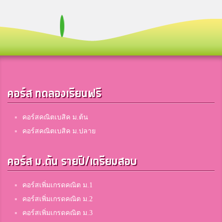
คอร์ส ทดลองเรียนฟรี
คอร์สคณิตเบสิค ม.ต้น
คอร์สคณิตเบสิค ม.ปลาย
คอร์ส ม.ต้น รายปี/เตรียมสอบ
คอร์สเพิ่มเกรดคณิต ม.1
คอร์สเพิ่มเกรดคณิต ม.2
คอร์สเพิ่มเกรดคณิต ม.3