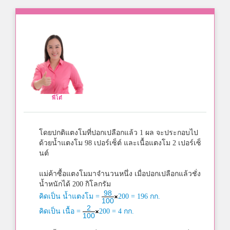
พี่โต๋
โดยปกติแตงโมที่ปอกเปลือกแล้ว 1 ผล จะประกอบไป
ด้วยน้ำแตงโม 98 เปอร์เซ็ต์ และเนื้อแตงโม 2 เปอร์เซ็
นต์
แม่ค้าซื้อแตงโมมาจำนวนหนึ่ง เมื่อปอกเปลือกแล้วชั่ง
น้ำหนักได้ 200 กิโลกรัม
98
คิดเป็น น้ำแตงโม =
200 = 196 กก.
100
2
คิดเป็น เนื้อ =
200 = 4 กก.
100