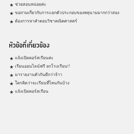
ช่วยสอนหน่อยค่ะ
ขอถามเกี่ยวกับการเเยกตัวประกอบของพหุนามมากกว่าสอง
ต้องการหาคำตอบวิชาคณิตศาสตร์
หัวข้อที่เกี่ยวข้อง
แจ้งเปิดคอร์สเรียนค่ะ
เรียนออนไลน์ฟรี ยกโรงเรียน!!
มารายงานตัวกันดีกว่าจ้าา
ใครคิดว่าจะเรียนที่ไหนกันบ้าง
แจ้งเปิดคอร์สเรียน