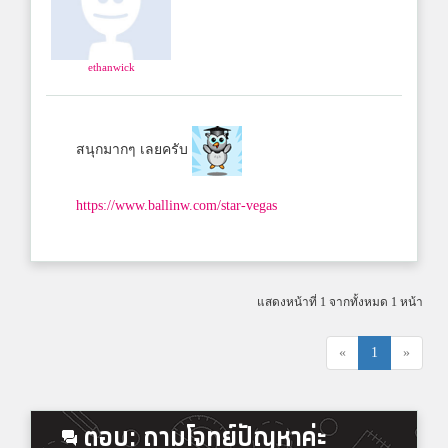
ethanwick
สนุกมากๆ เลยครับ
https://www.ballinw.com/star-vegas
แสดงหน้าที่ 1 จากทั้งหมด 1 หน้า
«
1
»
ตอบ: ถามโจทย์ปัญหาค่ะ