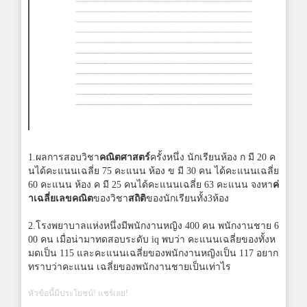
1.ผลการสอบวิชา
คณิตศาสตร์
ครั้งหนึ่ง นักเรียนห้อง ก มี 20 ค
นได้คะแนนเฉลี่ย 75 คะแนน ห้อง ข มี 30 คน ได้คะแนนเฉลี่ย
60 คะแนน ห้อง ค มี 25 คนได้คะแนนเฉลี่ย 63 คะแนน จงหา
ค่
าเฉลี่ยเลขคณิต
ของวิชา
สถิติ
ของนักเรียนทั้ง3ห้อง
2.โรงพยาบาลแห่งหนึ่งมีพนักงานหญิง 400 คน พนักงานชาย 6
00 คน เมื่อน่ามาทดสอบระดับ iq พบว่า คะแนนเฉลี่ยของทั้งห
มดเป็น 115 และคะแนนเฉลี่ยของพนักงานหญิงเป็น 117 อยาก
ทราบว่าคะแนน เฉลี่ยของพนักงานชายเป็นเท่าไร
หัวข้อนี้มีประโยชน์! แชร์เลย!