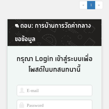
«
1
»
ตอบ: การบ้านการวัดค่ากลาง
ขอข้อมูล
กรุณา Login เข้าสู่ระบบเพื่อ
โพสต์ในบทสนทนานี้