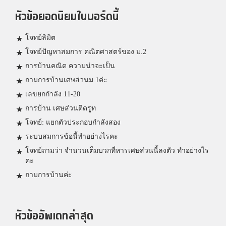
หัวข้อยอดนิยมในบอร์ดนี้
โจทย์ลิมิต
โจทย์ปัญหาสมการ คณิตศาสตร์ของ ม.2
การบ้านคณิต ความน่าจะเป็น
ถามการบ้านเศษส่วนม.1ค่ะ
เลขยกกำลัง 11-20
การบ้าน เศษส่วนติดรูท
โจทย์: แยกตัวประกอบกำลังสอง
ระบบสมการข้อนี้ทำอย่างไรคะ
โจทย์ถามว่า จำนวนเต็มบวกที่หารเศษส่วนนี้ลงตัว ทำอย่างไร
คะ
ถามการบ้านค่ะ
หัวข้ออัพเดทล่าสุด