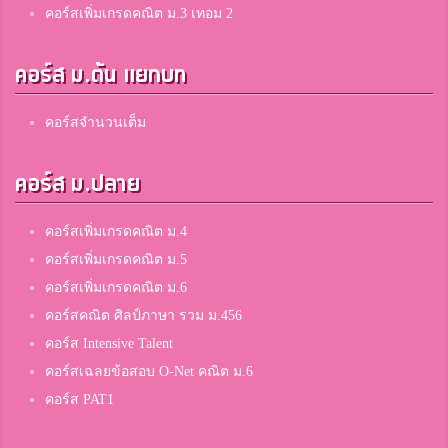
คอร์สเพิ่มเกรดคณิต ม.3 เทอม 2
คอร์ส ม.ต้น แยกบท
คอร์สจำนวนเต็ม
คอร์ส ม.ปลาย
คอร์สเพิ่มเกรดคณิต ม.4
คอร์สเพิ่มเกรดคณิต ม.5
คอร์สเพิ่มเกรดคณิต ม.6
คอร์สคณิต ศิลป์ภาษา รวม ม.456
คอร์ส Intensive Talent
คอร์สเฉลยข้อสอบ O-Net คณิต ม.6
คอร์ส PAT1