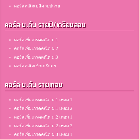
คอร์สคณิตเบสิค ม.ปลาย
คอร์ส ม.ต้น รายปี/เตรียมสอบ
คอร์สเพิ่มเกรดคณิต ม.1
คอร์สเพิ่มเกรดคณิต ม.2
คอร์สเพิ่มเกรดคณิต ม.3
คอร์สคณิตเข้าเตรียมฯ
คอร์ส ม.ต้น รายเทอม
คอร์สเพิ่มเกรดคณิต ม.1 เทอม 1
คอร์สเพิ่มเกรดคณิต ม.1 เทอม 2
คอร์สเพิ่มเกรดคณิต ม.2 เทอม 1
คอร์สเพิ่มเกรดคณิต ม.2 เทอม 2
คอร์สเพิ่มเกรดคณิต ม.3 เทอม 1