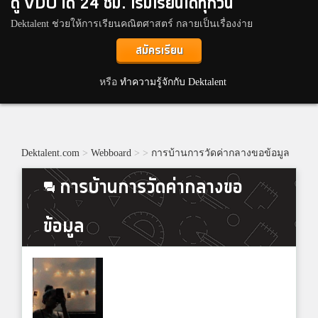
ดู VDO ได้ 24 ชม. เริ่มเรียนได้ทุกวัน
Dektalent ช่วยให้การเรียนคณิตศาสตร์ กลายเป็นเรื่องง่าย
สมัครเรียน
หรือ
ทำความรู้จักกับ Dektalent
Dektalent.com
>
Webboard
>
>
การบ้านการวัดค่ากลางขอข้อมูล
การบ้านการวัดค่ากลางขอ
ข้อมูล