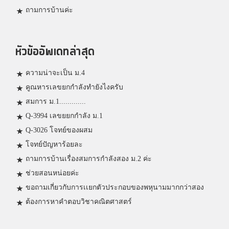
ถามการบ้านค่ะ
หัวข้ออัพเดทล่าสุด
ความน่าจะเป็น ม.4
คูณหารเลขยกกำลังทำยังไงครับ
สมการ ม.1.............
Q-3994 เลขยยกกำลัง ม.1
Q-3026 โจทย์ของผสม
โจทย์ปัญหาร้อยละ
ถามการบ้านเรื่องสมการกำลังสอง ม.2 ค่ะ
ช่วยสอนหน่อยค่ะ
ขอถามเกี่ยวกับการเเยกตัวประกอบของพหุนามมากกว่าสอง
ต้องการหาคำตอบวิชาคณิตศาสตร์