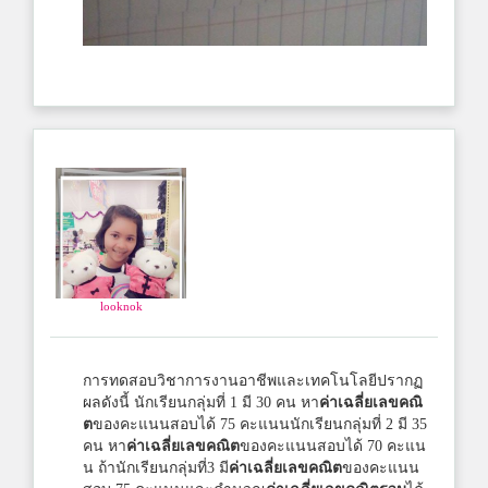
looknok
การทดสอบวิชาการงานอาชีพและเทคโนโลยีปรากฏ
ผลดังนี้ นักเรียนกลุ่มที่ 1 มี 30 คน หา
ค่าเฉลี่ยเลขคณิ
ต
ของคะแนนสอบได้ 75 คะแนนนักเรียนกลุ่มที่ 2 มี 35
คน หา
ค่าเฉลี่ยเลขคณิต
ของคะแนนสอบได้ 70 คะแน
น ถ้านักเรียนกลุ่มที่3 มี
ค่าเฉลี่ยเลขคณิต
ของคะแนน