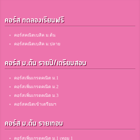
คอร์ส ทดลองเรียนฟรี
คอร์สคณิตเบสิค ม.ต้น
คอร์สคณิตเบสิค ม.ปลาย
คอร์ส ม.ต้น รายปี/เตรียมสอบ
คอร์สเพิ่มเกรดคณิต ม.1
คอร์สเพิ่มเกรดคณิต ม.2
คอร์สเพิ่มเกรดคณิต ม.3
คอร์สคณิตเข้าเตรียมฯ
คอร์ส ม.ต้น รายเทอม
คอร์สเพิ่มเกรดคณิต ม.1 เทอม 1