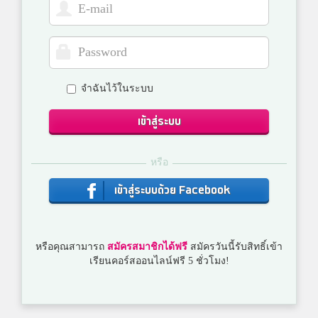
จำฉันไว้ในระบบ
เข้าสู่ระบบ
หรือ
เข้าสู่ระบบด้วย Facebook
หรือคุณสามารถ
สมัครสมาชิกได้ฟรี
สมัครวันนี้รับสิทธิ์เข้า
เรียนคอร์สออนไลน์ฟรี 5 ชั่วโมง!