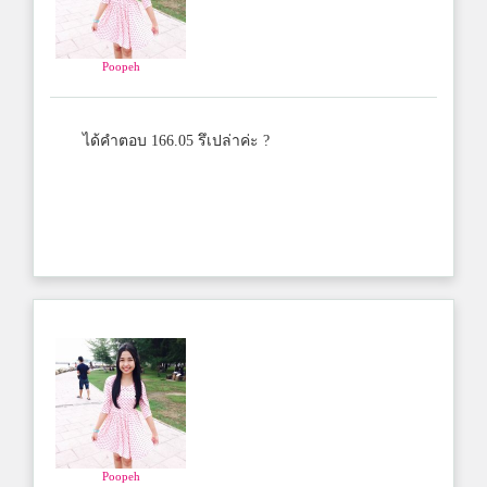
Poopeh
ได้คำตอบ 166.05 รึเปล่าค่ะ ?
Poopeh