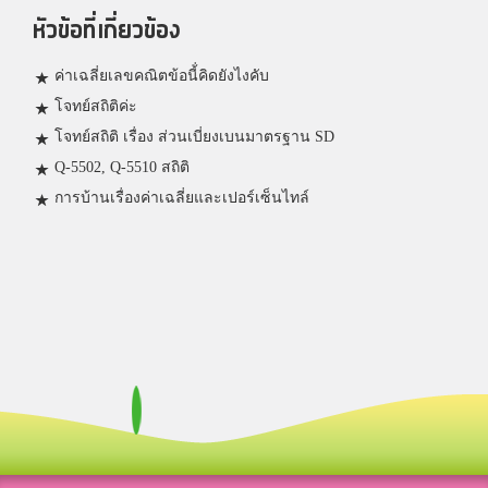
หัวข้อที่เกี่ยวข้อง
ค่าเฉลี่ยเลขคณิตข้อนี้่คิดยังไงคับ
โจทย์สถิติค่ะ
โจทย์สถิติ เรื่อง ส่วนเบี่ยงเบนมาตรฐาน SD
Q-5502, Q-5510 สถิติ
การบ้านเรื่องค่าเฉลี่ยและเปอร์เซ็นไทล์