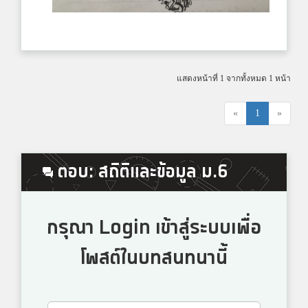
แสดงหน้าที่ 1 จากทั้งหมด 1 หน้า
«
1
»
ตอบ: สถิติและข้อมูล ม.6
กรุณา Login เข้าสู่ระบบเพื่อ
โพสต์ในบทสนทนานี้