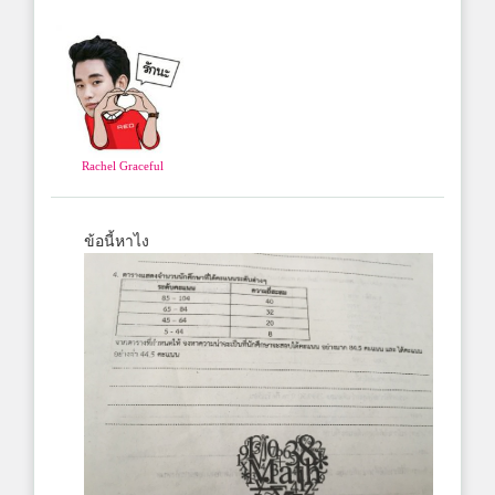
Rachel Graceful
ข้อนี้หาไง