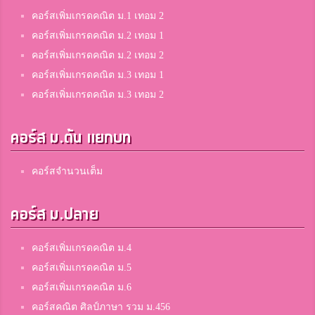
คอร์สเพิ่มเกรดคณิต ม.1 เทอม 2
คอร์สเพิ่มเกรดคณิต ม.2 เทอม 1
คอร์สเพิ่มเกรดคณิต ม.2 เทอม 2
คอร์สเพิ่มเกรดคณิต ม.3 เทอม 1
คอร์สเพิ่มเกรดคณิต ม.3 เทอม 2
คอร์ส ม.ต้น แยกบท
คอร์สจำนวนเต็ม
คอร์ส ม.ปลาย
คอร์สเพิ่มเกรดคณิต ม.4
คอร์สเพิ่มเกรดคณิต ม.5
คอร์สเพิ่มเกรดคณิต ม.6
คอร์สคณิต ศิลป์ภาษา รวม ม.456