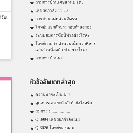
ถามการบ้านเศษส่วนม.1ค่ะ
เลขยกกำลัง 11-20
้รับเ
การบ้าน เศษส่วนติดรูท
โจทย์: แยกตัวประกอบกำลังสอง
ระบบสมการข้อนี้ทำอย่างไรคะ
โจทย์ถามว่า จำนวนเต็มบวกที่หาร
เศษส่วนนี้ลงตัว ทำอย่างไรคะ
ถามการบ้านค่ะ
หัวข้ออัพเดทล่าสุด
ความน่าจะเป็น ม.4
คูณหารเลขยกกำลังทำยังไงครับ
สมการ ม.1.............
Q-3994 เลขยยกกำลัง ม.1
Q-3026 โจทย์ของผสม