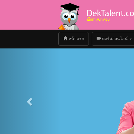
(current)
หน้าแรก
คอร์สออนไลน์
Previous