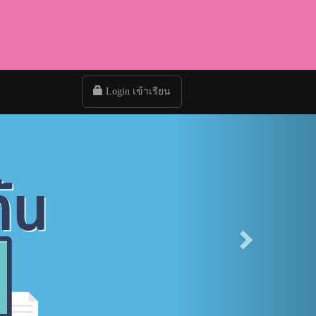
Login เข้าเรียน
Next