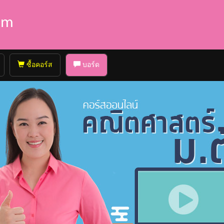
ซื้อคอร์ส
บอร์ด