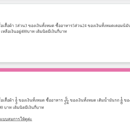
ซื้อเสื้อผ้า 1ส่วน3 ของเงินทั้งหมด ซื้ออาหาร5ส่วน24 ของเงินทั้งหมดเตอมน้มั
เหลือเงินอยู่400บาท เดิมนิดมีเงินกี่บาท
1
5
1
้อเสื้อผ้า
ของเงินทั้งหมด ซื้ออาหาร
ของเงินทั้งหมด เติมน้ำมันรถ
ขอ
3
24
8
400 บาท เดิมนิดมีเงินกี่บาท
แบบสมการให้ดูค่ะ