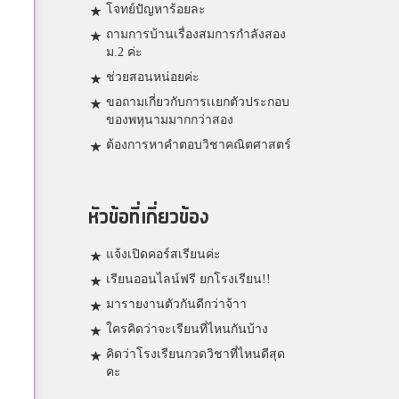
โจทย์ปัญหาร้อยละ
ถามการบ้านเรื่องสมการกำลังสอง
ม.2 ค่ะ
ช่วยสอนหน่อยค่ะ
ขอถามเกี่ยวกับการเเยกตัวประกอบ
ของพหุนามมากกว่าสอง
ต้องการหาคำตอบวิชาคณิตศาสตร์
หัวข้อที่เกี่ยวข้อง
แจ้งเปิดคอร์สเรียนค่ะ
เรียนออนไลน์ฟรี ยกโรงเรียน!!
มารายงานตัวกันดีกว่าจ้าา
ใครคิดว่าจะเรียนที่ไหนกันบ้าง
คิดว่าโรงเรียนกวดวิชาที่ไหนดีสุด
คะ