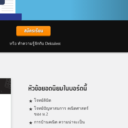
สมัครเรียน
หรือ
ทำความรู้จักกับ Dektalent
หัวข้อยอดนิยมในบอร์ดนี้
โจทย์ลิมิต
โจทย์ปัญหาสมการ คณิตศาสตร์
ของ ม.2
การบ้านคณิต ความน่าจะเป็น