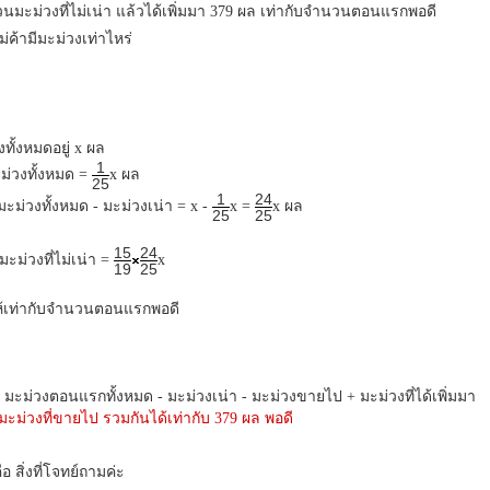
ะม่วงที่ไม่เน่า แล้วได้เพิ่มมา 379 ผล เท่ากับจำนวนตอนแรกพอดี
้ามีมะม่วงเท่าไหร่
ทั้งหมดอยู่ x ผล
1
่วงทั้งหมด =
x ผล
25
1
24
= มะม่วงทั้งหมด - มะม่วงเน่า = x -
x =
x ผล
25
25
15
24
ม่วงที่ไม่เน่า =
x
19
25
ให้เท่ากับจำนวนตอนแรกพอดี
มะม่วงตอนแรกทั้งหมด - มะม่วงเน่า - มะม่วงขายไป + มะม่วงที่ได้เพิ่มมา
 มะม่วงที่ขายไป รวมกันได้เท่ากับ 379 ผล พอดี
ือ สิ่งที่โจทย์ถามค่ะ