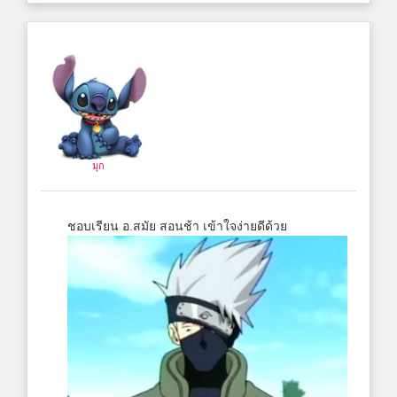
มุก
ชอบเรียน อ.สมัย สอนช้า เข้าใจง่ายดีด้วย