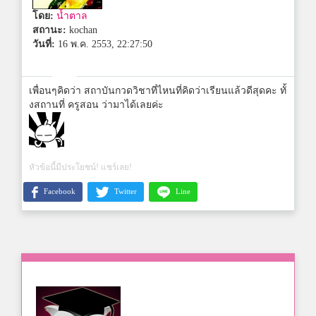
โดย:
น้ำตาล
สถานะ:
kochan
วันที่:
16 พ.ค. 2553, 22:27:50
เพื่อนๆคิดว่า สถาบันกวดวิชาที่ไหนที่คิดว่าเรียนแล้วดีสุดคะ ทั้
งสถานที่ ครูสอน ว่ามาได้เลยค่ะ
หัวข้อนี้มีประโยชน์! แชร์เลย!
Facebook
Twitter
Line