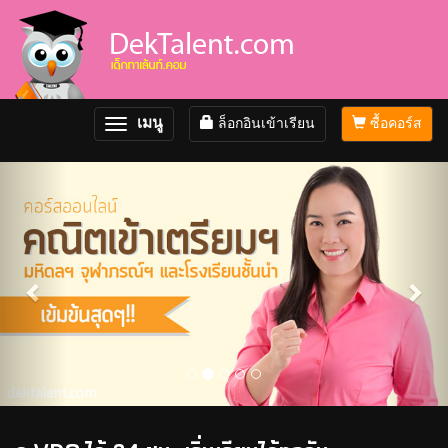
เมนู
ล็อกอินเข้าเรียน
ซื้อคอร์ส
Toggle
navigation
Previous
Nex