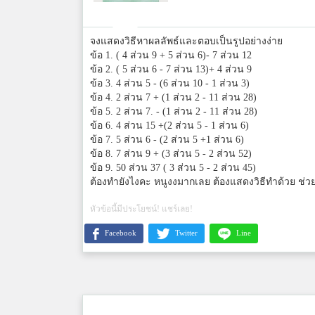
จงแสดงวิธีหาผลลัพธ์และตอบเป็นรูปอย่างง่าย
ข้อ 1. ( 4 ส่วน 9 + 5 ส่วน 6)- 7 ส่วน 12
ข้อ 2. ( 5 ส่วน 6 - 7 ส่วน 13)+ 4 ส่วน 9
ข้อ 3. 4 ส่วน 5 - (6 ส่วน 10 - 1 ส่วน 3)
ข้อ 4. 2 ส่วน 7 + (1 ส่วน 2 - 11 ส่วน 28)
ข้อ 5. 2 ส่วน 7. - (1 ส่วน 2 - 11 ส่วน 28)
ข้อ 6. 4 ส่วน 15 +(2 ส่วน 5 - 1 ส่วน 6)
ข้อ 7. 5 ส่วน 6 - (2 ส่วน 5 +1 ส่วน 6)
ข้อ 8. 7 ส่วน 9 + (3 ส่วน 5 - 2 ส่วน 52)
ข้อ 9. 50 ส่วน 37 ( 3 ส่วน 5 - 2 ส่วน 45)
ต้องทำยังไงคะ หนูงงมากเลย ต้องแสดงวิธีทำด้วย ช่
หัวข้อนี้มีประโยชน์! แชร์เลย!
Facebook
Twitter
Line