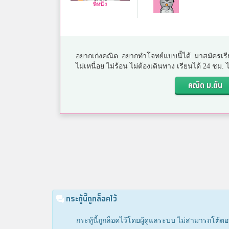
พี่หนึ่ง
อยากเก่งคณิต อยากทำโจทย์แบบนี้ได้ มาสมัครเรี
ไม่เหนื่อย ไม่ร้อน ไม่ต้องเดินทาง เรียนได้ 24 ชม
คณิต ม.ต้น
กระทู้นี้ถูกล็อคไว้
กระทู้นี้ถูกล็อคไว้โดยผู้ดูแลระบบ ไม่สามารถโต้ตอ