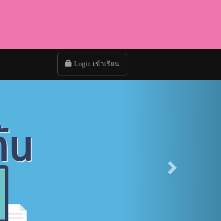
Login เข้าเรียน
Next