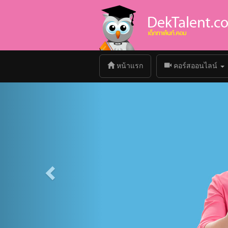
(current)
หน้าแรก
คอร์สออนไลน์
Previous