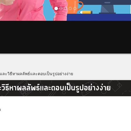
ะวิธีหาผลลัพธ์และตอบเป็นรูปอย่างง่าย
ธีหาผลลัพธ์และตอบเป็นรูปอย่างง่าย
m