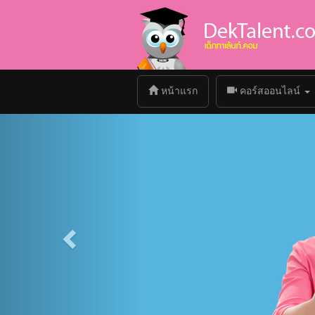
(current)
หน้าแรก
คอร์สออนไลน์
Previous