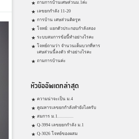
ถามการบ้านเศษส่วนม.1ค่ะ
เลขยกกำลัง 11-20
การบ้าน เศษส่วนติดรูท
โจทย์: แยกตัวประกอบกำลังสอง
ระบบสมการข้อนี้ทำอย่างไรคะ
โจทย์ถามว่า จำนวนเต็มบวกที่หาร
เศษส่วนนี้ลงตัว ทำอย่างไรคะ
ถามการบ้านค่ะ
หัวข้ออัพเดทล่าสุด
ความน่าจะเป็น ม.4
คูณหารเลขยกกำลังทำยังไงครับ
สมการ ม.1.............
Q-3994 เลขยยกกำลัง ม.1
Q-3026 โจทย์ของผสม