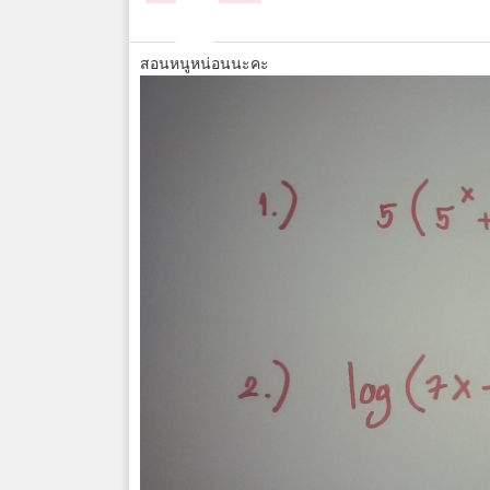
สอนหนูหน่อนนะคะ