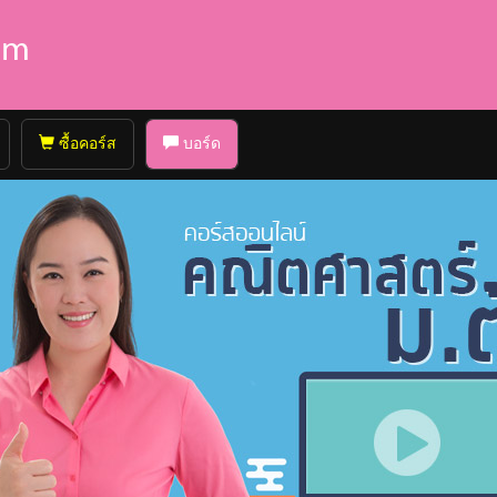
ซื้อคอร์ส
บอร์ด