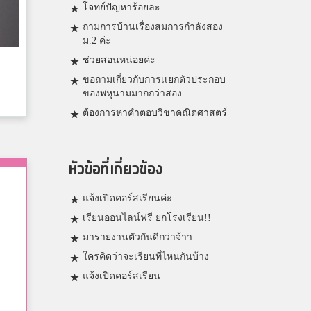
โจทย์ปัญหาร้อยละ
ถามการบ้านเรื่องสมการกำลังสอง
ม.2 ค่ะ
ช่วยสอนหน่อยค่ะ
ขอถามเกี่ยวกับการเเยกตัวประกอบ
ของพหุนามมากกว่าสอง
ต้องการหาคำตอบวิชาคณิตศาสตร์
หัวข้อที่เกี่ยวข้อง
แจ้งเปิดคอร์สเรียนค่ะ
เรียนออนไลน์ฟรี ยกโรงเรียน!!
มารายงานตัวกันดีกว่าจ้าา
ใครคิดว่าจะเรียนที่ไหนกันบ้าง
แจ้งเปิดคอร์สเรียน