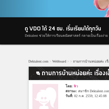
ดู VDO ได้ 24 ชม. เริ่มเรียนได้ทุกวัน
Dektalent ช่วยให้การเรียนคณิตศาสตร์ กลายเป็นเรื่องง่าย
Dektalent.com
>
Webboard
>
>
ถามการบ้านหน่อยค่ะ เรื่อ
ถามการบ้านหน่อยค่ะ เรื่องเอ
โดย:
ฟิว
สถานะ:
สมาชิก Dektalent.co
วันที่:
02 ก.ค. 2559, 12:45:08