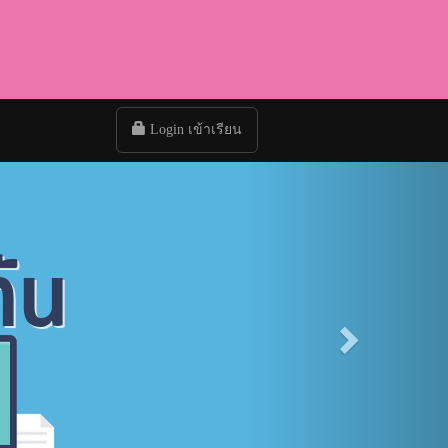
Login เข้าเรียน
Next