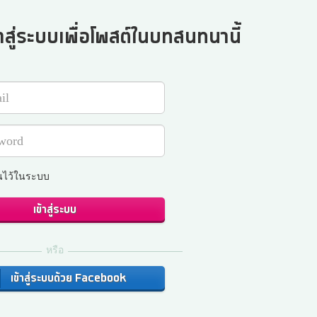
าสู่ระบบเพื่อโพสต์ในบทสนทนานี้
นไว้ในระบบ
เข้าสู่ระบบ
หรือ
เข้าสู่ระบบด้วย Facebook