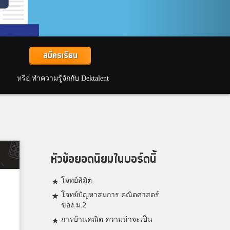
สมัครเรียน
หรือ
ทำความรู้จักกับ Dektalent
หัวข้อยอดนิยมในบอร์ดนี้
โจทย์ลิมิต
โจทย์ปัญหาสมการ คณิตศาสตร์
ของ ม.2
การบ้านคณิต ความน่าจะเป็น