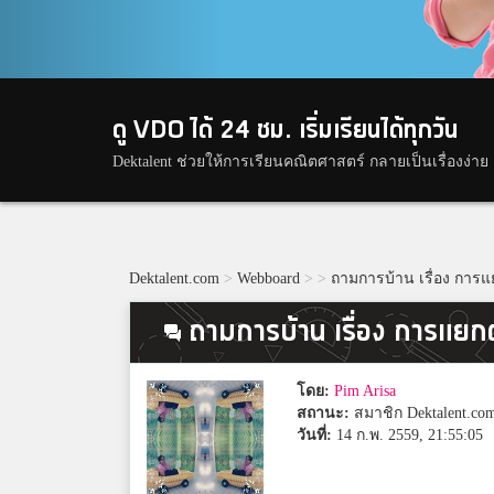
ดู VDO ได้ 24 ชม. เริ่มเรียนได้ทุกวัน
Dektalent ช่วยให้การเรียนคณิตศาสตร์ กลายเป็นเรื่องง่าย
Dektalent.com
>
Webboard
>
>
ถามการบ้าน เรื่อง การ
ถามการบ้าน เรื่อง การแยก
โดย:
Pim Arisa
สถานะ:
สมาชิก Dektalent.co
วันที่:
14 ก.พ. 2559, 21:55:05