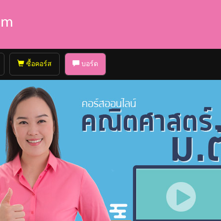
ซื้อคอร์ส
บอร์ด