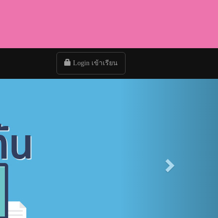
Login เข้าเรียน
Next