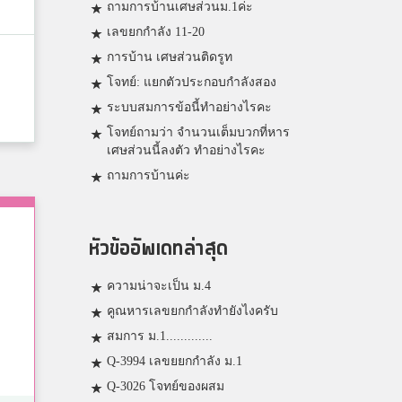
ถามการบ้านเศษส่วนม.1ค่ะ
เลขยกกำลัง 11-20
การบ้าน เศษส่วนติดรูท
โจทย์: แยกตัวประกอบกำลังสอง
ระบบสมการข้อนี้ทำอย่างไรคะ
โจทย์ถามว่า จำนวนเต็มบวกที่หาร
เศษส่วนนี้ลงตัว ทำอย่างไรคะ
ถามการบ้านค่ะ
หัวข้ออัพเดทล่าสุด
ความน่าจะเป็น ม.4
คูณหารเลขยกกำลังทำยังไงครับ
สมการ ม.1.............
Q-3994 เลขยยกกำลัง ม.1
Q-3026 โจทย์ของผสม