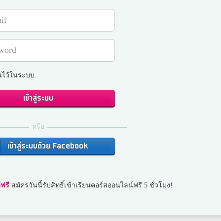
นไว้ในระบบ
เข้าสู่ระบบ
หรือ
เข้าสู่ระบบด้วย Facebook
ฟรี
สมัครวันนี้รับสิทธิ์เข้าเรียนคอร์สออนไลน์ฟรี 5 ชั่วโมง!