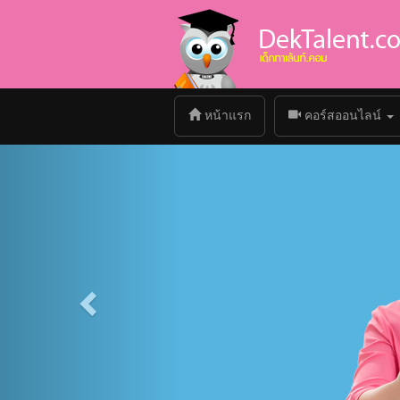
(current)
หน้าแรก
คอร์สออนไลน์
Previous