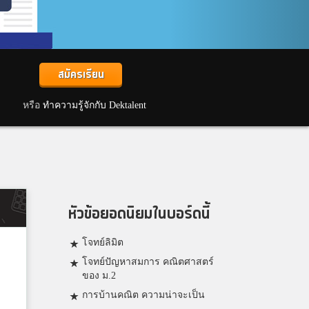
สมัครเรียน
หรือ
ทำความรู้จักกับ Dektalent
หัวข้อยอดนิยมในบอร์ดนี้
โจทย์ลิมิต
โจทย์ปัญหาสมการ คณิตศาสตร์
ของ ม.2
การบ้านคณิต ความน่าจะเป็น