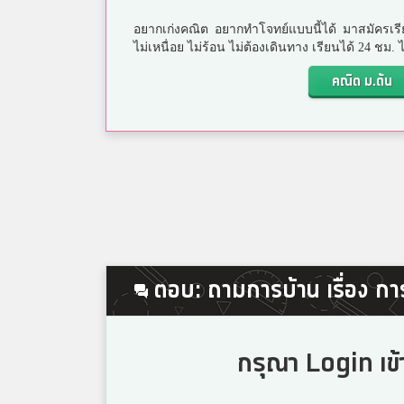
อยากเก่งคณิต อยากทำโจทย์แบบนี้ได้ มาสมัครเรี
ไม่เหนื่อย ไม่ร้อน ไม่ต้องเดินทาง เรียนได้ 24 ชม
คณิต ม.ต้น
ตอบ: ถามการบ้าน เรื่อง ก
กรุณา Login เข้