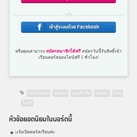
หรือ
เข้าสู่ระบบด้วย Facebook
หรือคุณสามารถ
สมัครสมาชิกได้ฟรี
สมัครวันนี้รับสิทธิ์เข้า
เรียนคอร์สออนไลน์ฟรี 5 ชั่วโมง!
คลังข้อสอบ
อนุกรม
แบบฝึกหัด
ข้อสอบ
สอบ
โจทย์
หัวข้อยอดนิยมในบอร์ดนี้
เเจ้งเปิดคอร์สเรียนค่ะ