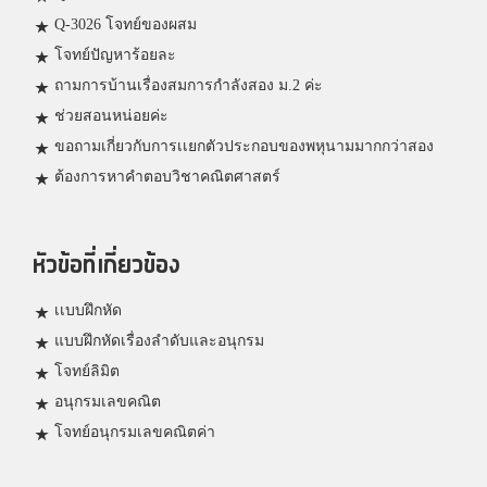
Q-3026 โจทย์ของผสม
โจทย์ปัญหาร้อยละ
ถามการบ้านเรื่องสมการกำลังสอง ม.2 ค่ะ
ช่วยสอนหน่อยค่ะ
ขอถามเกี่ยวกับการเเยกตัวประกอบของพหุนามมากกว่าสอง
ต้องการหาคำตอบวิชาคณิตศาสตร์
หัวข้อที่เกี่ยวข้อง
เเบบฝึกหัด
แบบฝึกหัดเรื่องลำดับและอนุกรม
โจทย์ลิมิต
อนุกรมเลขคณิต
โจทย์อนุกรมเลขคณิตค่า