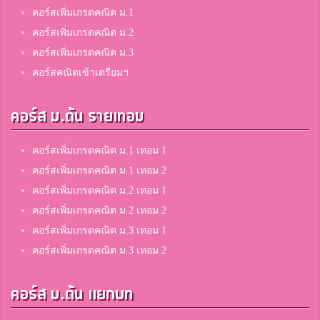
คอร์สเพิ่มเกรดคณิต ม.1
คอร์สเพิ่มเกรดคณิต ม.2
คอร์สเพิ่มเกรดคณิต ม.3
คอร์สคณิตเข้าเตรียมฯ
คอร์ส ม.ต้น รายเทอม
คอร์สเพิ่มเกรดคณิต ม.1 เทอม 1
คอร์สเพิ่มเกรดคณิต ม.1 เทอม 2
คอร์สเพิ่มเกรดคณิต ม.2 เทอม 1
คอร์สเพิ่มเกรดคณิต ม.2 เทอม 2
คอร์สเพิ่มเกรดคณิต ม.3 เทอม 1
คอร์สเพิ่มเกรดคณิต ม.3 เทอม 2
คอร์ส ม.ต้น แยกบท