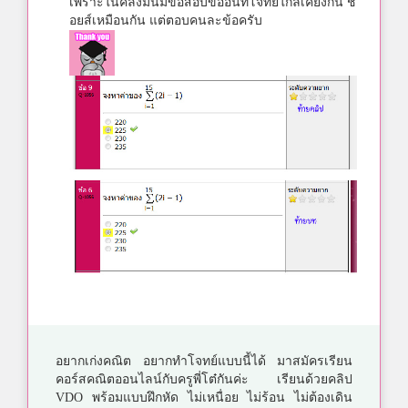
เพราะในคลังมันมีข้อสอบข้ออื่นที่โจทย์ใกล้เคียงกัน ช
อยส์เหมือนกัน แต่ตอบคนละข้อครับ
อยากเก่งคณิต อยากทำโจทย์แบบนี้ได้ มาสมัครเรียน
คอร์สคณิตออนไลน์กับครูพี่โต๋กันค่ะ เรียนด้วยคลิป
VDO พร้อมแบบฝึกหัด ไม่เหนื่อย ไม่ร้อน ไม่ต้องเดิน