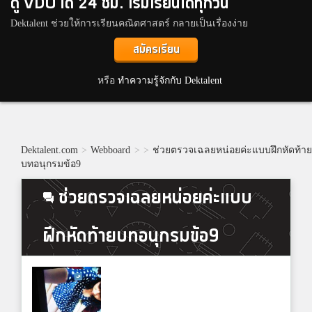
ดู VDO ได้ 24 ชม. เริ่มเรียนได้ทุกวัน
Dektalent ช่วยให้การเรียนคณิตศาสตร์ กลายเป็นเรื่องง่าย
สมัครเรียน
หรือ
ทำความรู้จักกับ Dektalent
Dektalent.com
>
Webboard
>
>
ช่วยตรวจเฉลยหน่อยค่ะแบบฝึกหัดท้า
บทอนุกรมข้อ9
ช่วยตรวจเฉลยหน่อยค่ะแบบ
ฝึกหัดท้ายบทอนุกรมข้อ9