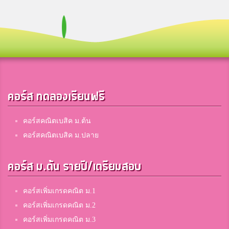
คอร์ส ทดลองเรียนฟรี
คอร์สคณิตเบสิค ม.ต้น
คอร์สคณิตเบสิค ม.ปลาย
คอร์ส ม.ต้น รายปี/เตรียมสอบ
คอร์สเพิ่มเกรดคณิต ม.1
คอร์สเพิ่มเกรดคณิต ม.2
คอร์สเพิ่มเกรดคณิต ม.3