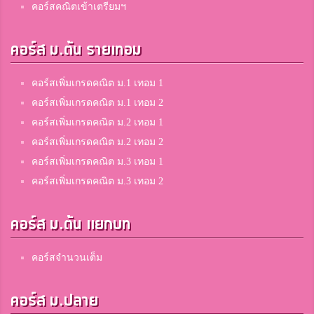
คอร์สคณิตเข้าเตรียมฯ
คอร์ส ม.ต้น รายเทอม
คอร์สเพิ่มเกรดคณิต ม.1 เทอม 1
คอร์สเพิ่มเกรดคณิต ม.1 เทอม 2
คอร์สเพิ่มเกรดคณิต ม.2 เทอม 1
คอร์สเพิ่มเกรดคณิต ม.2 เทอม 2
คอร์สเพิ่มเกรดคณิต ม.3 เทอม 1
คอร์สเพิ่มเกรดคณิต ม.3 เทอม 2
คอร์ส ม.ต้น แยกบท
คอร์สจำนวนเต็ม
คอร์ส ม.ปลาย