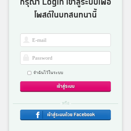
กรุณา Login เข้าสู่ระบบเพื่อ
โพสต์ในบทสนทนานี้
จำฉันไว้ในระบบ
เข้าสู่ระบบ
หรือ
เข้าสู่ระบบด้วย Facebook