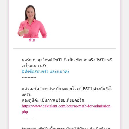
พี่โต๋
คอร์ส ตะลุยโจทย์
PAT1
นี่ เป็น ข้อสอบจริง
PAT1
หรื
อเป็นแนว ครับ
มีทั้งข้อสอบจริง และแนวค่ะ
----------
แล้วคอร์ส Intensive กับ ตะลุยโจทย์
PAT1
ต่างกันยังไ
งครับ
ลองดูนี่ค่ะ เป็นการเปรียบเทียบคอร์ส
https://www.dektalent.com/course-math-for-admission.
php
----------