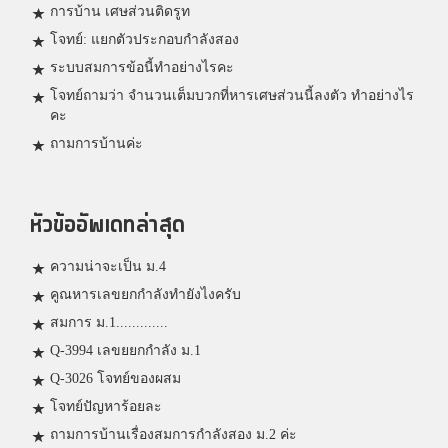
การบ้าน เศษส่วนติดรูท
โจทย์: แยกตัวประกอบกำลังสอง
ระบบสมการข้อนี้ทำอย่างไรคะ
โจทย์ถามว่า จำนวนเต็มบวกที่หารเศษส่วนนี้ลงตัว ทำอย่างไร
คะ
ถามการบ้านค่ะ
หัวข้ออัพเดทล่าสุด
ความน่าจะเป็น ม.4
คูณหารเลขยกกำลังทำยังไงครับ
สมการ ม.1.............
Q-3994 เลขยยกกำลัง ม.1
Q-3026 โจทย์ของผสม
โจทย์ปัญหาร้อยละ
ถามการบ้านเรื่องสมการกำลังสอง ม.2 ค่ะ