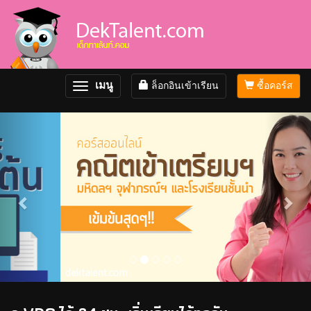
เมนู
ล็อกอินเข้าเรียน
ซื้อคอร์ส
Toggle
navigation
Previous
Nex