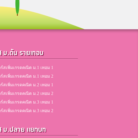
ส ม.ต้น รายเทอม
ร์สเพิ่มเกรดคณิต ม.1 เทอม 1
ร์สเพิ่มเกรดคณิต ม.1 เทอม 2
ร์สเพิ่มเกรดคณิต ม.2 เทอม 1
ร์สเพิ่มเกรดคณิต ม.2 เทอม 2
ร์สเพิ่มเกรดคณิต ม.3 เทอม 1
ร์สเพิ่มเกรดคณิต ม.3 เทอม 2
ส ม.ปลาย แยกบท