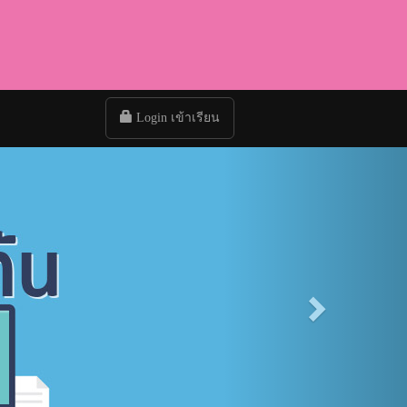
Login เข้าเรียน
Next