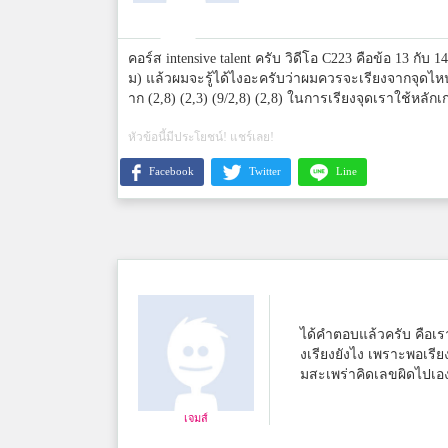
คอร์ส intensive talent ครับ วิดีโอ C223 คือข้อ 13 กับ 1
ม) แล้วผมจะรู้ได้ไงอะครับว่าผมควรจะเรียงจากจุดไหนก
าก (2,8) (2,3) (9/2,8) (2,8) ในการเรียงจุดเราใช
หัวข้อนี้มีประโยชน์! แชร์เลย!
Facebook
Twitter
Line
ได้คำตอบแล้วครับ คือเรา
งเรียงยังไง เพราะพอเรียง
มสะเพร่าคิดเลขผิดไปเอง
เจมส์