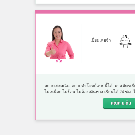
เยี่ยมเลยจ้า
พี่โต๋
อยากเก่งคณิต อยากทำโจทย์แบบนี้ได้ มาสมัครเรี
ไม่เหนื่อย ไม่ร้อน ไม่ต้องเดินทาง เรียนได้ 24 ชม
คณิต ม.ต้น