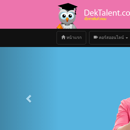
(current)
หน้าแรก
คอร์สออนไลน์
Previous