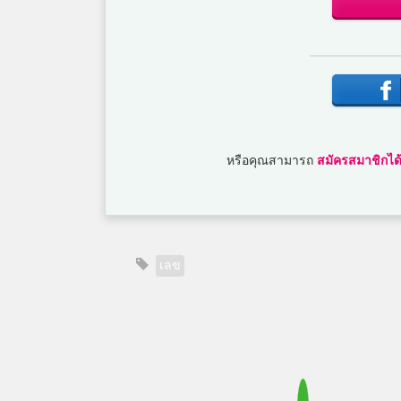
หรือคุณสามารถ
สมัครสมาชิกได้
เลข