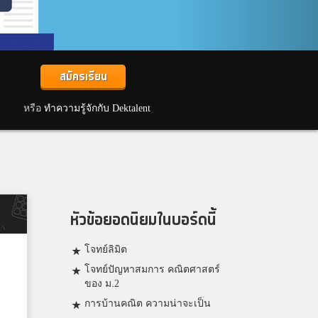
สมัครเรียน
หรือ
ทำความรู้จักกับ Dektalent
หัวข้อยอดนิยมในบอร์ดนี้
โจทย์ลิมิต
โจทย์ปัญหาสมการ คณิตศาสตร์
ของ ม.2
การบ้านคณิต ความน่าจะเป็น