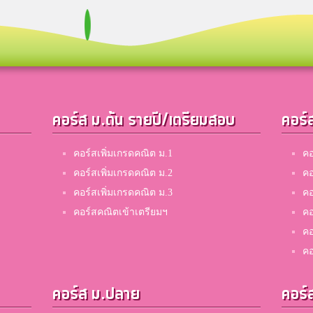
คอร์ส ม.ต้น รายปี/เตรียมสอบ
คอร์
คอร์สเพิ่มเกรดคณิต ม.1
คอ
คอร์สเพิ่มเกรดคณิต ม.2
คอ
คอร์สเพิ่มเกรดคณิต ม.3
คอ
คอร์สคณิตเข้าเตรียมฯ
คอ
คอ
คอ
คอร์ส ม.ปลาย
คอร์