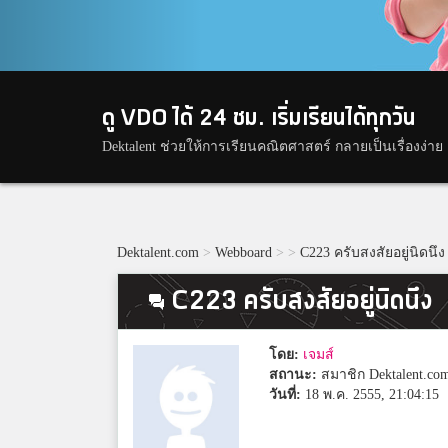
ดู VDO ได้ 24 ชม. เริ่มเรียนได้ทุกวัน
Dektalent ช่วยให้การเรียนคณิตศาสตร์ กลายเป็นเรื่องง่าย
Dektalent.com
>
Webboard
>
>
C223 ครับสงสัยอยู่นิดนึง
C223 ครับสงสัยอยู่นิดนึง
โดย:
เจมส์
สถานะ:
สมาชิก Dektalent.co
วันที่:
18 พ.ค. 2555, 21:04:15