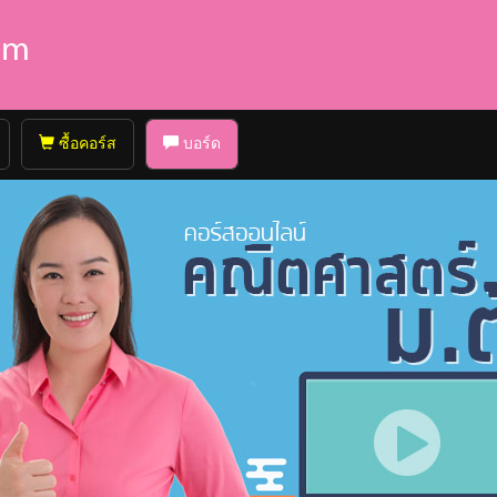
ซื้อคอร์ส
บอร์ด