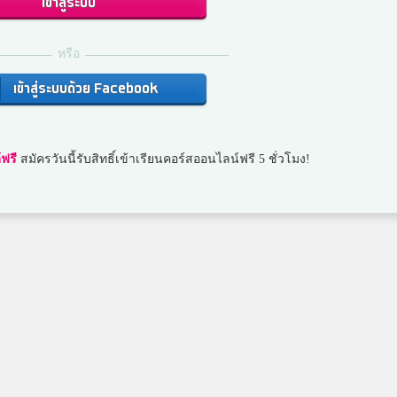
เข้าสู่ระบบ
หรือ
เข้าสู่ระบบด้วย Facebook
ฟรี
สมัครวันนี้รับสิทธิ์เข้าเรียนคอร์สออนไลน์ฟรี 5 ชั่วโมง!