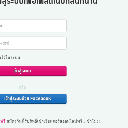
าสู่ระบบเพื่อโพสต์ในบทสนทนานี้
นไว้ในระบบ
เข้าสู่ระบบ
หรือ
เข้าสู่ระบบด้วย Facebook
ฟรี
สมัครวันนี้รับสิทธิ์เข้าเรียนคอร์สออนไลน์ฟรี 5 ชั่วโมง!