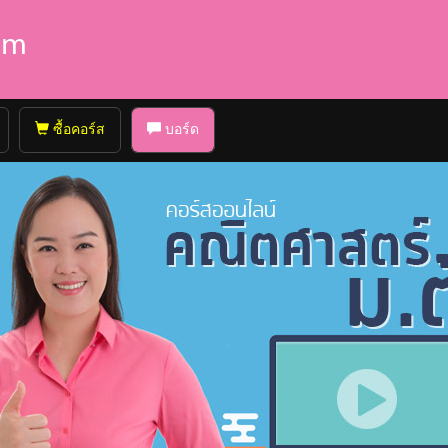
ซื้อคอร์ส
บอร์ด