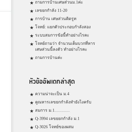
ถามการบ้านเศษส่วนม.1ค่ะ
เลขยกกำลัง 11-20
การบ้าน เศษส่วนติดรูท
โจทย์: แยกตัวประกอบกำลังสอง
ระบบสมการข้อนี้ทำอย่างไรคะ
โจทย์ถามว่า จำนวนเต็มบวกที่หาร
เศษส่วนนี้ลงตัว ทำอย่างไรคะ
ถามการบ้านค่ะ
หัวข้ออัพเดทล่าสุด
ความน่าจะเป็น ม.4
คูณหารเลขยกกำลังทำยังไงครับ
สมการ ม.1.............
Q-3994 เลขยยกกำลัง ม.1
Q-3026 โจทย์ของผสม