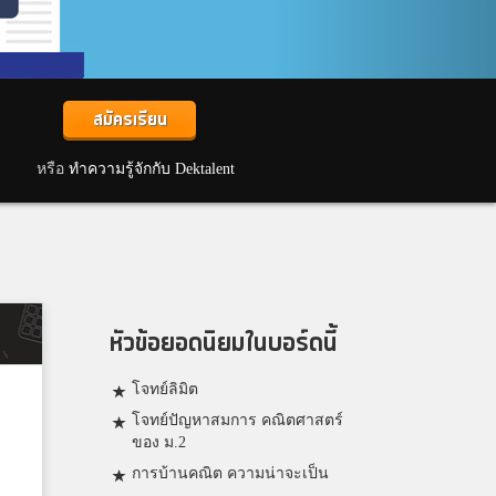
สมัครเรียน
หรือ
ทำความรู้จักกับ Dektalent
หัวข้อยอดนิยมในบอร์ดนี้
โจทย์ลิมิต
โจทย์ปัญหาสมการ คณิตศาสตร์
ของ ม.2
การบ้านคณิต ความน่าจะเป็น