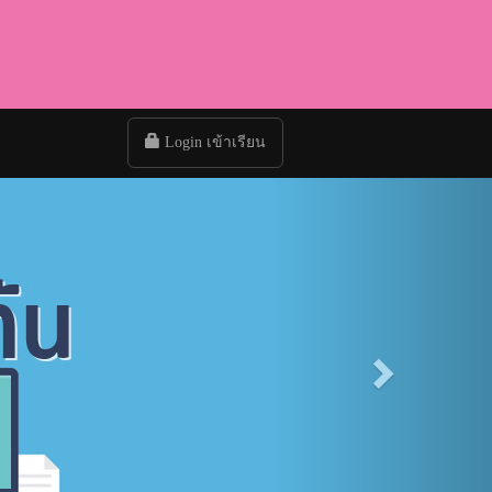
Login เข้าเรียน
Next