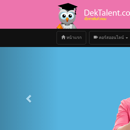
(current)
หน้าแรก
คอร์สออนไลน์
Previous