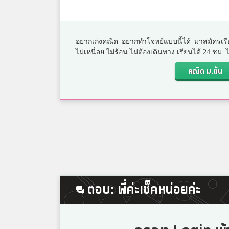
อยากเก่งคณิต อยากทำโจทย์แบบนี้ได้ มาสมัครเรี
ไม่เหนื่อย ไม่ร้อน ไม่ต้องเดินทาง เรียนได้ 24 ชม
คณิต ม.ต้น
ตอบ: พี่ค่ะเช็คหน่อยค่ะ