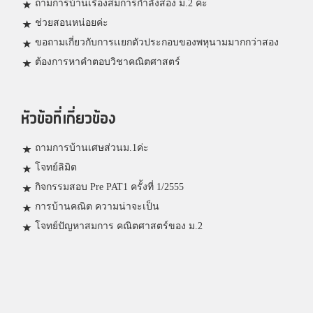
ถามการบ้านเรื่องสมการกำลังสอง ม.2 ค่ะ
ช่วยสอนหน่อยค่ะ
ขอถามเกี่ยวกับการเเยกตัวประกอบของพหุนามมากกว่าสอง
ต้องการหาคำตอบวิชาคณิตศาสตร์
หัวข้อที่เกี่ยวข้อง
ถามการบ้านเศษส่วนม.1ค่ะ
โจทย์ลิมิต
กิจกรรมสอบ Pre PAT1 ครั้งที่ 1/2555
การบ้านคณิต ความน่าจะเป็น
โจทย์ปัญหาสมการ คณิตศาสตร์ของ ม.2