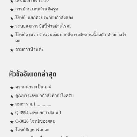
เลขยกกำลัง 11-20
การบ้าน เศษส่วนติดรูท
โจทย์: แยกตัวประกอบกำลังสอง
ระบบสมการข้อนี้ทำอย่างไรคะ
โจทย์ถามว่า จำนวนเต็มบวกที่หารเศษส่วนนี้ลงตัว ทำอย่างไร
คะ
ถามการบ้านค่ะ
หัวข้ออัพเดทล่าสุด
ความน่าจะเป็น ม.4
คูณหารเลขยกกำลังทำยังไงครับ
สมการ ม.1.............
Q-3994 เลขยยกกำลัง ม.1
Q-3026 โจทย์ของผสม
โจทย์ปัญหาร้อยละ