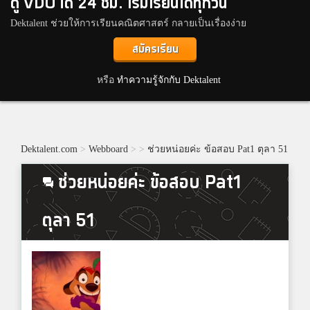
ดู VDO ได้ 24 ชม. เริ่มเรียนได้ทุกวัน
Dektalent ช่วยให้การเรียนคณิตศาสตร์ กลายเป็นเรื่องง่าย
สมัครเรียน
หรือ
ทำความรู้จักกับ Dektalent
Dektalent.com
>
Webboard
>
>
ช่วยหน่อยค่ะ ข้อสอบ Pat1 ตุลา 51
ช่วยหน่อยค่ะ ข้อสอบ Pat1
ตุลา 51