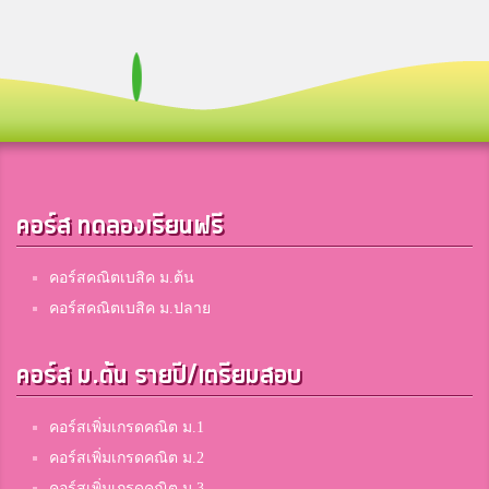
คอร์ส ทดลองเรียนฟรี
คอร์สคณิตเบสิค ม.ต้น
คอร์สคณิตเบสิค ม.ปลาย
คอร์ส ม.ต้น รายปี/เตรียมสอบ
คอร์สเพิ่มเกรดคณิต ม.1
คอร์สเพิ่มเกรดคณิต ม.2
คอร์สเพิ่มเกรดคณิต ม.3