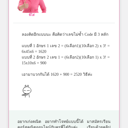
พี่โต๋
ลองคิดอีกแบบนะ คือคิดว่าเลขไม่ซ้ำ Code มี 3 หลัก
แบบที่ 1 อักษร 1 เลข 2 = (6เลือก1)(10เลือก 2) x 3! =
6x45x6 = 1620
แบบที่ 2 อักษร 2 เลข 1 = (6เลือก2)(10เลือก 1) x 3! =
15x10x6 = 900
เอามาบวกกันได้ 1620 + 900 = 2520 วิธีค่ะ
อยากเก่งคณิต อยากทำโจทย์แบบนี้ได้ มาสมัครเรียน
คอร์สคณิตออนไลน์กับครูพี่โต๋กันค่ะ เรียนด้วยคลิป