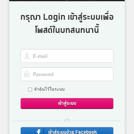
กรุณา Login เข้าสู่ระบบเพื่อ
โพสต์ในบทสนทนานี้
จำฉันไว้ในระบบ
เข้าสู่ระบบ
หรือ
เข้าสู่ระบบด้วย Facebook