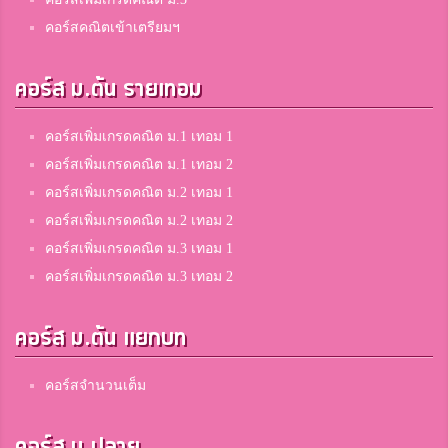
คอร์สคณิตเข้าเตรียมฯ
คอร์ส ม.ต้น รายเทอม
คอร์สเพิ่มเกรดคณิต ม.1 เทอม 1
คอร์สเพิ่มเกรดคณิต ม.1 เทอม 2
คอร์สเพิ่มเกรดคณิต ม.2 เทอม 1
คอร์สเพิ่มเกรดคณิต ม.2 เทอม 2
คอร์สเพิ่มเกรดคณิต ม.3 เทอม 1
คอร์สเพิ่มเกรดคณิต ม.3 เทอม 2
คอร์ส ม.ต้น แยกบท
คอร์สจำนวนเต็ม
คอร์ส ม.ปลาย