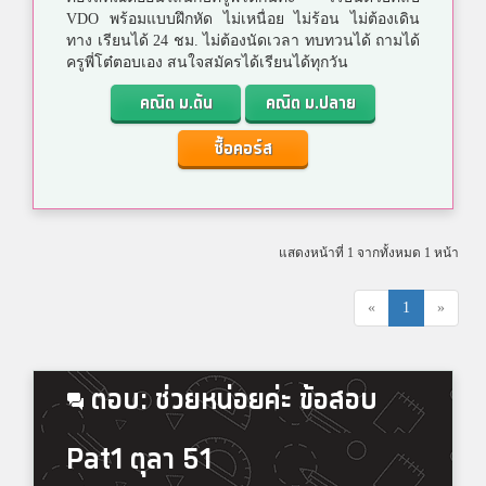
VDO พร้อมแบบฝึกหัด ไม่เหนื่อย ไม่ร้อน ไม่ต้องเดิน
ทาง เรียนได้ 24 ชม. ไม่ต้องนัดเวลา ทบทวนได้ ถามได้
ครูพี่โต๋ตอบเอง สนใจสมัครได้เรียนได้ทุกวัน
คณิต ม.ต้น
คณิต ม.ปลาย
ซื้อคอร์ส
แสดงหน้าที่ 1 จากทั้งหมด 1 หน้า
«
1
»
ตอบ: ช่วยหน่อยค่ะ ข้อสอบ
Pat1 ตุลา 51