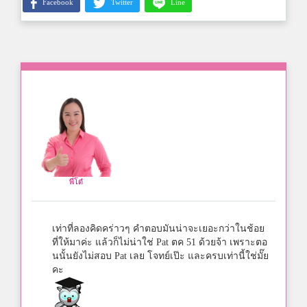
Facebook
Twitter
Line
พี่โต๋
เท่าที่ลองคิดคร่าวๆ คำตอบมันน่าจะเยอะกว่าในช้อย
ที่ให้มาค่ะ แล้วก็ไม่น่าใช่ Pat ตค 51 ด้วยจ้า เพราะตอ
นนั้นยังไม่สอบ Pat เลย โจทย์เป๊ะ และครบเท่านี้ใช่มั๊ย
คะ