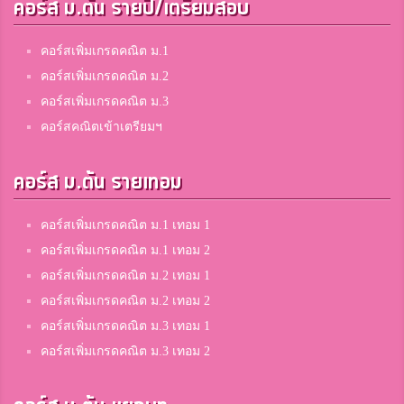
คอร์ส ม.ต้น รายปี/เตรียมสอบ
คอร์สเพิ่มเกรดคณิต ม.1
คอร์สเพิ่มเกรดคณิต ม.2
คอร์สเพิ่มเกรดคณิต ม.3
คอร์สคณิตเข้าเตรียมฯ
คอร์ส ม.ต้น รายเทอม
คอร์สเพิ่มเกรดคณิต ม.1 เทอม 1
คอร์สเพิ่มเกรดคณิต ม.1 เทอม 2
คอร์สเพิ่มเกรดคณิต ม.2 เทอม 1
คอร์สเพิ่มเกรดคณิต ม.2 เทอม 2
คอร์สเพิ่มเกรดคณิต ม.3 เทอม 1
คอร์สเพิ่มเกรดคณิต ม.3 เทอม 2