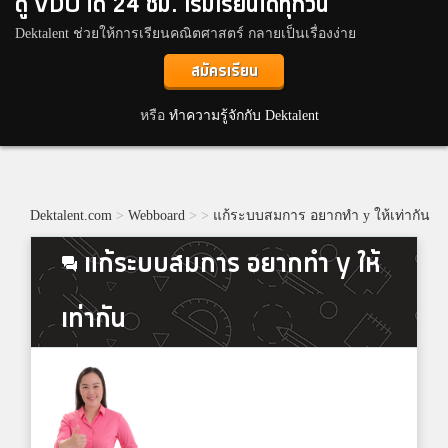
ดู VDO ได้ 24 ชม. เริ่มเรียนได้ทุกวัน
Dektalent ช่วยให้การเรียนคณิตศาสตร์ กลายเป็นเรื่องง่าย
สมัครเรียน
หรือ
ทำความรู้จักกับ Dektalent
Dektalent.com
>
Webboard
>
>
แก้ระบบสมการ อยากทำ y ให้เท่ากัน
แก้ระบบสมการ อยากทำ y ให้
เท่ากัน