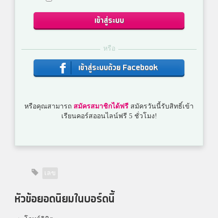
เข้าสู่ระบบ
หรือ
เข้าสู่ระบบด้วย Facebook
หรือคุณสามารถ
สมัครสมาชิกได้ฟรี
สมัครวันนี้รับสิทธิ์เข้า
เรียนคอร์สออนไลน์ฟรี 5 ชั่วโมง!
เลข
หัวข้อยอดนิยมในบอร์ดนี้