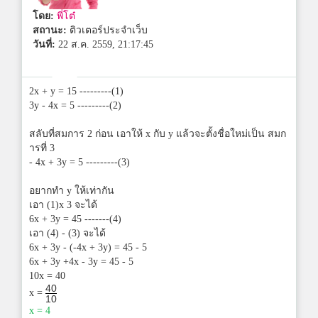
โดย:
พี่โต๋
สถานะ:
ติวเตอร์ประจำเว็บ
วันที่:
22 ส.ค. 2559, 21:17:45
2x + y = 15 ---------(1)
3y - 4x = 5 ---------(2)
สลับที่สมการ 2 ก่อน เอาให้ x กับ y แล้วจะตั้งชื่อใหม่เป็น สมก
ารที่ 3
- 4x + 3y = 5 ---------(3)
อยากทำ y ให้เท่ากัน
เอา (1)x 3 จะได้
6x + 3y = 45 -------(4)
เอา (4) - (3) จะได้
6x + 3y - (-4x + 3y) = 45 - 5
6x + 3y +4x - 3y = 45 - 5
10x = 40
40
x =
10
x = 4