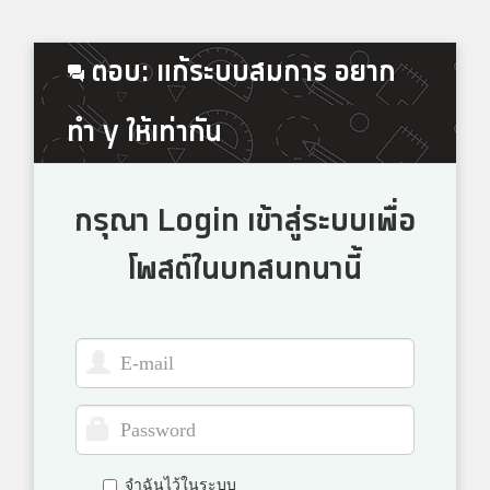
ตอบ: แก้ระบบสมการ อยาก
ทำ y ให้เท่ากัน
กรุณา Login เข้าสู่ระบบเพื่อ
โพสต์ในบทสนทนานี้
จำฉันไว้ในระบบ