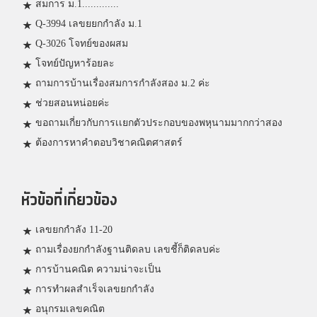
สมการ ม.1.............
Q-3994 เลขยยกกำลัง ม.1
Q-3026 โจทย์ของผสม
โจทย์ปัญหาร้อยละ
ถามการบ้านเรื่องสมการกำลังสอง ม.2 ค่ะ
ช่วยสอนหน่อยค่ะ
ขอถามเกี่ยวกับการเเยกตัวประกอบของพหุนามมากกว่าสอง
ต้องการหาคำตอบวิชาคณิตศาสตร์
หัวข้อที่เกี่ยวข้อง
เลขยกกำลัง 11-20
ถามเรื่องยกกำลังฐานติดลบ เลขชี้ก็ติดลบค่ะ
การบ้านคณิต ความน่าจะเป็น
การทำผลสำเร็จเลขยกกำลัง
อนุกรมเลขคณิต