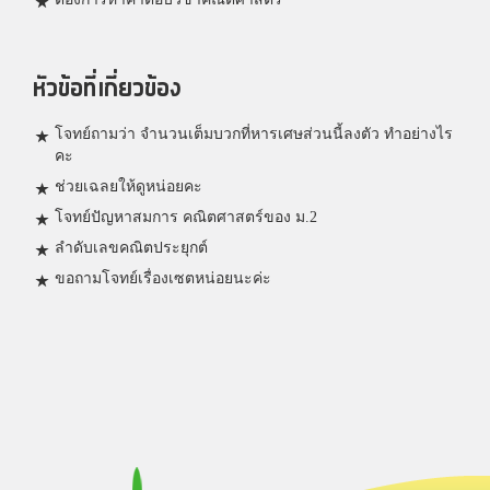
หัวข้อที่เกี่ยวข้อง
โจทย์ถามว่า จำนวนเต็มบวกที่หารเศษส่วนนี้ลงตัว ทำอย่างไร
คะ
ช่วยเฉลยให้ดูหน่อยคะ
โจทย์ปัญหาสมการ คณิตศาสตร์ของ ม.2
ลำดับเลขคณิตประยุกต์
ขอถามโจทย์เรื่องเซตหน่อยนะค่ะ