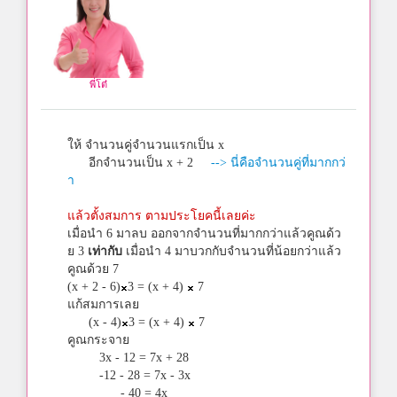
พี่โต๋
ให้ จำนวนคู่จำนวนแรกเป็น x
อีกจำนวนเป็น x + 2
--> นี่คือจำนวนคู่ที่มากกว่
า
แล้วตั้งสมการ ตามประโยคนี้เลยค่ะ
เมื่อนำ 6 มาลบ ออกจากจำนวนที่มากกว่าแล้วคูณด้ว
ย 3
เท่ากับ
เมื่อนำ 4 มาบวกกับจำนวนที่น้อยกว่าแล้ว
คูณด้วย 7
(x + 2 - 6)
3 = (x + 4)
7
แก้สมการเลย
(x - 4)
3 = (x + 4)
7
คูณกระจาย
3x - 12 = 7x + 28
-12 - 28 = 7x - 3x
- 40 = 4x