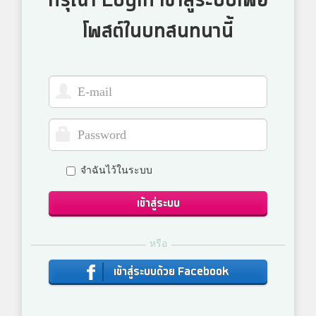
กรุณา Login เข้าสู่ระบบเพื่อ
โพสต์ในบทสนทนานี้
จำฉันไว้ในระบบ
เข้าสู่ระบบ
หรือ
เข้าสู่ระบบด้วย Facebook