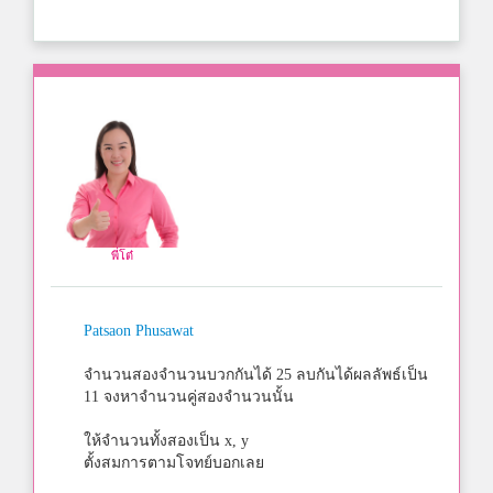
พี่โต๋
Patsaon Phusawat
จำนวนสองจำนวนบวกกันได้ 25 ลบกันได้ผลลัพธ์เป็น
11 จงหาจำนวนคู่สองจำนวนนั้น
ให้จำนวนทั้งสองเป็น x, y
ตั้งสมการตามโจทย์บอกเลย