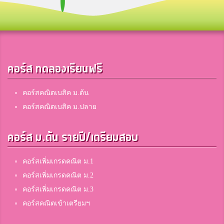
คอร์ส ทดลองเรียนฟรี
คอร์สคณิตเบสิค ม.ต้น
คอร์สคณิตเบสิค ม.ปลาย
คอร์ส ม.ต้น รายปี/เตรียมสอบ
คอร์สเพิ่มเกรดคณิต ม.1
คอร์สเพิ่มเกรดคณิต ม.2
คอร์สเพิ่มเกรดคณิต ม.3
คอร์สคณิตเข้าเตรียมฯ