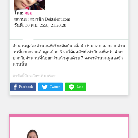
โดย:
จอม
สถานะ:
สมาชิก Dektalent.com
วันที่:
30 พ.ย. 2558, 21:20:28
จำนวนคู่สองจำนวนที่เรียงติดกัน เมื่อนำ 6 มาลบ ออกจากจำน
วนที่มากกว่าแล้วคูณด้วย 3 จะได้ผลลัพธ์เท่ากับเมทื่อนำ 4 มา
บวกกับจำนวนที่น้อยกว่าแล้วคูณด้วย 7 จงหาจำนวนคู่สองจำ
นวนนั้น
หัวข้อนี้มีประโยชน์! แชร์เลย!
Facebook
Twitter
Line