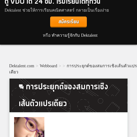
ดู VDO ได้ 24 ชม. เริ่มเรียนได้ทุกวัน
Dektalent ช่วยให้การเรียนคณิตศาสตร์ กลายเป็นเรื่องง่าย
สมัครเรียน
หรือ
ทำความรู้จักกับ Dektalent
Dektalent.com
>
Webboard
>
>
การประยุกต์ของสมการเชิงเส้นตัวแปร
เดียว
การประยุกต์ของสมการเชิง
เส้นตัวแปรเดียว