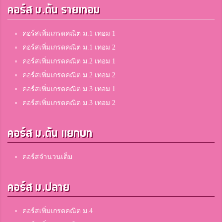
คอร์ส ม.ต้น รายเทอม
คอร์สเพิ่มเกรดคณิต ม.1 เทอม 1
คอร์สเพิ่มเกรดคณิต ม.1 เทอม 2
คอร์สเพิ่มเกรดคณิต ม.2 เทอม 1
คอร์สเพิ่มเกรดคณิต ม.2 เทอม 2
คอร์สเพิ่มเกรดคณิต ม.3 เทอม 1
คอร์สเพิ่มเกรดคณิต ม.3 เทอม 2
คอร์ส ม.ต้น แยกบท
คอร์สจำนวนเต็ม
คอร์ส ม.ปลาย
คอร์สเพิ่มเกรดคณิต ม.4