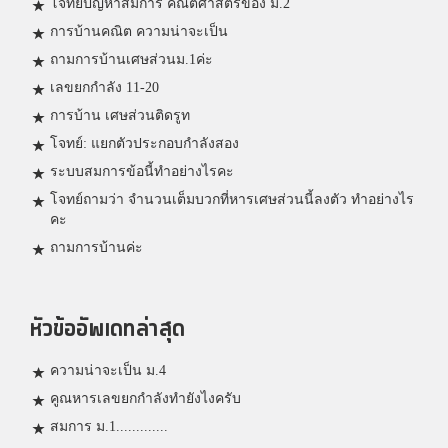
โจทย์ปัญหาสมการ คณิตศาสตร์ของ ม.2
การบ้านคณิต ความน่าจะเป็น
ถามการบ้านเศษส่วนม.1ค่ะ
เลขยกกำลัง 11-20
การบ้าน เศษส่วนติดรูท
โจทย์: แยกตัวประกอบกำลังสอง
ระบบสมการข้อนี้ทำอย่างไรคะ
โจทย์ถามว่า จำนวนเต็มบวกที่หารเศษส่วนนี้ลงตัว ทำอย่างไร
คะ
ถามการบ้านค่ะ
หัวข้ออัพเดทล่าสุด
ความน่าจะเป็น ม.4
คูณหารเลขยกกำลังทำยังไงครับ
สมการ ม.1.............