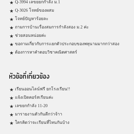
Q-3994 เลขยยกกำลัง ม.1
Q-3026 โจทย์ของผสม
โจทย์ปัญหาร้อยละ
ถามการบ้านเรื่องสมการกำลังสอง ม.2 ค่ะ
ช่วยสอนหน่อยค่ะ
ขอถามเกี่ยวกับการเเยกตัวประกอบของพหุนามมากกว่าสอง
ต้องการหาคำตอบวิชาคณิตศาสตร์
หัวข้อที่เกี่ยวข้อง
เรียนออนไลน์ฟรี ยกโรงเรียน!!
แจ้งเปิดคอร์สเรียนค่ะ
เลขยกกำลัง 11-20
มารายงานตัวกันดีกว่าจ้าา
ใครคิดว่าจะเรียนที่ไหนกันบ้าง