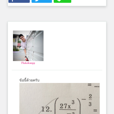
Flukeksnpp
ข้อนี้ด้วยครับ