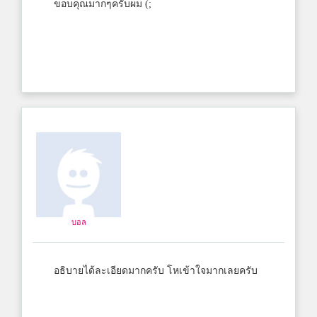
ขอบคุณมากๆครับผม (;
บอล
อธิบายได้ละเอียดมากครับ โหเข้าใจมากเลยครับ