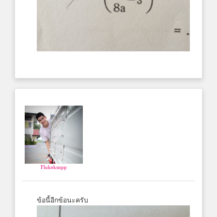
Flukeksnpp
ข้อนี้อีกข้อนะครับ