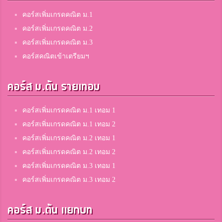
คอร์สเพิ่มเกรดคณิต ม.1
คอร์สเพิ่มเกรดคณิต ม.2
คอร์สเพิ่มเกรดคณิต ม.3
คอร์สคณิตเข้าเตรียมฯ
คอร์ส ม.ต้น รายเทอม
คอร์สเพิ่มเกรดคณิต ม.1 เทอม 1
คอร์สเพิ่มเกรดคณิต ม.1 เทอม 2
คอร์สเพิ่มเกรดคณิต ม.2 เทอม 1
คอร์สเพิ่มเกรดคณิต ม.2 เทอม 2
คอร์สเพิ่มเกรดคณิต ม.3 เทอม 1
คอร์สเพิ่มเกรดคณิต ม.3 เทอม 2
คอร์ส ม.ต้น แยกบท