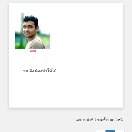
ดอส
ยากจัง ต้องทำให้ได้
แสดงหน้าที่ 1 จากทั้งหมด 1 หน้า