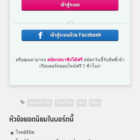
เข้าสู่ระบบ
หรือ
เข้าสู่ระบบด้วย Facebook
หรือคุณสามารถ
สมัครสมาชิกได้ฟรี
สมัครวันนี้รับสิทธิ์เข้า
เรียนคอร์สออนไลน์ฟรี 5 ชั่วโมง!
เลขยกกำลัง
โรงเรียน
เลข
เรียน
หัวข้อยอดนิยมในบอร์ดนี้
โจทย์ลิมิต