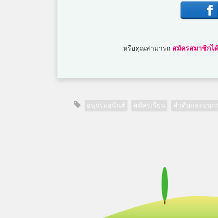
หรือคุณสามารถ
สมัครสมาชิกได้
อนุกรมอนันต์
สมัครเรียน
ลำดับและอนุก