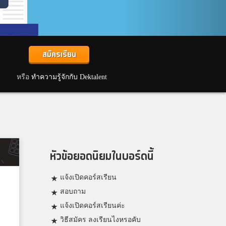
สมัครเรียน
หรือ
ทำความรู้จักกับ Dektalent
หัวข้อยอดนิยมในบอร์ดนี้
แจ้งเปิดคอร์สเรียน
สอบถาม
แจ้งเปิดคอร์สเรียนค่ะ
วิธีสมัคร ลงเรียนไงหรอคับ