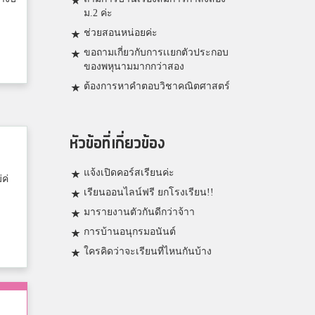
ม.2 ค่ะ
ช่วยสอนหน่อยค่ะ
ขอถามเกี่ยวกับการเเยกตัวประกอบ
ของพหุนามมากกว่าสอง
ต้องการหาคำตอบวิชาคณิตศาสตร์
หัวข้อที่เกี่ยวข้อง
แจ้งเปิดคอร์สเรียนค่ะ
ค่
เรียนออนไลน์ฟรี ยกโรงเรียน!!
มารายงานตัวกันดีกว่าจ้าา
การบ้านอนุกรมอนันต์
ใครคิดว่าจะเรียนที่ไหนกันบ้าง