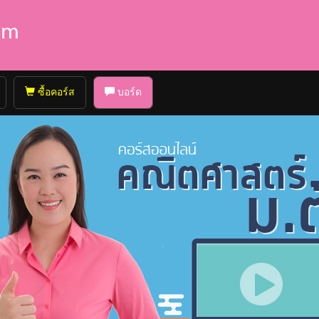
ซื้อคอร์ส
บอร์ด