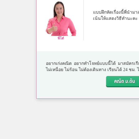
แบบฝึกหัดเรื่องนี้พี่นำม
เน้นให้แสดงวิธีทำนะคะ
พี่โต๋
อยากเก่งคณิต อยากทำโจทย์แบบนี้ได้ มาสมัครเรี
ไม่เหนื่อย ไม่ร้อน ไม่ต้องเดินทาง เรียนได้ 24 ชม
คณิต ม.ต้น