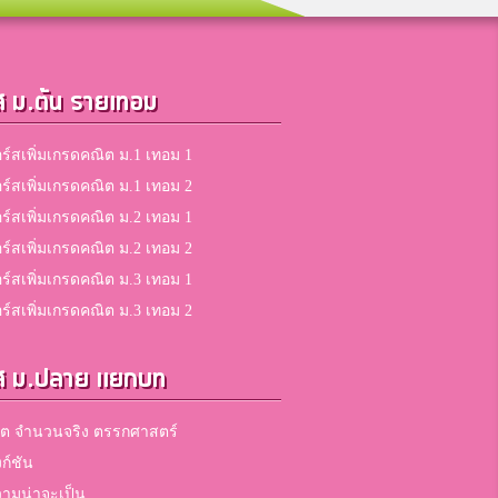
ส ม.ต้น รายเทอม
ร์สเพิ่มเกรดคณิต ม.1 เทอม 1
ร์สเพิ่มเกรดคณิต ม.1 เทอม 2
ร์สเพิ่มเกรดคณิต ม.2 เทอม 1
ร์สเพิ่มเกรดคณิต ม.2 เทอม 2
ร์สเพิ่มเกรดคณิต ม.3 เทอม 1
ร์สเพิ่มเกรดคณิต ม.3 เทอม 2
ส ม.ปลาย แยกบท
ต จำนวนจริง ตรรกศาสตร์
งก์ชัน
ามน่าจะเป็น