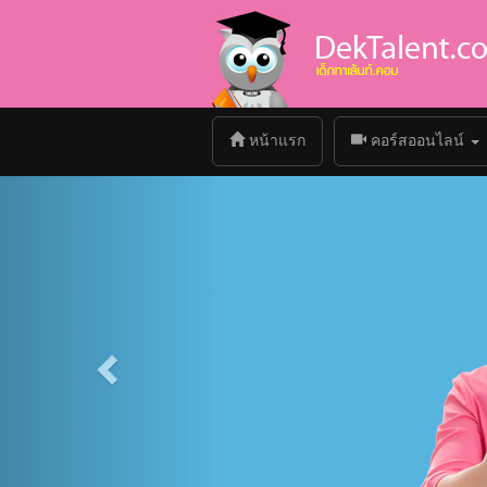
(current)
หน้าแรก
คอร์สออนไลน์
Previous