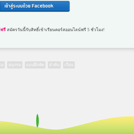
เข้าสู่ระบบด้วย Facebook
ฟรี
สมัครวันนี้รับสิทธิ์เข้าเรียนคอร์สออนไลน์ฟรี 5 ชั่วโมง!
รม
อนุกรม
แบบฝึกหัด
ลำดับ
เรียน