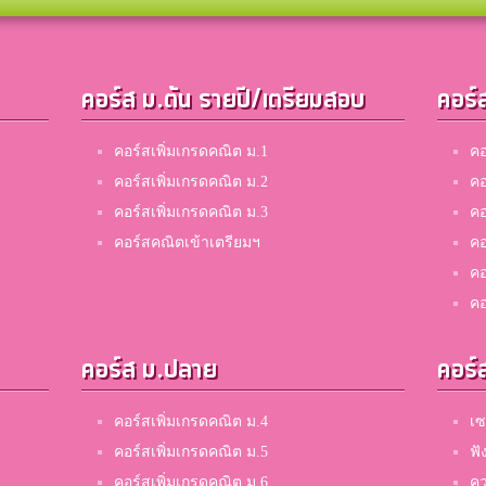
คอร์ส ม.ต้น รายปี/เตรียมสอบ
คอร์
คอร์สเพิ่มเกรดคณิต ม.1
คอ
คอร์สเพิ่มเกรดคณิต ม.2
คอ
คอร์สเพิ่มเกรดคณิต ม.3
คอ
คอร์สคณิตเข้าเตรียมฯ
คอ
คอ
คอ
คอร์ส ม.ปลาย
คอร์
คอร์สเพิ่มเกรดคณิต ม.4
เซ
คอร์สเพิ่มเกรดคณิต ม.5
ฟั
คอร์สเพิ่มเกรดคณิต ม.6
คว