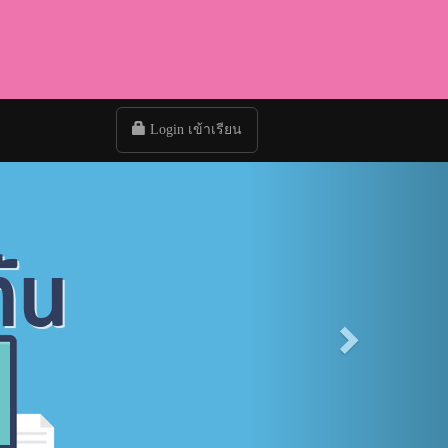
Login เข้าเรียน
Next