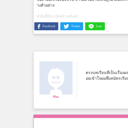
างตัวอย่าง
หัวข้อนี้มีประโยชน์! แชร์เลย!
Facebook
Twitter
Line
ตรงบทเรียนที่เป็นเรื่อ
อยเข้าใจผมพึ่งสมัครเรีย
Man