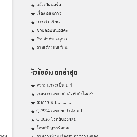
แจ้งเปิดคอร์ส
เรื่อง อสมการ
การเริ่มเรียน
ช่วยตอบหน่อยค่ะ
ชีท ลำดับ อนุกรม
ถามเรื่องบทเรียน
หัวข้ออัพเดทล่าสุด
ความน่าจะเป็น ม.4
คูณหารเลขยกกำลังทำยังไงครับ
สมการ ม.1.............
Q-3994 เลขยยกกำลัง ม.1
Q-3026 โจทย์ของผสม
โจทย์ปัญหาร้อยละ
่างบ
ถามการบ้านเรื่องสมการกำลังสอง