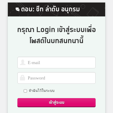
ตอบ: ชีท ลำดับ อนุกรม
กรุณา Login เข้าสู่ระบบเพื่อ
โพสต์ในบทสนทนานี้
จำฉันไว้ในระบบ
เข้าสู่ระบบ