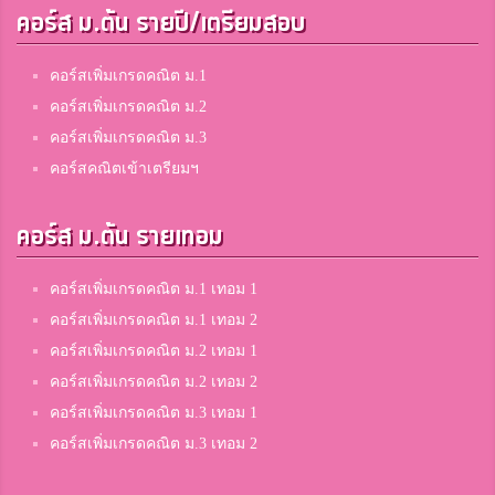
คอร์ส ม.ต้น รายปี/เตรียมสอบ
คอร์สเพิ่มเกรดคณิต ม.1
คอร์สเพิ่มเกรดคณิต ม.2
คอร์สเพิ่มเกรดคณิต ม.3
คอร์สคณิตเข้าเตรียมฯ
คอร์ส ม.ต้น รายเทอม
คอร์สเพิ่มเกรดคณิต ม.1 เทอม 1
คอร์สเพิ่มเกรดคณิต ม.1 เทอม 2
คอร์สเพิ่มเกรดคณิต ม.2 เทอม 1
คอร์สเพิ่มเกรดคณิต ม.2 เทอม 2
คอร์สเพิ่มเกรดคณิต ม.3 เทอม 1
คอร์สเพิ่มเกรดคณิต ม.3 เทอม 2