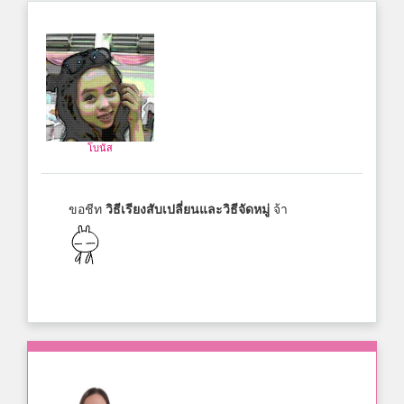
โบนัส
ขอชีท
วิธีเรียงสับเปลี่ยนและวิธีจัดหมู่
จ้า