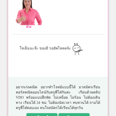
พี่โต๋
ใจเย็นนะจ๊ะ ของมี รออัพโหลดจ้ะ
อยากเก่งคณิต อยากทำโจทย์แบบนี้ได้ มาสมัครเรียน
คอร์สคณิตออนไลน์กับครูพี่โต๋กันค่ะ เรียนด้วยคลิป
VDO พร้อมแบบฝึกหัด ไม่เหนื่อย ไม่ร้อน ไม่ต้องเดิน
ทาง เรียนได้ 24 ชม. ไม่ต้องนัดเวลา ทบทวนได้ ถามได้
ครูพี่โต๋ตอบเอง สนใจสมัครได้เรียนได้ทุกวัน