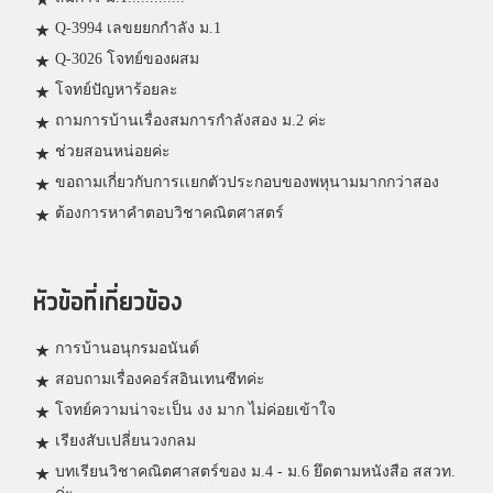
Q-3994 เลขยยกกำลัง ม.1
Q-3026 โจทย์ของผสม
โจทย์ปัญหาร้อยละ
ถามการบ้านเรื่องสมการกำลังสอง ม.2 ค่ะ
ช่วยสอนหน่อยค่ะ
ขอถามเกี่ยวกับการเเยกตัวประกอบของพหุนามมากกว่าสอง
ต้องการหาคำตอบวิชาคณิตศาสตร์
หัวข้อที่เกี่ยวข้อง
การบ้านอนุกรมอนันต์
สอบถามเรื่องคอร์สอินเทนซีทค่ะ
โจทย์ความน่าจะเป็น งง มาก ไม่ค่อยเข้าใจ
เรียงสับเปลี่ยนวงกลม
บทเรียนวิชาคณิตศาสตร์ของ ม.4 - ม.6 ยึดตามหนังสือ สสวท.