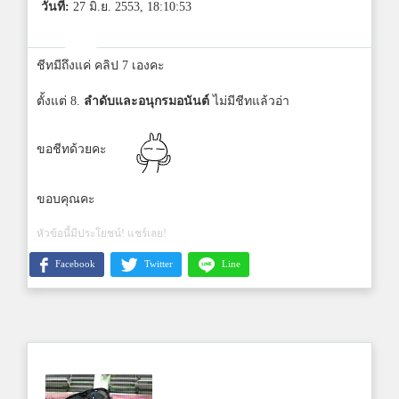
วันที่:
27 มิ.ย. 2553, 18:10:53
ชีทมีถึงแค่ คลิป 7 เองคะ
ตั้งแต่ 8.
ลำดับและอนุกรมอนันต์
ไม่มีชีทแล้วอ่า
ขอชีทด้วยคะ
ขอบคุณคะ
หัวข้อนี้มีประโยชน์! แชร์เลย!
Facebook
Twitter
Line