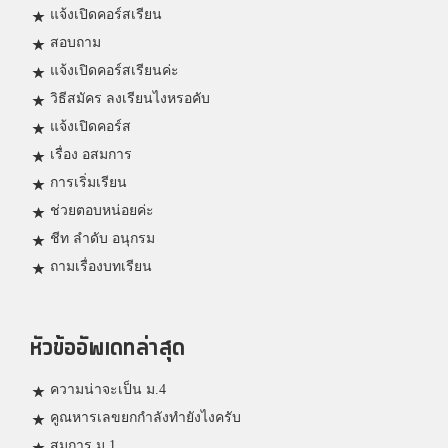
แจ้งเปิดคอร์สเรียน
สอบถาม
แจ้งเปิดคอร์สเรียนค่ะ
วิธีสมัคร ลงเรียนไงหรอคับ
แจ้งเปิดคอร์ส
เรื่อง อสมการ
การเริ่มเรียน
ช่วยตอบหน่อยค่ะ
ชีท ลำดับ อนุกรม
ถามเรื่องบทเรียน
หัวข้ออัพเดทล่าสุด
ความน่าจะเป็น ม.4
คูณหารเลขยกกำลังทำยังไงครับ
สมการ ม.1.............