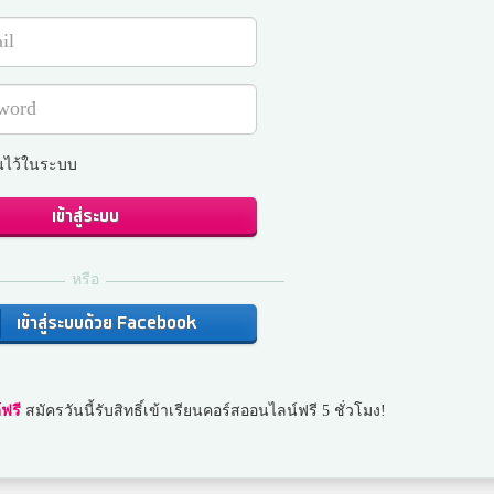
นไว้ในระบบ
เข้าสู่ระบบ
หรือ
เข้าสู่ระบบด้วย Facebook
ฟรี
สมัครวันนี้รับสิทธิ์เข้าเรียนคอร์สออนไลน์ฟรี 5 ชั่วโมง!