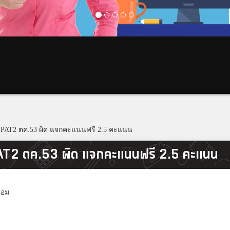
 PAT2 ตค.53 ผิด แจกคะแนนฟรี 2.5 คะแนน
AT2 ตค.53 ผิด แจกคะแนนฟรี 2.5 คะแนน
คอม