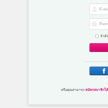
จำฉั
หรือคุณสามารถ
สมัครสมาชิกได้