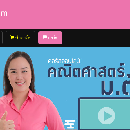
ซื้อคอร์ส
บอร์ด