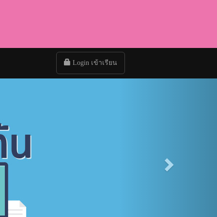
Login เข้าเรียน
Next