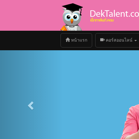
(current)
หน้าแรก
คอร์สออนไลน์
Previous