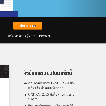
สมัครเรียน
หรือ
ทำความรู้จักกับ Dektalent
หัวข้อยอดนิยมในบอร์ดนี้
กระดาษคำตอบ O-NET 2554 มา
แล้ว เติมคำตอบเพียบบบบ
GAT PAT 2555 มีเนื้อหาอะไรบ้าง
มาดูกัน
วิเคราะห์จุดอ่อนเด็กไทย กับสถิติ