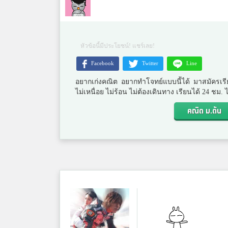
หัวข้อนี้มีประโยชน์! แชร์เลย!
Facebook
Twitter
Line
อยากเก่งคณิต อยากทำโจทย์แบบนี้ได้ มาสมัครเรี
ไม่เหนื่อย ไม่ร้อน ไม่ต้องเดินทาง เรียนได้ 24 ชม
คณิต ม.ต้น