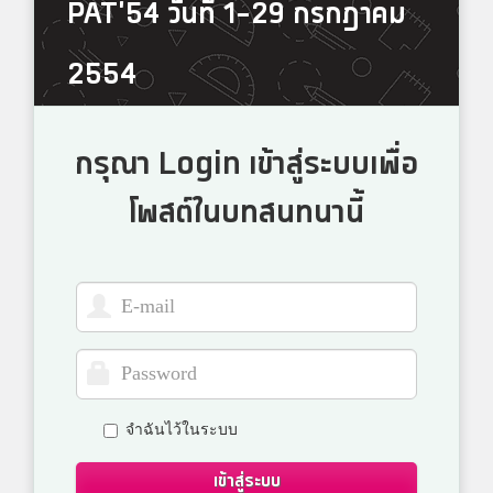
PAT'54 วันที่ 1-29 กรกฎาคม
2554
กรุณา Login เข้าสู่ระบบเพื่อ
โพสต์ในบทสนทนานี้
จำฉันไว้ในระบบ
เข้าสู่ระบบ