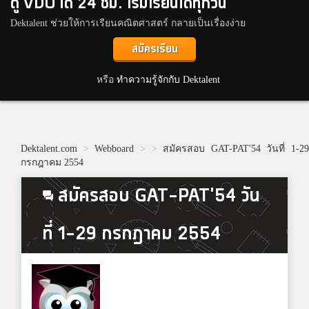
ดู VDO ได้ 24 ชม. เริ่มเรียนได้ทุกวัน
Dektalent ช่วยให้การเรียนคณิตศาสตร์ กลายเป็นเรื่องง่าย
สมัครเรียน
หรือ
ทำความรู้จักกับ Dektalent
Dektalent.com
>
Webboard
>
>
สมัครสอบ GAT-PAT'54 วันที่ 1-29
กรกฎาคม 2554
สมัครสอบ GAT-PAT'54 วัน
ที่ 1-29 กรกฎาคม 2554