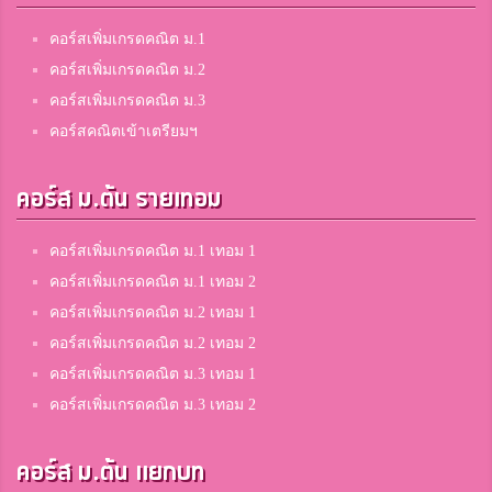
คอร์สเพิ่มเกรดคณิต ม.1
คอร์สเพิ่มเกรดคณิต ม.2
คอร์สเพิ่มเกรดคณิต ม.3
คอร์สคณิตเข้าเตรียมฯ
คอร์ส ม.ต้น รายเทอม
คอร์สเพิ่มเกรดคณิต ม.1 เทอม 1
คอร์สเพิ่มเกรดคณิต ม.1 เทอม 2
คอร์สเพิ่มเกรดคณิต ม.2 เทอม 1
คอร์สเพิ่มเกรดคณิต ม.2 เทอม 2
คอร์สเพิ่มเกรดคณิต ม.3 เทอม 1
คอร์สเพิ่มเกรดคณิต ม.3 เทอม 2
คอร์ส ม.ต้น แยกบท