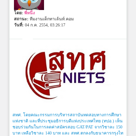
โดย:
พี่หนึ่ง
สถานะ:
ทีมงานเด็กทาเล้นท์.คอม
วันที่:
04 ก.ค. 2554, 03:26:17
สทศ. โดยคณะกรรมการบริหารสถาบันทดสอบทางการศึกษา
แห่งชาติ และที่ประชุมอธิการบดีแห่งประเทศไทย (ทปอ.) เห็น
ชอบร่วมกันในการลดค่าสมัครสอบ GAT/PAT จากวิชาละ 150
บาท เหลือวิชาละ 140 บาท และ สทศ.ตกลงกับธนาคารกรุงไท