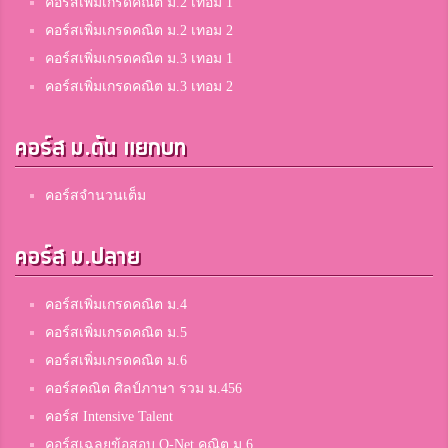
คอร์สเพิ่มเกรดคณิต ม.2 เทอม 1
คอร์สเพิ่มเกรดคณิต ม.2 เทอม 2
คอร์สเพิ่มเกรดคณิต ม.3 เทอม 1
คอร์สเพิ่มเกรดคณิต ม.3 เทอม 2
คอร์ส ม.ต้น แยกบท
คอร์สจำนวนเต็ม
คอร์ส ม.ปลาย
คอร์สเพิ่มเกรดคณิต ม.4
คอร์สเพิ่มเกรดคณิต ม.5
คอร์สเพิ่มเกรดคณิต ม.6
คอร์สคณิต ศิลป์ภาษา รวม ม.456
คอร์ส Intensive Talent
คอร์สเฉลยข้อสอบ O-Net คณิต ม.6