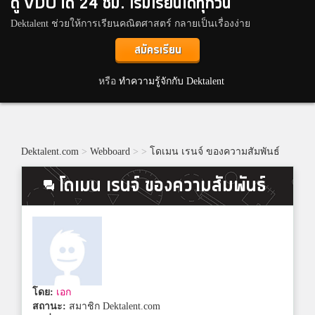
ดู VDO ได้ 24 ชม. เริ่มเรียนได้ทุกวัน
Dektalent ช่วยให้การเรียนคณิตศาสตร์ กลายเป็นเรื่องง่าย
สมัครเรียน
หรือ
ทำความรู้จักกับ Dektalent
Dektalent.com
>
Webboard
>
>
โดเมน เรนจ์ ของความสัมพันธ์
โดเมน เรนจ์ ของความสัมพันธ์
โดย:
เอก
สถานะ:
สมาชิก Dektalent.com