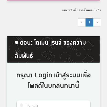
แสดงหน้าที่ 1 จากทั้งหมด 1 หน้า
«
1
»
ตอบ: โดเมน เรนจ์ ของความ
สัมพันธ์
กรุณา Login เข้าสู่ระบบเพื่อ
โพสต์ในบทสนทนานี้