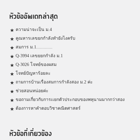
หัวข้ออัพเดทล่าสุด
ความน่าจะเป็น ม.4
คูณหารเลขยกกำลังทำยังไงครับ
สมการ ม.1.............
Q-3994 เลขยยกกำลัง ม.1
Q-3026 โจทย์ของผสม
โจทย์ปัญหาร้อยละ
ถามการบ้านเรื่องสมการกำลังสอง ม.2 ค่ะ
ช่วยสอนหน่อยค่ะ
ขอถามเกี่ยวกับการเเยกตัวประกอบของพหุนามมากกว่าสอง
ต้องการหาคำตอบวิชาคณิตศาสตร์
หัวข้อที่เกี่ยวข้อง