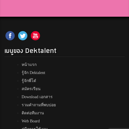
เมนูของ Dektalent
หน้าแรก
รู้จัก Dektalent
รู้จักพี่โต๋
สมัครเรียน
Download เอกสาร
รวมคำถามที่พบบ่อย
ติดต่อทีมงาน
Web Board