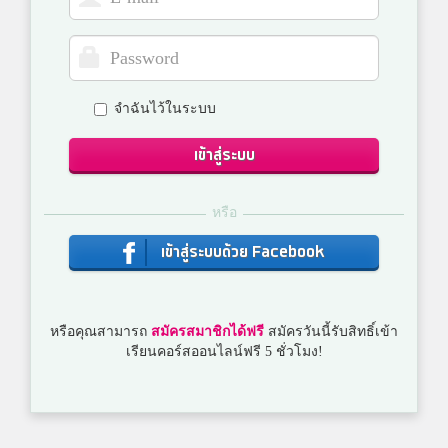
จำฉันไว้ในระบบ
เข้าสู่ระบบ
หรือ
เข้าสู่ระบบด้วย Facebook
หรือคุณสามารถ
สมัครสมาชิกได้ฟรี
สมัครวันนี้รับสิทธิ์เข้า
เรียนคอร์สออนไลน์ฟรี 5 ชั่วโมง!