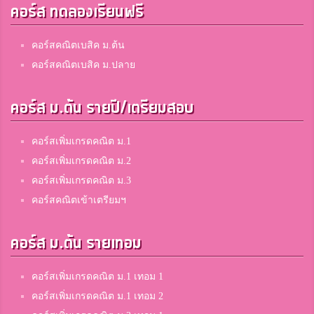
คอร์ส ทดลองเรียนฟรี
คอร์สคณิตเบสิค ม.ต้น
คอร์สคณิตเบสิค ม.ปลาย
คอร์ส ม.ต้น รายปี/เตรียมสอบ
คอร์สเพิ่มเกรดคณิต ม.1
คอร์สเพิ่มเกรดคณิต ม.2
คอร์สเพิ่มเกรดคณิต ม.3
คอร์สคณิตเข้าเตรียมฯ
คอร์ส ม.ต้น รายเทอม
คอร์สเพิ่มเกรดคณิต ม.1 เทอม 1
คอร์สเพิ่มเกรดคณิต ม.1 เทอม 2