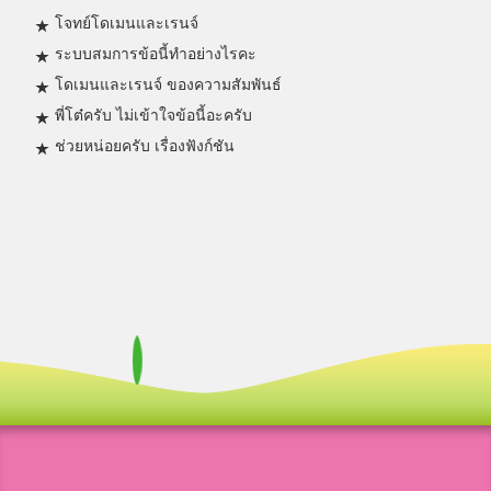
โจทย์โดเมนและเรนจ์
ระบบสมการข้อนี้ทำอย่างไรคะ
โดเมนและเรนจ์ ของความสัมพันธ์
พี่โต๋ครับ ไม่เข้าใจข้อนี้อะครับ
ช่วยหน่อยครับ เรื่องฟังก์ชัน