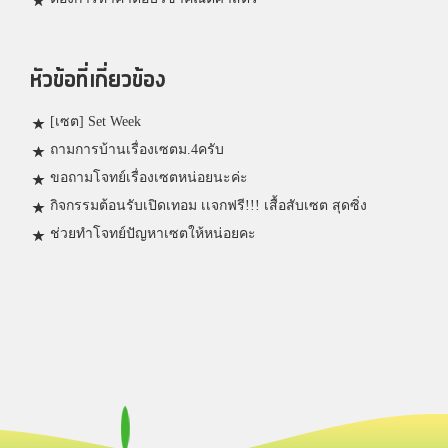
หัวข้อที่เกี่ยวข้อง
[เซต] Set Week
ถามการบ้านเรื่องเซตม.4ครับ
ขอถามโจทย์เรื่องเซตหน่อยนะค่ะ
กิจกรรมต้อนรับเปิดเทอม เเจกฟรี!!! เสื้อสับเซต สุดซิ่ง
ช่วยทำโจทย์ปัญหาเซตให้หน่อยคะ