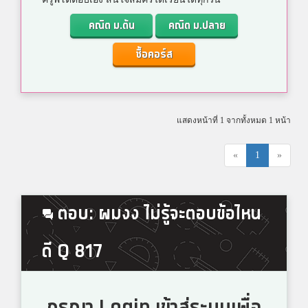
คณิต ม.ต้น
คณิต ม.ปลาย
ซื้อคอร์ส
แสดงหน้าที่ 1 จากทั้งหมด 1 หน้า
«
1
»
ตอบ: ผมงง ไม่รู้จะตอบข้อไหน
ดี Q 817
กรุณา Login เข้าสู่ระบบเพื่อ