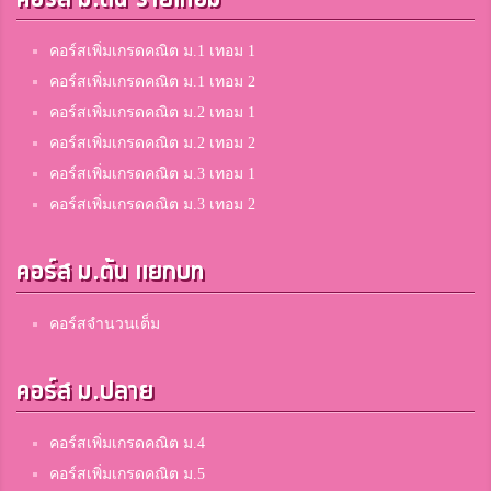
คอร์สเพิ่มเกรดคณิต ม.1 เทอม 1
คอร์สเพิ่มเกรดคณิต ม.1 เทอม 2
คอร์สเพิ่มเกรดคณิต ม.2 เทอม 1
คอร์สเพิ่มเกรดคณิต ม.2 เทอม 2
คอร์สเพิ่มเกรดคณิต ม.3 เทอม 1
คอร์สเพิ่มเกรดคณิต ม.3 เทอม 2
คอร์ส ม.ต้น แยกบท
คอร์สจำนวนเต็ม
คอร์ส ม.ปลาย
คอร์สเพิ่มเกรดคณิต ม.4
คอร์สเพิ่มเกรดคณิต ม.5