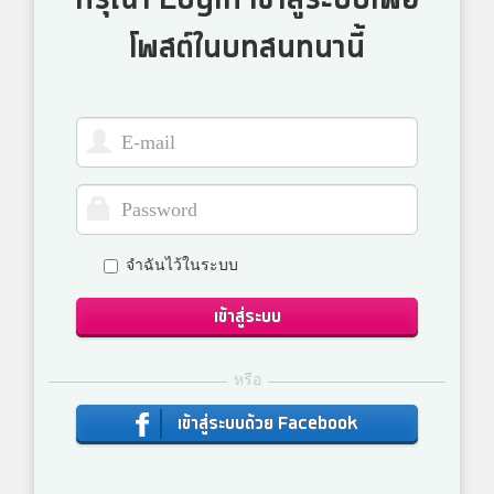
โพสต์ในบทสนทนานี้
จำฉันไว้ในระบบ
เข้าสู่ระบบ
หรือ
เข้าสู่ระบบด้วย Facebook