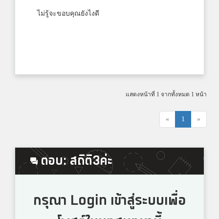
ไม่รู้จะขอบคุณยังไงดี
แสดงหน้าที่ 1 จากทั้งหมด 1 หน้า
«
1
»
ตอบ: สถิติ3ค่ะ
กรุณา Login เข้าสู่ระบบเพื่อ