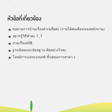
หัวข้อที่เกี่ยวข้อง
ขอถามการบ้านเรื่องค่าเฉลี่ยค่ะ (รายได้ต่อเดือนของพนักงาน)
อยากรู้วิธีทำค่ะ T_T
ถามเรื่องสถิติ
ฐานนิยมและมัธยฐาน คิดอย่างไรคะ
โจทย์การแจกแจงปกติ ขั้นตอนการหาค่า z