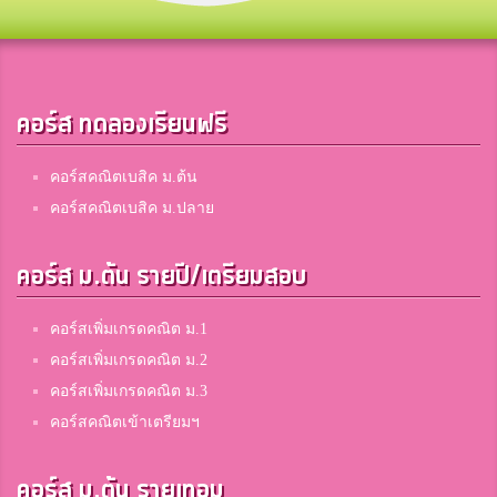
คอร์ส ทดลองเรียนฟรี
คอร์สคณิตเบสิค ม.ต้น
คอร์สคณิตเบสิค ม.ปลาย
คอร์ส ม.ต้น รายปี/เตรียมสอบ
คอร์สเพิ่มเกรดคณิต ม.1
คอร์สเพิ่มเกรดคณิต ม.2
คอร์สเพิ่มเกรดคณิต ม.3
คอร์สคณิตเข้าเตรียมฯ
คอร์ส ม.ต้น รายเทอม