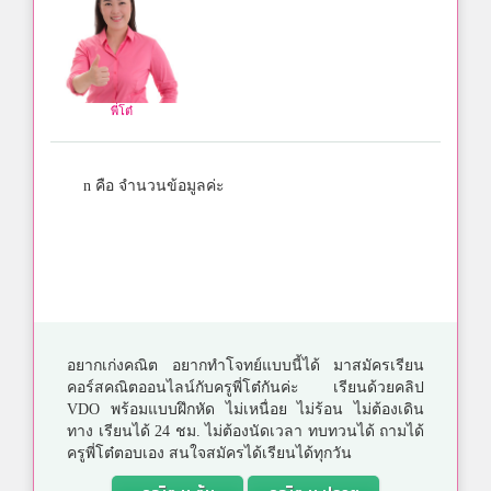
พี่โต๋
n คือ จำนวนข้อมูลค่ะ
อยากเก่งคณิต อยากทำโจทย์แบบนี้ได้ มาสมัครเรียน
คอร์สคณิตออนไลน์กับครูพี่โต๋กันค่ะ เรียนด้วยคลิป
VDO พร้อมแบบฝึกหัด ไม่เหนื่อย ไม่ร้อน ไม่ต้องเดิน
ทาง เรียนได้ 24 ชม. ไม่ต้องนัดเวลา ทบทวนได้ ถามได้
ครูพี่โต๋ตอบเอง สนใจสมัครได้เรียนได้ทุกวัน