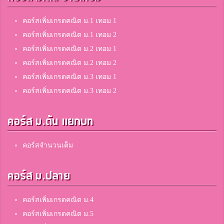
คอร์สเพิ่มเกรดคณิต ม.1 เทอม 1
คอร์สเพิ่มเกรดคณิต ม.1 เทอม 2
คอร์สเพิ่มเกรดคณิต ม.2 เทอม 1
คอร์สเพิ่มเกรดคณิต ม.2 เทอม 2
คอร์สเพิ่มเกรดคณิต ม.3 เทอม 1
คอร์สเพิ่มเกรดคณิต ม.3 เทอม 2
คอร์ส ม.ต้น แยกบท
คอร์สจำนวนเต็ม
คอร์ส ม.ปลาย
คอร์สเพิ่มเกรดคณิต ม.4
คอร์สเพิ่มเกรดคณิต ม.5