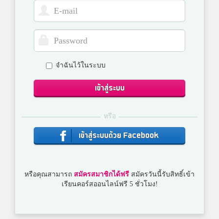
จำฉันไว้ในระบบ
เข้าสู่ระบบ
หรือ
เข้าสู่ระบบด้วย Facebook
หรือคุณสามารถ
สมัครสมาชิกได้ฟรี
สมัครวันนี้รับสิทธิ์เข้า
เรียนคอร์สออนไลน์ฟรี 5 ชั่วโมง!