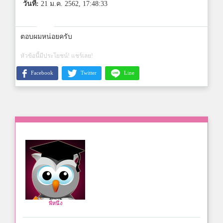
วันที่:
21 ม.ค. 2562, 17:48:33
ตอบผมหน่อยครับ
หัวข้อนี้มีประโยชน์! แชร์เลย!
Facebook
Twitter
Line
พี่หนึ่ง