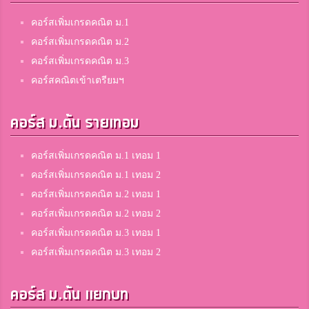
คอร์สเพิ่มเกรดคณิต ม.1
คอร์สเพิ่มเกรดคณิต ม.2
คอร์สเพิ่มเกรดคณิต ม.3
คอร์สคณิตเข้าเตรียมฯ
คอร์ส ม.ต้น รายเทอม
คอร์สเพิ่มเกรดคณิต ม.1 เทอม 1
คอร์สเพิ่มเกรดคณิต ม.1 เทอม 2
คอร์สเพิ่มเกรดคณิต ม.2 เทอม 1
คอร์สเพิ่มเกรดคณิต ม.2 เทอม 2
คอร์สเพิ่มเกรดคณิต ม.3 เทอม 1
คอร์สเพิ่มเกรดคณิต ม.3 เทอม 2
คอร์ส ม.ต้น แยกบท