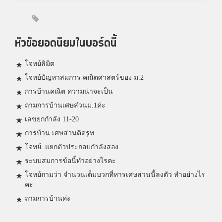
หัวข้อยอดนิยมในบอร์ดนี้
โจทย์ลิมิต
โจทย์ปัญหาสมการ คณิตศาสตร์ของ ม.2
การบ้านคณิต ความน่าจะเป็น
ถามการบ้านเศษส่วนม.1ค่ะ
เลขยกกำลัง 11-20
การบ้าน เศษส่วนติดรูท
โจทย์: แยกตัวประกอบกำลังสอง
ระบบสมการข้อนี้ทำอย่างไรคะ
โจทย์ถามว่า จำนวนเต็มบวกที่หารเศษส่วนนี้ลงตัว ทำอย่างไร
คะ
ถามการบ้านค่ะ