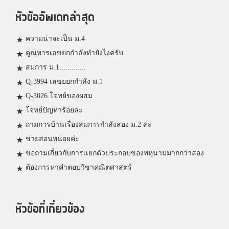
หัวข้ออัพเดทล่าสุด
ความน่าจะเป็น ม.4
คูณหารเลขยกกำลังทำยังไงครับ
สมการ ม.1.............
Q-3994 เลขยยกกำลัง ม.1
Q-3026 โจทย์ของผสม
โจทย์ปัญหาร้อยละ
ถามการบ้านเรื่องสมการกำลังสอง ม.2 ค่ะ
ช่วยสอนหน่อยค่ะ
ขอถามเกี่ยวกับการเเยกตัวประกอบของพหุนามมากกว่าสอง
ต้องการหาคำตอบวิชาคณิตศาสตร์
หัวข้อที่เกี่ยวข้อง