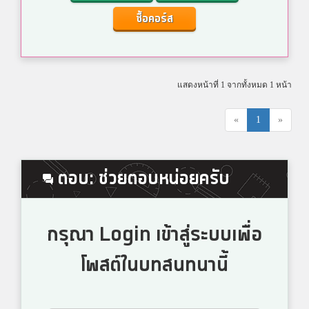
ซื้อคอร์ส
แสดงหน้าที่ 1 จากทั้งหมด 1 หน้า
«
1
»
ตอบ: ช่วยตอบหน่อยครับ
กรุณา Login เข้าสู่ระบบเพื่อ
โพสต์ในบทสนทนานี้