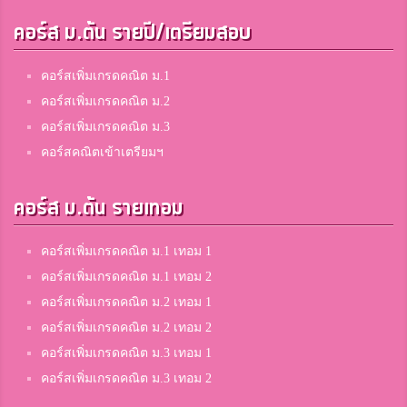
คอร์ส ม.ต้น รายปี/เตรียมสอบ
คอร์สเพิ่มเกรดคณิต ม.1
คอร์สเพิ่มเกรดคณิต ม.2
คอร์สเพิ่มเกรดคณิต ม.3
คอร์สคณิตเข้าเตรียมฯ
คอร์ส ม.ต้น รายเทอม
คอร์สเพิ่มเกรดคณิต ม.1 เทอม 1
คอร์สเพิ่มเกรดคณิต ม.1 เทอม 2
คอร์สเพิ่มเกรดคณิต ม.2 เทอม 1
คอร์สเพิ่มเกรดคณิต ม.2 เทอม 2
คอร์สเพิ่มเกรดคณิต ม.3 เทอม 1
คอร์สเพิ่มเกรดคณิต ม.3 เทอม 2