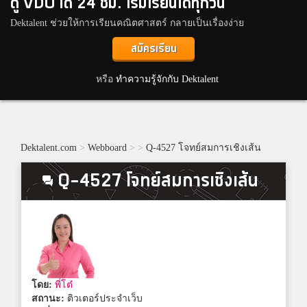
ดู VDO ได้ 24 ชม. เริ่มเรียนได้ทุกวัน
Dektalent ช่วยให้การเรียนคณิตศาสตร์ กลายเป็นเรื่องง่าย
สมัครเรียน
หรือ
ทำความรู้จักกับ Dektalent
Dektalent.com
>
Webboard
>
>
Q-4527 โจทย์สมการเชิงเส้น
Q-4527 โจทย์สมการเชิงเส้น
โดย:
พี่โต๋
สถานะ:
ติวเตอร์ประจำเว็บ