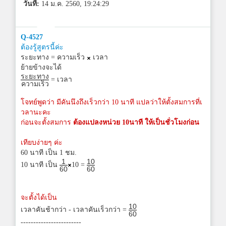
วันที่:
14 ม.ค. 2560, 19:24:29
Q-4527
ต้องรู้สูตรนี้ค่ะ
ระยะทาง = ความเร็ว
เวลา
ย้ายข้างจะได้
ระยะทาง
= เวลา
ความเร็ว
โจทย์พูดว่า มีคันนึงถึงเร็วกว่า 10 นาที แปลว่าให้ตั้งสมการที่เ
วลานะคะ
ก่อนจะตั้งสมการ
ต้องแปลงหน่วย 10นาที ให้เป็นชั่วโมงก่อน
เทียบง่ายๆ ค่ะ
60 นาที เป็น 1 ชม.
1
10
10 นาที เป็น
10 =
60
60
จะตั้งได้เป็น
10
เวลาคันช้ากว่า - เวลาคันเร็วกว่า =
60
------------------------