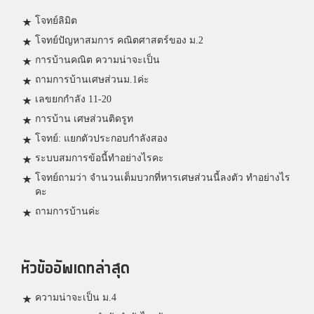
โจทย์ลิมิต
โจทย์ปัญหาสมการ คณิตศาสตร์ของ ม.2
การบ้านคณิต ความน่าจะเป็น
ถามการบ้านเศษส่วนม.1ค่ะ
เลขยกกำลัง 11-20
การบ้าน เศษส่วนติดรูท
โจทย์: แยกตัวประกอบกำลังสอง
ระบบสมการข้อนี้ทำอย่างไรคะ
โจทย์ถามว่า จำนวนเต็มบวกที่หารเศษส่วนนี้ลงตัว ทำอย่างไร
คะ
ถามการบ้านค่ะ
หัวข้ออัพเดทล่าสุด
ความน่าจะเป็น ม.4