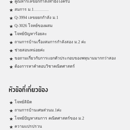
คูณหารเลขยกกำลังทำยังไงครับ
สมการ ม.1.............
Q-3994 เลขยยกกำลัง ม.1
Q-3026 โจทย์ของผสม
โจทย์ปัญหาร้อยละ
ถามการบ้านเรื่องสมการกำลังสอง ม.2 ค่ะ
ช่วยสอนหน่อยค่ะ
ขอถามเกี่ยวกับการเเยกตัวประกอบของพหุนามมากกว่าสอง
ต้องการหาคำตอบวิชาคณิตศาสตร์
หัวข้อที่เกี่ยวข้อง
โจทย์ลิมิต
ถามการบ้านเศษส่วนม.1ค่ะ
โจทย์ปัญหาสมการ คณิตศาสตร์ของ ม.2
ความแปรปรวน