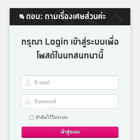
ตอบ: ถามเรื่องเศษส่วนค่ะ
กรุณา Login เข้าสู่ระบบเพื่อ
โพสต์ในบทสนทนานี้
จำฉันไว้ในระบบ
เข้าสู่ระบบ