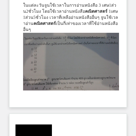
ในแต่ละวันจูนใช้เวลาในการอ่านหนังสือ 3 เศษ1ส่ว
น2ชั่วโมง โดยใช้เวลาอ่านหนังสือ
คณิตศาสตร์
1เศษ
1ส่วน5ชั่วโมง เวลาที่เหลืออ่านหนังสืออื่นๆ จูนใช้เวล
าอ่าน
คณิตศาสตร์
เป็นกี่เท่าของเวลาที่ใช้อ่านหนังสือ
อื่นๆ