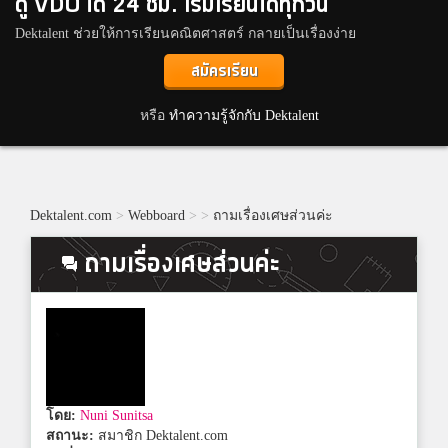
ดู VDO ได้ 24 ชม. เริ่มเรียนได้ทุกวัน
Dektalent ช่วยให้การเรียนคณิตศาสตร์ กลายเป็นเรื่องง่าย
สมัครเรียน
หรือ
ทำความรู้จักกับ Dektalent
Dektalent.com
>
Webboard
>
>
ถามเรื่องเศษส่วนค่ะ
ถามเรื่องเศษส่วนค่ะ
โดย:
Nuni Sunitsa
สถานะ:
สมาชิก Dektalent.com