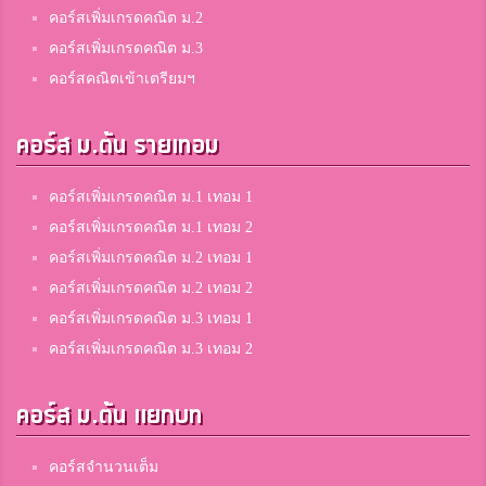
คอร์สเพิ่มเกรดคณิต ม.2
คอร์สเพิ่มเกรดคณิต ม.3
คอร์สคณิตเข้าเตรียมฯ
คอร์ส ม.ต้น รายเทอม
คอร์สเพิ่มเกรดคณิต ม.1 เทอม 1
คอร์สเพิ่มเกรดคณิต ม.1 เทอม 2
คอร์สเพิ่มเกรดคณิต ม.2 เทอม 1
คอร์สเพิ่มเกรดคณิต ม.2 เทอม 2
คอร์สเพิ่มเกรดคณิต ม.3 เทอม 1
คอร์สเพิ่มเกรดคณิต ม.3 เทอม 2
คอร์ส ม.ต้น แยกบท
คอร์สจำนวนเต็ม