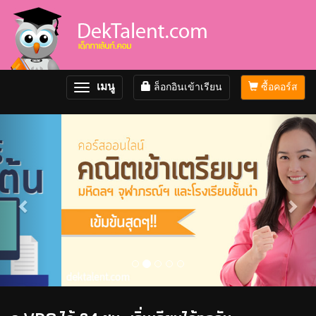
เมนู
ล็อกอินเข้าเรียน
ซื้อคอร์ส
Toggle
navigation
Previous
Nex