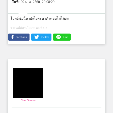
วันที่:
09 ม.ค. 2560, 20:08:29
โจทย์ข้อนี้หายังไงคะหาคำตอบไม่ได้ค่ะ
หัวข้อนี้มีประโยชน์! แชร์เลย!
Facebook
Twitter
Line
Nuni Sunitsa