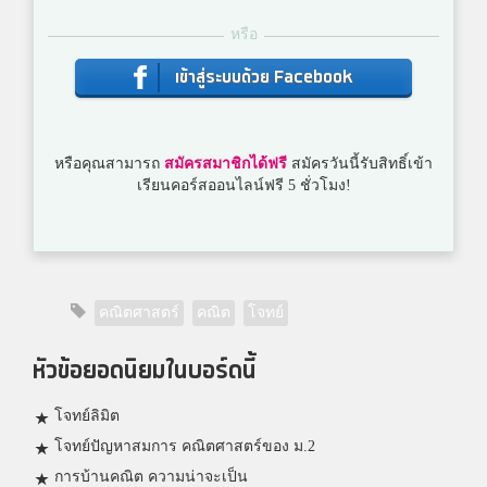
หรือ
เข้าสู่ระบบด้วย Facebook
หรือคุณสามารถ
สมัครสมาชิกได้ฟรี
สมัครวันนี้รับสิทธิ์เข้า
เรียนคอร์สออนไลน์ฟรี 5 ชั่วโมง!
คณิตศาสตร์
คณิต
โจทย์
หัวข้อยอดนิยมในบอร์ดนี้
โจทย์ลิมิต
โจทย์ปัญหาสมการ คณิตศาสตร์ของ ม.2
การบ้านคณิต ความน่าจะเป็น