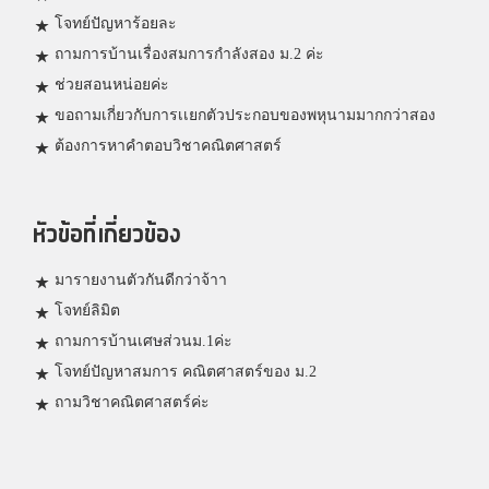
โจทย์ปัญหาร้อยละ
ถามการบ้านเรื่องสมการกำลังสอง ม.2 ค่ะ
ช่วยสอนหน่อยค่ะ
ขอถามเกี่ยวกับการเเยกตัวประกอบของพหุนามมากกว่าสอง
ต้องการหาคำตอบวิชาคณิตศาสตร์
หัวข้อที่เกี่ยวข้อง
มารายงานตัวกันดีกว่าจ้าา
โจทย์ลิมิต
ถามการบ้านเศษส่วนม.1ค่ะ
โจทย์ปัญหาสมการ คณิตศาสตร์ของ ม.2
ถามวิชาคณิตศาสตร์ค่ะ