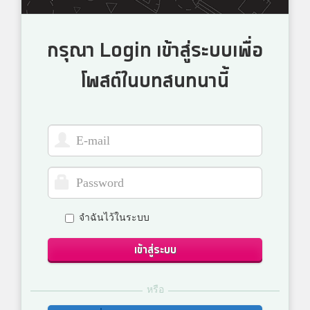
กรุณา Login เข้าสู่ระบบเพื่อ
โพสต์ในบทสนทนานี้
จำฉันไว้ในระบบ
เข้าสู่ระบบ
หรือ