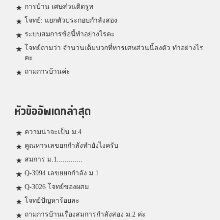
การบ้าน เศษส่วนติดรูท
โจทย์: แยกตัวประกอบกำลังสอง
ระบบสมการข้อนี้ทำอย่างไรคะ
โจทย์ถามว่า จำนวนเต็มบวกที่หารเศษส่วนนี้ลงตัว ทำอย่างไร
คะ
ถามการบ้านค่ะ
หัวข้ออัพเดทล่าสุด
ความน่าจะเป็น ม.4
คูณหารเลขยกกำลังทำยังไงครับ
สมการ ม.1.............
Q-3994 เลขยยกกำลัง ม.1
Q-3026 โจทย์ของผสม
โจทย์ปัญหาร้อยละ
ถามการบ้านเรื่องสมการกำลังสอง ม.2 ค่ะ