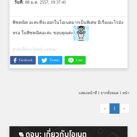
วันที่:
08 ม.ค. 2557, 19:37:41
พีชคณิต อะค่ะที่จะออกในโอเนตมากเป็นพิเศษ มีเรื่องอะไรมัง
หรอ ในพีชคณิตอะค่ะ ขอบคุณค่ะ
หัวข้อนี้มีประโยชน์! แชร์เลย!
Facebook
Twitter
Line
แสดงหน้าที่ 1 จากทั้งหมด 1 หน้า
«
1
»
ตอบ: เกี่ยวกับโอเนต