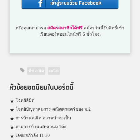
เข้าสู่ระบบด้วย Facebook
หรือคุณสามารถ
สมัครสมาชิกได้ฟรี
สมัครวันนี้รับสิทธิ์เข้า
เรียนคอร์สออนไลน์ฟรี 5 ชั่วโมง!
พีชคณิต
คณิต
หัวข้อยอดนิยมในบอร์ดนี้
โจทย์ลิมิต
โจทย์ปัญหาสมการ คณิตศาสตร์ของ ม.2
การบ้านคณิต ความน่าจะเป็น
ถามการบ้านเศษส่วนม.1ค่ะ
เลขยกกำลัง 11-20