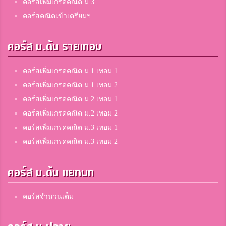
คอร์สเพิ่มเกรดคณิต ม.3
คอร์สคณิตเข้าเตรียมฯ
คอร์ส ม.ต้น รายเทอม
คอร์สเพิ่มเกรดคณิต ม.1 เทอม 1
คอร์สเพิ่มเกรดคณิต ม.1 เทอม 2
คอร์สเพิ่มเกรดคณิต ม.2 เทอม 1
คอร์สเพิ่มเกรดคณิต ม.2 เทอม 2
คอร์สเพิ่มเกรดคณิต ม.3 เทอม 1
คอร์สเพิ่มเกรดคณิต ม.3 เทอม 2
คอร์ส ม.ต้น แยกบท
คอร์สจำนวนเต็ม