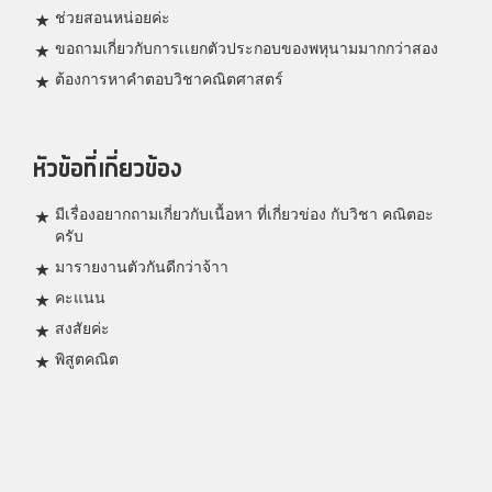
ช่วยสอนหน่อยค่ะ
ขอถามเกี่ยวกับการเเยกตัวประกอบของพหุนามมากกว่าสอง
ต้องการหาคำตอบวิชาคณิตศาสตร์
หัวข้อที่เกี่ยวข้อง
มีเรื่องอยากถามเกี่ยวกับเนื้อหา ที่เกี่ยวข่อง กับวิชา คณิตอะ
ครับ
มารายงานตัวกันดีกว่าจ้าา
คะแนน
สงสัยค่ะ
พิสูตคณิต