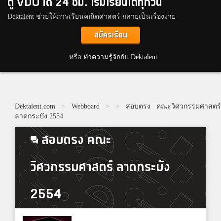
ดู VDO ได้ 24 ชม. เริ่มเรียนได้ทุกวัน
Dektalent ช่วยให้การเรียนคณิตศาสตร์ กลายเป็นเรื่องง่าย
สมัครเรียน
หรือ
ทำความรู้จักกับ Dektalent
Dektalent.com
>
Webboard
>
>
สอบตรง คณะวิศวกรรมศาสตร
ลาดกระบัง 2554
สอบตรง คณะ
วิศวกรรมศาสตร์ ลาดกระบัง
2554