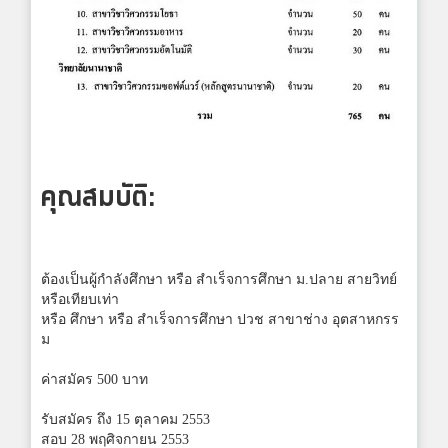
คุณสมบัติ:
ต้องเป็นผู้กำลังศึกษา หรือ สำเร็จการศึกษา ม.ปลาย สายวิทย์
หรือเทียบเท่า
หรือ ศึกษา หรือ สำเร็จการศึกษา ปวช สาขาช่าง อุตสาหกรร
ม
ค่าสมัคร 500 บาท
รับสมัคร ถึง 15 ตุลาคม 2553
สอบ 28 พฤศิจกายน 2553