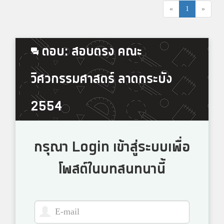
«
1
»
ตอบ: สอบตรง คณะ
วิศวกรรมศาสตร์ ลาดกระบัง
2554
กรุณา Login เข้าสู่ระบบเพื่อ
โพสต์ในบทสนทนานี้