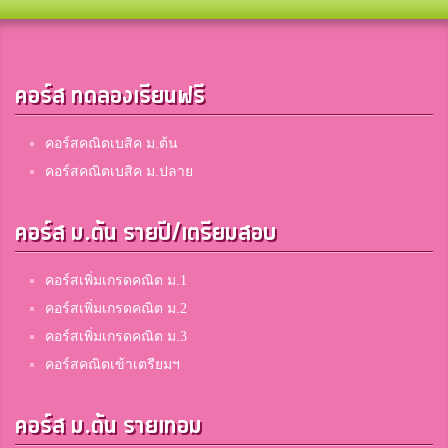
คอร์ส ทดลองเรียนฟรี
คอร์สคณิตเบสิค ม.ต้น
คอร์สคณิตเบสิค ม.ปลาย
คอร์ส ม.ต้น รายปี/เตรียมสอบ
คอร์สเพิ่มเกรดคณิต ม.1
คอร์สเพิ่มเกรดคณิต ม.2
คอร์สเพิ่มเกรดคณิต ม.3
คอร์สคณิตเข้าเตรียมฯ
คอร์ส ม.ต้น รายเทอม