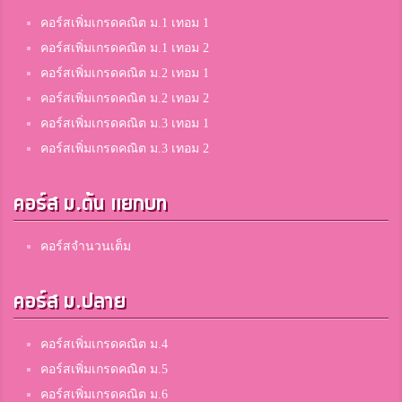
คอร์สเพิ่มเกรดคณิต ม.1 เทอม 1
คอร์สเพิ่มเกรดคณิต ม.1 เทอม 2
คอร์สเพิ่มเกรดคณิต ม.2 เทอม 1
คอร์สเพิ่มเกรดคณิต ม.2 เทอม 2
คอร์สเพิ่มเกรดคณิต ม.3 เทอม 1
คอร์สเพิ่มเกรดคณิต ม.3 เทอม 2
คอร์ส ม.ต้น แยกบท
คอร์สจำนวนเต็ม
คอร์ส ม.ปลาย
คอร์สเพิ่มเกรดคณิต ม.4
คอร์สเพิ่มเกรดคณิต ม.5
คอร์สเพิ่มเกรดคณิต ม.6