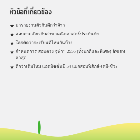
หัวข้อที่เกี่ยวข้อง
มารายงานตัวกันดีกว่าจ้าา
สอบถามเกี่ยวกับสาขาคณิตศาสตร์ประกันภัย
ใครคิดว่าจะเรียนที่ไหนกันบ้าง
กำหนดการ สอบตรง จุฬาฯ 2556 (ทั้งปกติและพิเศษ) อัพเดท
ล่าสุด
ดีกว่าเดิมไหม แอดมิชชั่นปี 54 แยกสอบฟิสิกส์-เคมี-ชีวะ