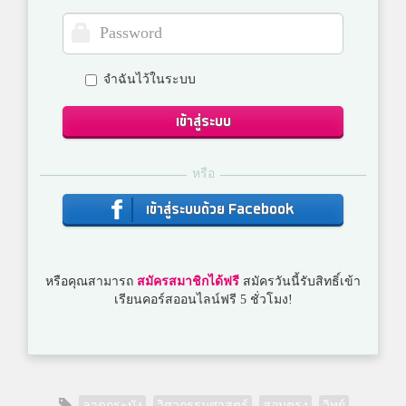
จำฉันไว้ในระบบ
เข้าสู่ระบบ
หรือ
เข้าสู่ระบบด้วย Facebook
หรือคุณสามารถ
สมัครสมาชิกได้ฟรี
สมัครวันนี้รับสิทธิ์เข้า
เรียนคอร์สออนไลน์ฟรี 5 ชั่วโมง!
ลาดกระบัง
วิศวกรรมศาสตร์
สอบตรง
วิทย์