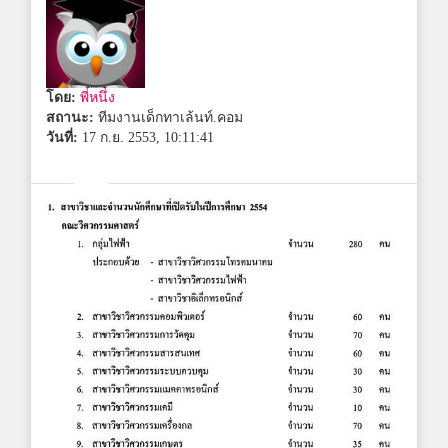
โดย:
พี่หนึ่ง
สถานะ:
ทีมงานเด็กทาเล้นท์.คอม
วันที่:
17 ก.ย. 2553, 10:11:41