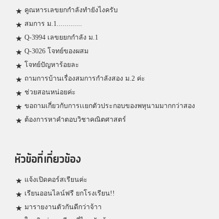
คูณหารเลขยกกำลังทำยังไงครับ
สมการ ม.1.............
Q-3994 เลขยยกกำลัง ม.1
Q-3026 โจทย์ของผสม
โจทย์ปัญหาร้อยละ
ถามการบ้านเรื่องสมการกำลังสอง ม.2 ค่ะ
ช่วยสอนหน่อยค่ะ
ขอถามเกี่ยวกับการเเยกตัวประกอบของพหุนามมากกว่าสอง
ต้องการหาคำตอบวิชาคณิตศาสตร์
หัวข้อที่เกี่ยวข้อง
แจ้งเปิดคอร์สเรียนค่ะ
เรียนออนไลน์ฟรี ยกโรงเรียน!!
มารายงานตัวกันดีกว่าจ้าา