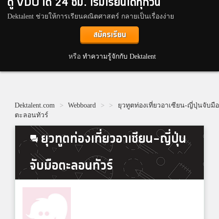
ดู VDO ได้ 24 ชม. เริ่มเรียนได้ทุกวัน
Dektalent ช่วยให้การเรียนคณิตศาสตร์ กลายเป็นเรื่องง่าย
สมัครเรียน
หรือ
ทำความรู้จักกับ Dektalent
Dektalent.com
>
Webboard
>
>
ยุวทูตท่องเที่ยวอาเซียน-ญี่ปุ่นจับมื
ตะลอนทัวร์
ยุวทูตท่องเที่ยวอาเซียน-ญี่ปุ่น
จับมือตะลอนทัวร์