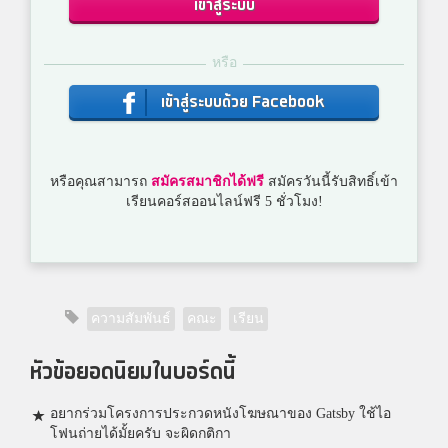
เข้าสู่ระบบ
หรือ
เข้าสู่ระบบด้วย Facebook
หรือคุณสามารถ
สมัครสมาชิกได้ฟรี
สมัครวันนี้รับสิทธิ์เข้า
เรียนคอร์สออนไลน์ฟรี 5 ชั่วโมง!
ความสัมพันธ์
คณะ
เรียน
หัวข้อยอดนิยมในบอร์ดนี้
อยากร่วมโครงการประกวดหนังโฆษณาของ Gatsby ใช้ไอ
โฟนถ่ายได้มั้ยครับ จะผิดกติกา