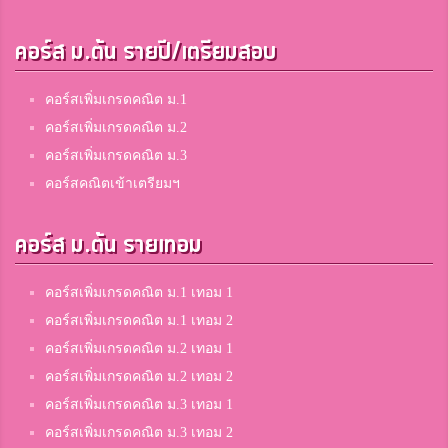
คอร์ส ม.ต้น รายปี/เตรียมสอบ
คอร์สเพิ่มเกรดคณิต ม.1
คอร์สเพิ่มเกรดคณิต ม.2
คอร์สเพิ่มเกรดคณิต ม.3
คอร์สคณิตเข้าเตรียมฯ
คอร์ส ม.ต้น รายเทอม
คอร์สเพิ่มเกรดคณิต ม.1 เทอม 1
คอร์สเพิ่มเกรดคณิต ม.1 เทอม 2
คอร์สเพิ่มเกรดคณิต ม.2 เทอม 1
คอร์สเพิ่มเกรดคณิต ม.2 เทอม 2
คอร์สเพิ่มเกรดคณิต ม.3 เทอม 1
คอร์สเพิ่มเกรดคณิต ม.3 เทอม 2